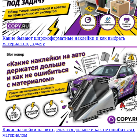
Какие бывают широкоформатные наклейки и как выбрать
материал под задачу
Какие наклейки на авто держатся дольше и как не ошибиться с
материалом