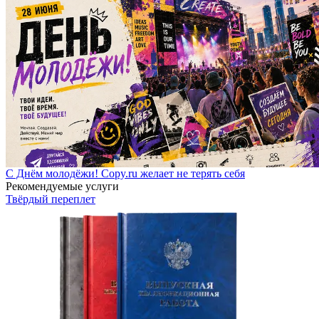
С Днём молодёжи! Copy.ru желает не терять себя
Рекомендуемые услуги
Твёрдый переплет