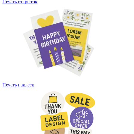
Печать открыток
Печать наклеек