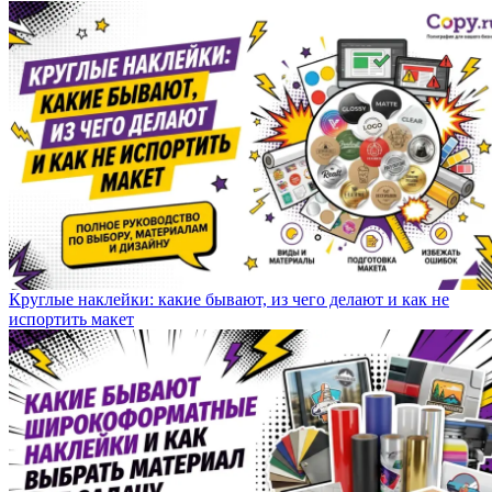
Круглые наклейки: какие бывают, из чего делают и как не
испортить макет