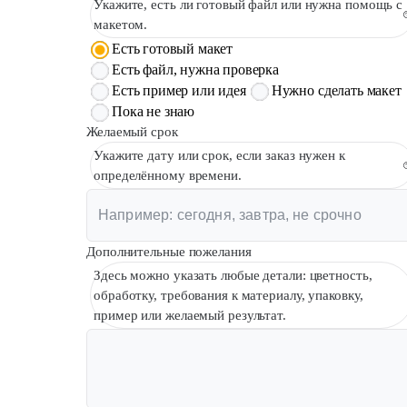
Укажите, есть ли готовый файл или нужна помощь с
макетом.
Есть готовый макет
Есть файл, нужна проверка
Есть пример или идея
Нужно сделать макет
Пока не знаю
Желаемый срок
Укажите дату или срок, если заказ нужен к
определённому времени.
Дополнительные пожелания
Здесь можно указать любые детали: цветность,
обработку, требования к материалу, упаковку,
пример или желаемый результат.