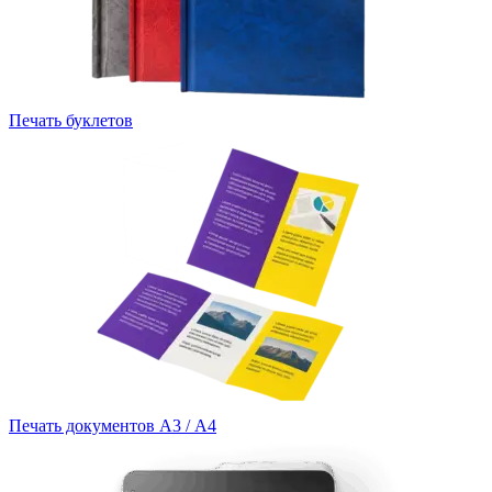
Печать буклетов
Печать документов А3 / А4