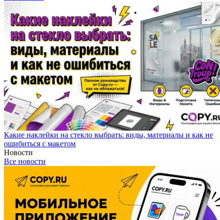
Какие наклейки на стекло выбрать: виды, материалы и как не
ошибиться с макетом
Новости
Все новости