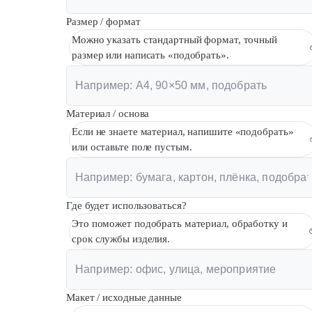
Размер / формат
Можно указать стандартный формат, точный
размер или написать «подобрать».
Материал / основа
Если не знаете материал, напишите «подобрать»
или оставьте поле пустым.
Где будет использоваться?
Это поможет подобрать материал, обработку и
срок службы изделия.
Макет / исходные данные