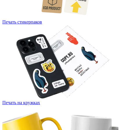
Печать стикерпаков
Печать на кружках