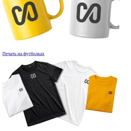
Печать на футболках