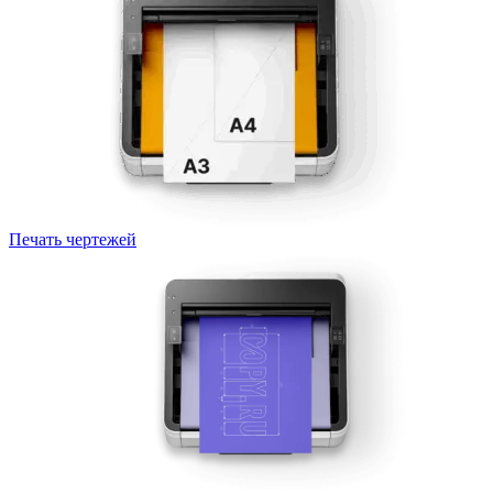
Печать чертежей