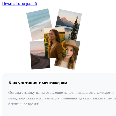
Печать фотографий
Консультация с менеджером
Оставьте заявку на изготовление папок-планшетов с зажимом и
менеджер свяжется с вами для уточнения деталей заказа в само
ближайшее время!