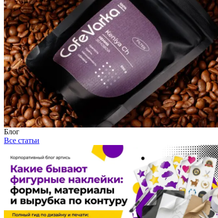
Блог
Все статьи