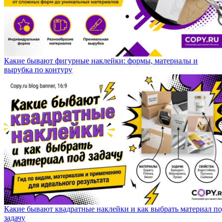
Какие бывают фигурные наклейки: формы, материалы и
вырубка по контуру
Какие бывают квадратные наклейки и как выбрать материал п
задачу