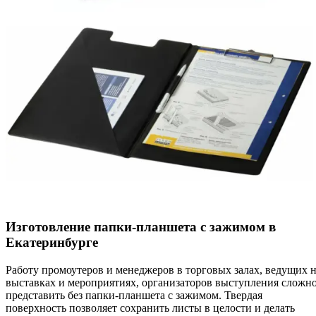
Изготовление папки-планшета с зажимом в
Екатеринбурге
Работу промоутеров и менеджеров в торговых залах, ведущих 
выставках и мероприятиях, организаторов выступления сложн
представить без папки-планшета с зажимом. Твердая
поверхность позволяет сохранить листы в целости и делать