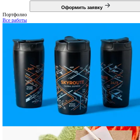
Оформить заявку
Портфолио
Все работы