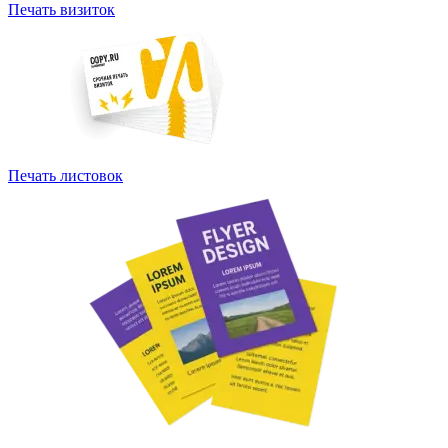
Печать визиток
Печать листовок