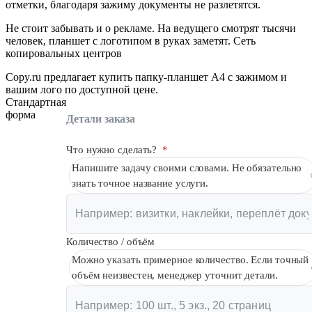
отметки, благодаря зажиму документы не разлетятся.
Не стоит забывать и о рекламе. На ведущего смотрят тысячи
человек, планшет с логотипом в руках заметят. Сеть
копировальных центров
Copy.ru предлагает купить папку-планшет А4 с зажимом и
вашим лого по доступной цене.
Стандартная
форма
Детали заказа
Что нужно сделать?
*
Напишите задачу своими словами. Не обязательно
знать точное название услуги.
Количество / объём
Можно указать примерное количество. Если точный
объём неизвестен, менеджер уточнит детали.