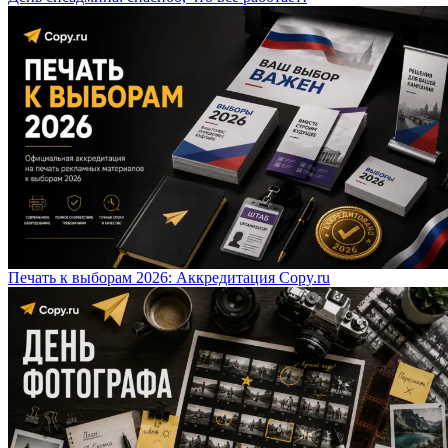
Печать к выборам 2026: Аккредитация Copy.ru