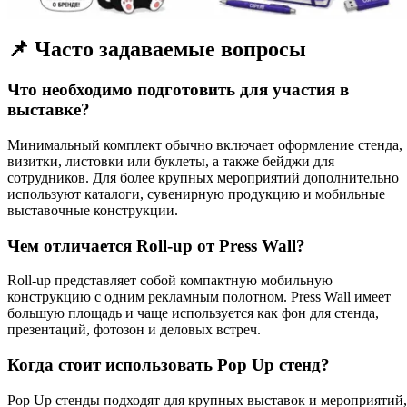
📌 Часто задаваемые вопросы
Что необходимо подготовить для участия в
выставке?
Минимальный комплект обычно включает оформление стенда,
визитки, листовки или буклеты, а также бейджи для
сотрудников. Для более крупных мероприятий дополнительно
используют каталоги, сувенирную продукцию и мобильные
выставочные конструкции.
Чем отличается Roll-up от Press Wall?
Roll-up представляет собой компактную мобильную
конструкцию с одним рекламным полотном. Press Wall имеет
большую площадь и чаще используется как фон для стенда,
презентаций, фотозон и деловых встреч.
Когда стоит использовать Pop Up стенд?
Pop Up стенды подходят для крупных выставок и мероприятий,