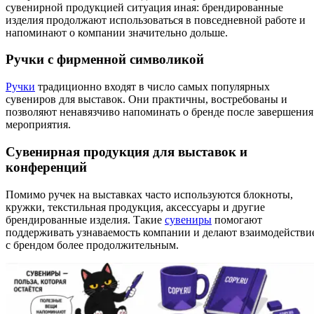
сувенирной продукцией ситуация иная: брендированные
изделия продолжают использоваться в повседневной работе и
напоминают о компании значительно дольше.
Ручки с фирменной символикой
Ручки
традиционно входят в число самых популярных
сувениров для выставок. Они практичны, востребованы и
позволяют ненавязчиво напоминать о бренде после завершения
мероприятия.
Сувенирная продукция для выставок и
конференций
Помимо ручек на выставках часто используются блокноты,
кружки, текстильная продукция, аксессуары и другие
брендированные изделия. Такие
сувениры
помогают
поддерживать узнаваемость компании и делают взаимодействи
с брендом более продолжительным.