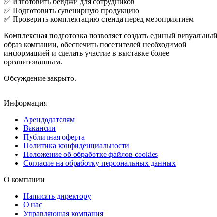
✅ Изготовить бейджи для сотрудников
✅ Подготовить сувенирную продукцию
✅ Проверить комплектацию стенда перед мероприятием
Комплексная подготовка позволяет создать единый визуальны
образ компании, обеспечить посетителей необходимой
информацией и сделать участие в выставке более
организованным.
Обсуждение закрыто.
Информация
Арендодателям
Вакансии
Публичная оферта
Политика конфиденциальности
Положение об обработке файлов cookies
Согласие на обработку персональных данных
О компании
Написать директору
О нас
Управляющая компания