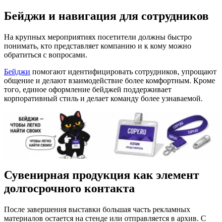
Бейджи и навигация для сотрудников
На крупных мероприятиях посетители должны быстро
понимать, кто представляет компанию и к кому можно
обратиться с вопросами.
Бейджи
помогают идентифицировать сотрудников, упрощают
общение и делают взаимодействие более комфортным. Кроме
того, единое оформление бейджей поддерживает
корпоративный стиль и делает команду более узнаваемой.
Сувенирная продукция как элемент
долгосрочного контакта
После завершения выставки большая часть рекламных
материалов остается на стенде или отправляется в архив. С