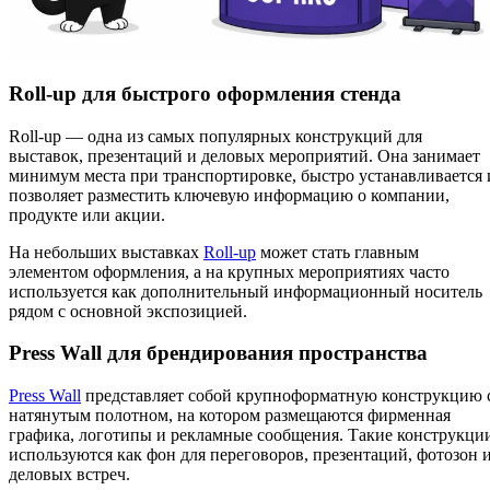
Roll-up для быстрого оформления стенда
Roll-up — одна из самых популярных конструкций для
выставок, презентаций и деловых мероприятий. Она занимает
минимум места при транспортировке, быстро устанавливается 
позволяет разместить ключевую информацию о компании,
продукте или акции.
На небольших выставках
Roll-up
может стать главным
элементом оформления, а на крупных мероприятиях часто
используется как дополнительный информационный носитель
рядом с основной экспозицией.
Press Wall для брендирования пространства
Press Wall
представляет собой крупноформатную конструкцию 
натянутым полотном, на котором размещаются фирменная
графика, логотипы и рекламные сообщения. Такие конструкци
используются как фон для переговоров, презентаций, фотозон 
деловых встреч.