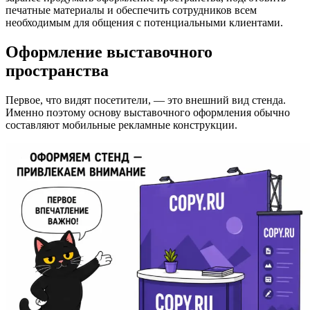
печатные материалы и обеспечить сотрудников всем
необходимым для общения с потенциальными клиентами.
Оформление выставочного
пространства
Первое, что видят посетители, — это внешний вид стенда.
Именно поэтому основу выставочного оформления обычно
составляют мобильные рекламные конструкции.