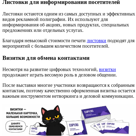
Листовки для информирования посетителей
Листовки остаются одним из самых доступных и эффективных
видов рекламной полиграфии. Их используют для
информирования об акциях, новых продуктах, специальных
предложениях или отдельных услугах.
Благодаря невысокой стоимости печати
листовки
подходят для
мероприятий с большим количеством посетителей.
Визитки для обмена контактами
Несмотря на развитие цифровых технологий,
визитки
продолжают играть весомую роль в деловом общении.
После выставки многие участники возвращаются к собранным
контактам, поэтому качественно оформленная визитка остается
важным инструментом нетворкинга и деловой коммуникации.