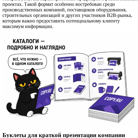
проектах. Такой формат особенно востребован среди
производственных компаний, поставщиков оборудования,
строительных организаций и других участников B2B-рынка,
которым важно предоставить потенциальному клиенту
максимум информации.
Буклеты для краткой презентации компании