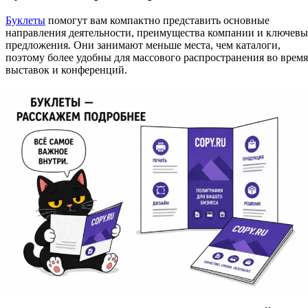
Буклеты
помогут вам компактно представить основные
направления деятельности, преимущества компании и ключевы
предложения. Они занимают меньше места, чем каталоги,
поэтому более удобны для массового распространения во время
выставок и конференций.