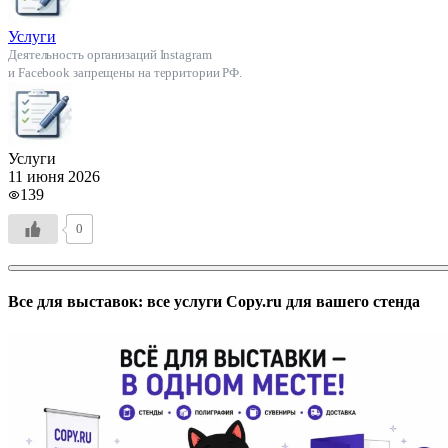
Услуги
Деятельность организаций Instagram
и Facebook запрещены на территории РФ.
Услуги
11 июня 2026
139
0
Все для выставок: все услуги Copy.ru для вашего стенда