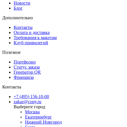
Новости
Блог
Дополнительно
Контакты
Оплата и доставка
Требования к макетам
Клуб привилегий
Полезное
Портфолио
Статус заказа
Генератор QR
Франшиза
Контакты
+7 (495) 156-10-00
zakaz@copy.ru
Москва
Екатеринбург
Нижний Новгород