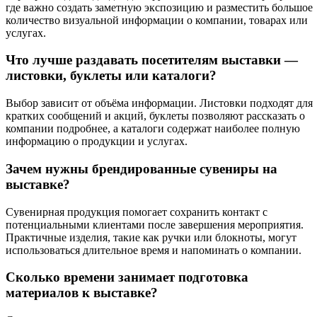
где важно создать заметную экспозицию и разместить большое
количество визуальной информации о компании, товарах или
услугах.
Что лучше раздавать посетителям выставки —
листовки, буклеты или каталоги?
Выбор зависит от объёма информации. Листовки подходят для
кратких сообщений и акций, буклеты позволяют рассказать о
компании подробнее, а каталоги содержат наиболее полную
информацию о продукции и услугах.
Зачем нужны брендированные сувениры на
выставке?
Сувенирная продукция помогает сохранить контакт с
потенциальными клиентами после завершения мероприятия.
Практичные изделия, такие как ручки или блокноты, могут
использоваться длительное время и напоминать о компании.
Сколько времени занимает подготовка
материалов к выставке?