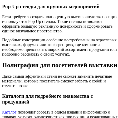
Pop Up стенды для крупных мероприятий
Если требуется создать полноценную выставочную экспозицию
используются Pop Up стенды. Такие стенды позволяют
оформить большую рекламную поверхность и сформировать
единое визуальное пространство.
Подобные конструкции особенно востребованы на отраслевых
выставках, форумах или конференциях, где компании
необходимо представить широкий ассортимент продукции или
подробно рассказать о своих услугах.
Полиграфия для посетителей выставки
Даже самый эффектный стенд не сможет заменить печатные
материалы, которые посетитель сможет забрать с собой и
изучить позже.
Каталоги для подробного знакомства с
продукцией
Каталог
позволяет собрать в одном издании информацию о
товарах, услугах, характеристиках продукции и реализованных