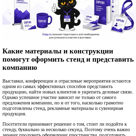
Какие материалы и конструкции
помогут оформить стенд и представить
компанию
Выставки, конференции и отраслевые мероприятия остаются
одним из самых эффективных способов представить
продукцию, найти новых клиентов и укрепить деловые связи.
Однако успешное участие зависит не только от самого
предложения компании, но и от того, насколько грамотно
подготовлены стенд, рекламные материалы и сувенирная
продукция.
Посетители принимают решение о том, стоит ли подойти к
стенду, буквально за несколько секунд. Поэтому очень важно
заранее продумать оформление пространства, подготовить