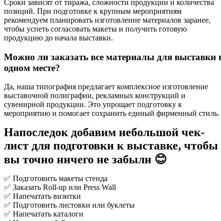
Сроки зависят от тиража, сложности продукции и количества
позиций. При подготовке к крупным мероприятиям
рекомендуем планировать изготовление материалов заранее,
чтобы успеть согласовать макеты и получить готовую
продукцию до начала выставки.
Можно ли заказать все материалы для выставки 
одном месте?
Да, наша типография предлагает комплексное изготовление
выставочной полиграфии, рекламных конструкций и
сувенирной продукции. Это упрощает подготовку к
мероприятию и помогает сохранить единый фирменный стиль.
Напоследок добавим небольшой чек-
лист для подготовки к выставке, чтобы
вы точно ничего не забыли 😊
✅ Подготовить макеты стенда
✅ Заказать Roll-up или Press Wall
✅ Напечатать визитки
✅ Подготовить листовки или буклеты
✅ Напечатать каталоги