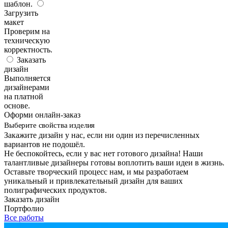
шаблон.
Загрузить
макет
Проверим на
техническую
корректность.
Заказать
дизайн
Выполняется
дизайнерами
на платной
основе.
Оформи онлайн-заказ
Выберите свойства изделия
Закажите дизайн у нас, если ни один из перечисленных
вариантов не подошёл.
Не беспокойтесь, если у вас нет готового дизайна! Наши
талантливые дизайнеры готовы воплотить ваши идеи в жизнь.
Оставьте творческий процесс нам, и мы разработаем
уникальный и привлекательный дизайн для ваших
полиграфических продуктов.
Заказать дизайн
Портфолио
Все работы