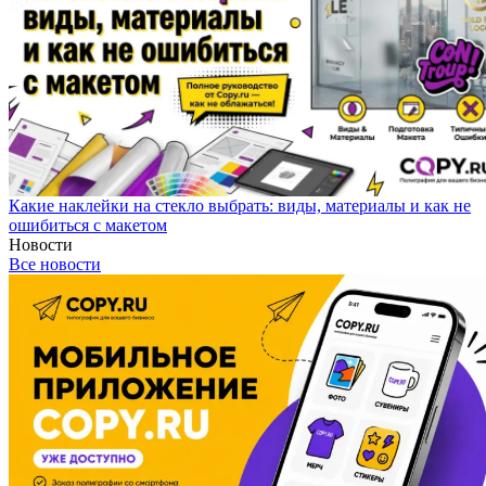
Какие наклейки на стекло выбрать: виды, материалы и как не
ошибиться с макетом
Новости
Все новости