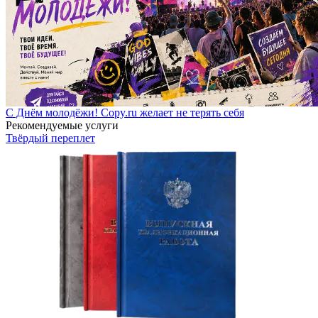
С Днём молодёжи! Copy.ru желает не терять себя
Рекомендуемые услуги
Твёрдый переплет