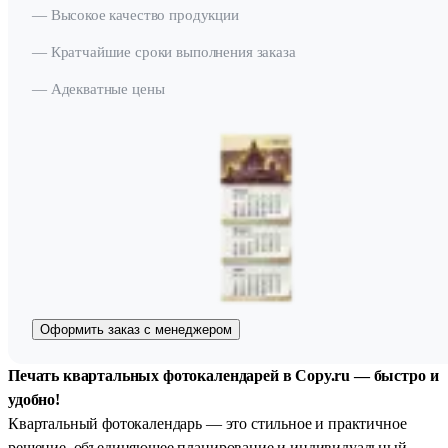
— Высокое качество продукции
— Кратчайшие сроки выполнения заказа
— Адекватные цены
Оформить заказ с менеджером
Печать квартальных фотокалендарей в Copy.ru — быстро и
удобно!
Квартальный фотокалендарь — это стильное и практичное
решение, объединяющее планирование и индивидуальный