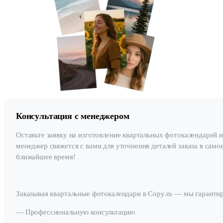
Консультация с менеджером
Оставьте заявку на изготовление квартальных фотокалендарей 
менеджер свяжется с вами для уточнения деталей заказа в само
ближайшее время!
Заказывая квартальные фотокалендари в Copy.ru — мы гаранти
— Профессиональную консультацию