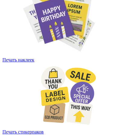
Печать наклеек
Печать стикерпаков