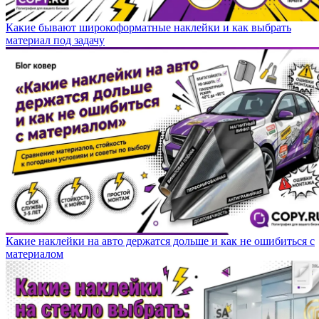
Какие бывают широкоформатные наклейки и как выбрать
материал под задачу
Какие наклейки на авто держатся дольше и как не ошибиться с
материалом