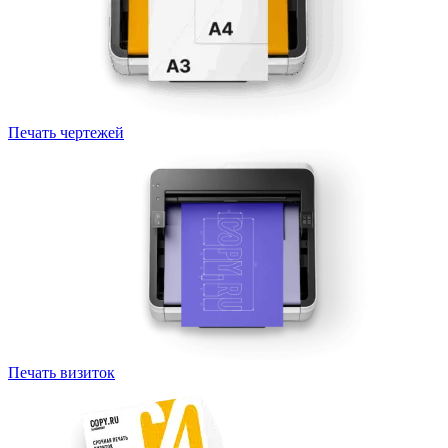
Печать чертежей
Печать визиток