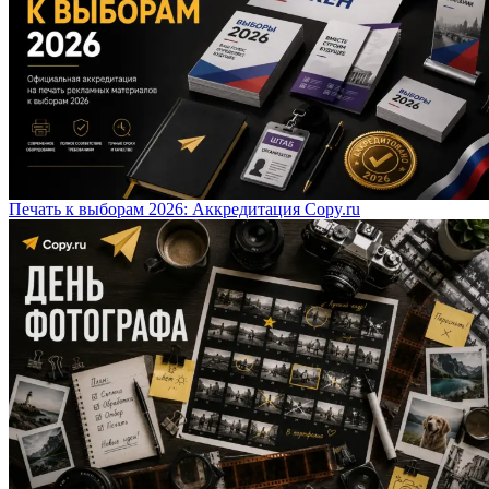
Печать к выборам 2026: Аккредитация Copy.ru