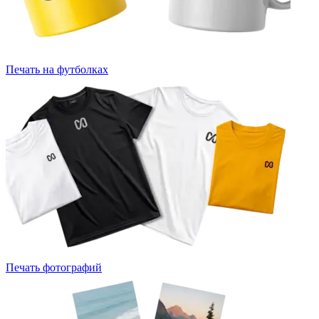
Печать на футболках
Печать фотографий