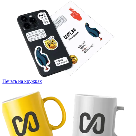
Печать на кружках