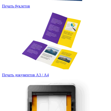
Печать буклетов
Печать документов А3 / А4