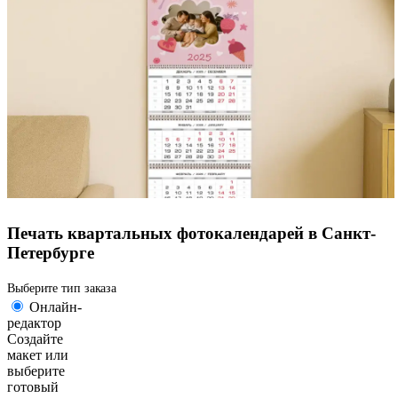
Печать квартальных фотокалендарей в Санкт-
Петербурге
Выберите тип заказа
Онлайн-
редактор
Создайте
макет или
выберите
готовый