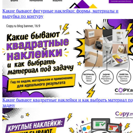
Какие бывают фигурные наклейки: формы, материалы и
вырубка по контуру
Какие бывают квадратные наклейки и как выбрать материал п
задачу