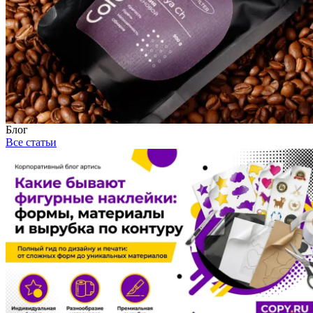
Блог
Все статьи