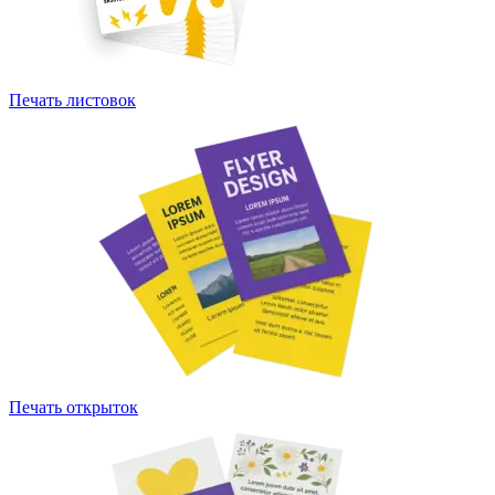
Печать листовок
Печать открыток