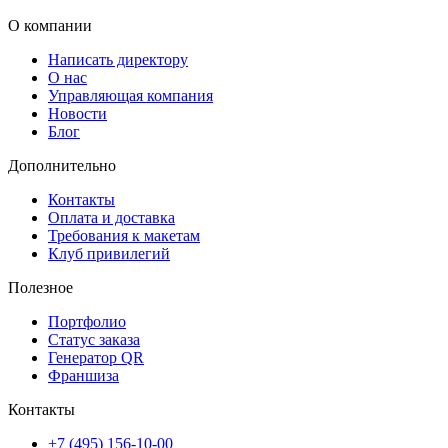
О компании
Написать директору
О нас
Управляющая компания
Новости
Блог
Дополнительно
Контакты
Оплата и доставка
Требования к макетам
Клуб привилегий
Полезное
Портфолио
Статус заказа
Генератор QR
Франшиза
Контакты
+7 (495) 156-10-00