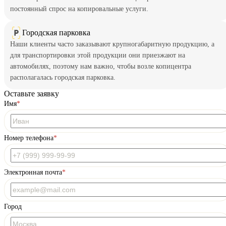
постоянный спрос на копировальные услуги.
Городская парковка
Наши клиенты часто заказывают крупногабаритную продукцию, а
для транспортировки этой продукции они приезжают на
автомобилях, поэтому нам важно, чтобы возле копицентра
располагалась городская парковка.
Оставьте заявку
Имя
Номер телефона
Электронная почта
Город