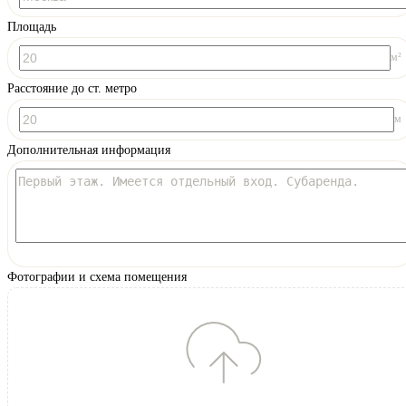
Площадь
м²
Расстояние до ст. метро
м
Дополнительная информация
Фотографии и схема помещения