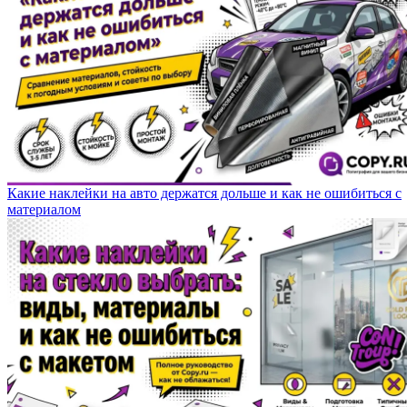
Какие наклейки на авто держатся дольше и как не ошибиться с
материалом