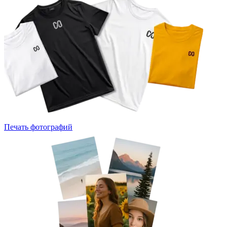
Печать фотографий