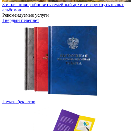
8 июля: повод обновить семейный архив и стряхнуть пыль с
альбомов
Рекомендуемые услуги
Твёрдый переплет
Печать буклетов