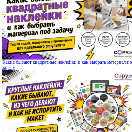
Какие бывают квадратные наклейки и как выбрать материал п
задачу