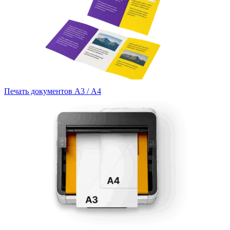
Печать документов А3 / А4