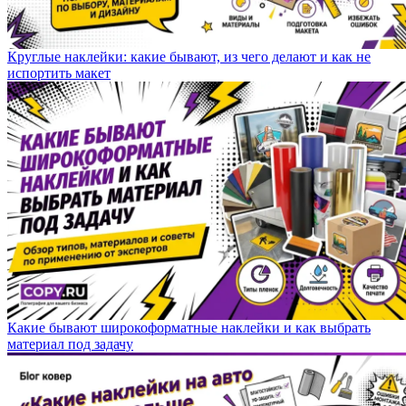
Круглые наклейки: какие бывают, из чего делают и как не
испортить макет
Какие бывают широкоформатные наклейки и как выбрать
материал под задачу