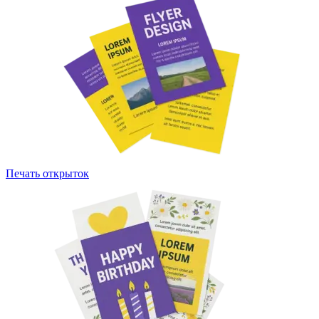
Печать открыток