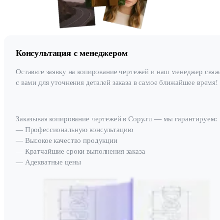
Консультация с менеджером
Оставьте заявку на копирование чертежей и наш менеджер свяж
с вами для уточнения деталей заказа в самое ближайшее время!
Заказывая копирование чертежей в Copy.ru — мы гарантируем:
— Профессиональную консультацию
— Высокое качество продукции
— Кратчайшие сроки выполнения заказа
— Адекватные цены