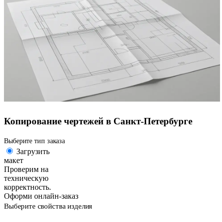
Копирование чертежей в Санкт-Петербурге
Выберите тип заказа
Загрузить
макет
Проверим на
техническую
корректность.
Оформи онлайн-заказ
Выберите свойства изделия