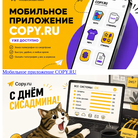
Мобильное приложение COPY.RU