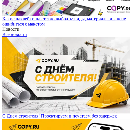
Какие наклейки на стекло выбрать: виды, материалы и как не
ошибиться с макетом
Новости
Все новости
С Днем строителя! Проектируем и печатаем без задержек