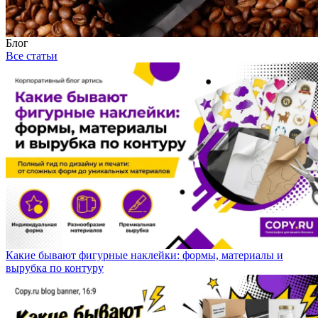
Блог
Все статьи
Какие бывают фигурные наклейки: формы, материалы и
вырубка по контуру