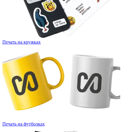
Печать на кружках
Печать на футболках