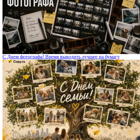
С Днем фотографа! Время выводить лучшее на бумагу