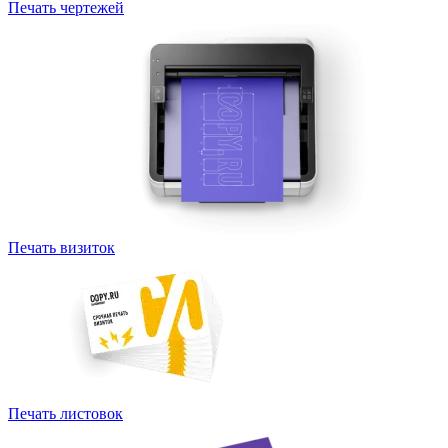
Печать чертежей
Печать визиток
Печать листовок