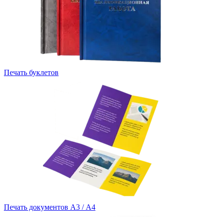
Печать буклетов
Печать документов А3 / А4