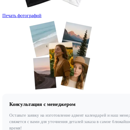
Печать фотографий
Консультация с менеджером
Оставьте заявку на изготовление адвент календарей и наш мене
свяжется с вами для уточнения деталей заказа в самое ближайш
время!