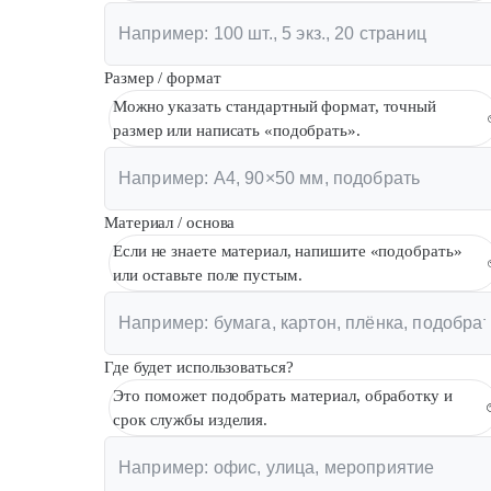
Размер / формат
Можно указать стандартный формат, точный
размер или написать «подобрать».
Материал / основа
Если не знаете материал, напишите «подобрать»
или оставьте поле пустым.
Где будет использоваться?
Это поможет подобрать материал, обработку и
срок службы изделия.