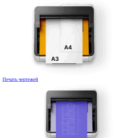
Печать чертежей