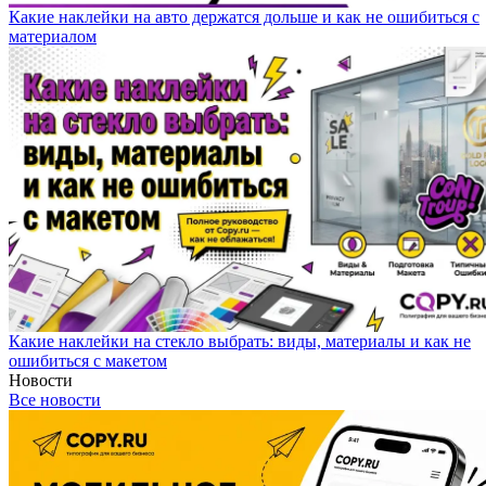
Какие наклейки на авто держатся дольше и как не ошибиться с
материалом
Какие наклейки на стекло выбрать: виды, материалы и как не
ошибиться с макетом
Новости
Все новости