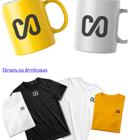
Печать на футболках