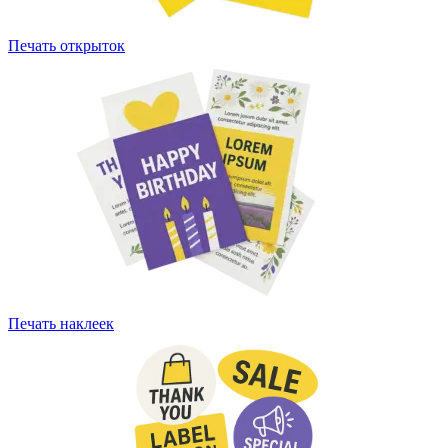
Печать открыток
Печать наклеек