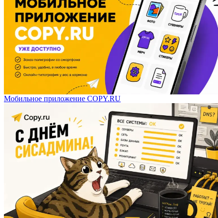
Мобильное приложение COPY.RU