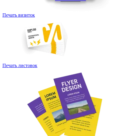
Печать визиток
Печать листовок