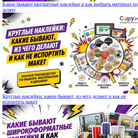
Какие бывают квадратные наклейки и как выбрать материал п
задачу
Круглые наклейки: какие бывают, из чего делают и как не
испортить макет