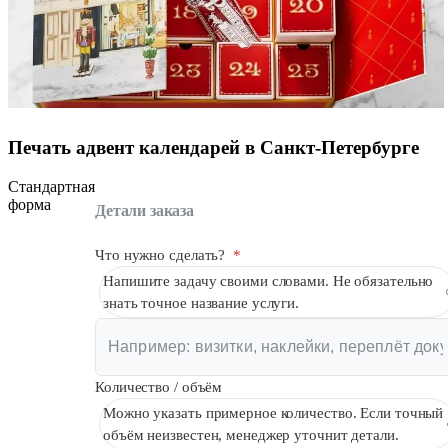
Печать адвент календарей в Санкт-Петербурге
Стандартная
форма
Детали заказа
Что нужно сделать?
*
Напишите задачу своими словами. Не обязательно
знать точное название услуги.
Количество / объём
Можно указать примерное количество. Если точный
объём неизвестен, менеджер уточнит детали.