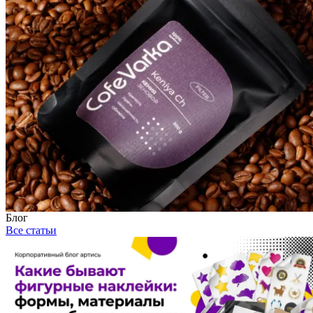
Блог
Все статьи