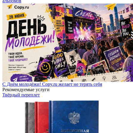
альбомов
С Днём молодёжи! Copy.ru желает не терять себя
Рекомендуемые услуги
Твёрдый переплет