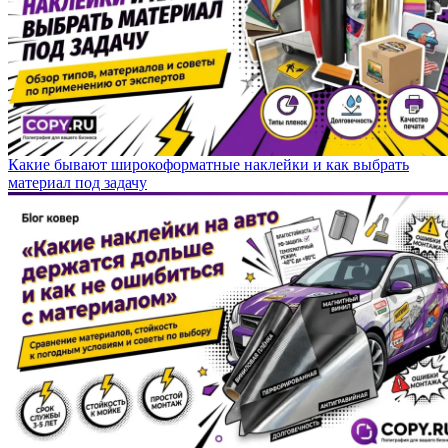
Какие бывают широкоформатные наклейки и как выбрать
материал под задачу