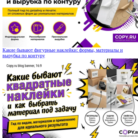
Какие бывают фигурные наклейки: формы, материалы и
вырубка по контуру