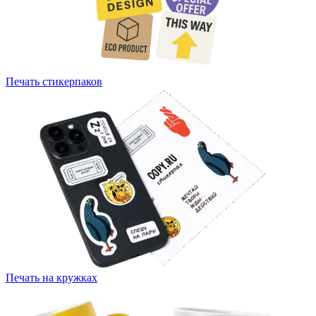
Печать стикерпаков
Печать на кружках