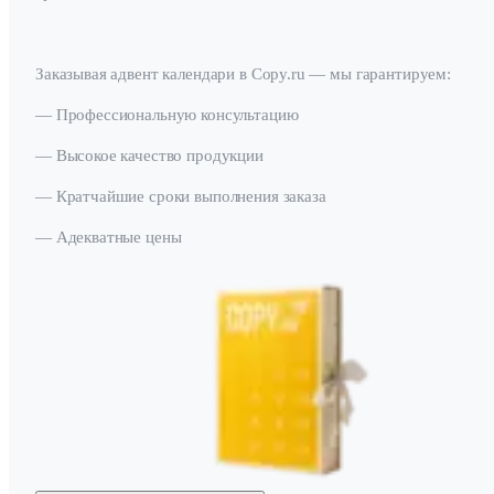
Заказывая адвент календари в Copy.ru — мы гарантируем:
— Профессиональную консультацию
— Высокое качество продукции
— Кратчайшие сроки выполнения заказа
— Адекватные цены