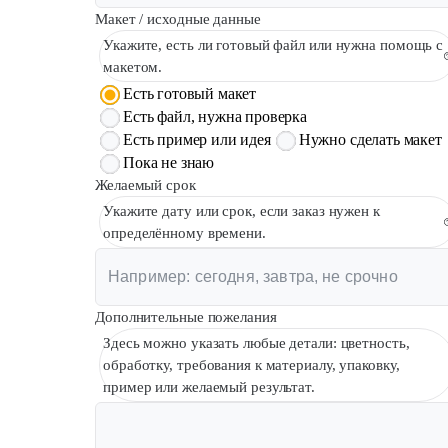
Макет / исходные данные
Укажите, есть ли готовый файл или нужна помощь с
макетом.
Есть готовый макет
Есть файл, нужна проверка
Есть пример или идея
Нужно сделать макет
Пока не знаю
Желаемый срок
Укажите дату или срок, если заказ нужен к
определённому времени.
Дополнительные пожелания
Здесь можно указать любые детали: цветность,
обработку, требования к материалу, упаковку,
пример или желаемый результат.