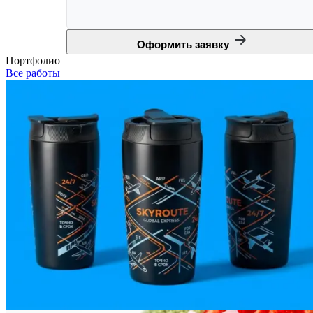
Оформить заявку
Портфолио
Все работы