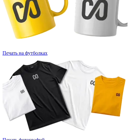
Печать на футболках
Печать фотографий