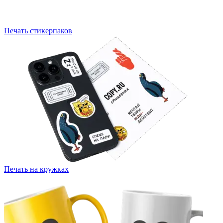
Печать стикерпаков
Печать на кружках