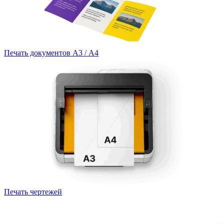
Печать документов А3 / А4
Печать чертежей