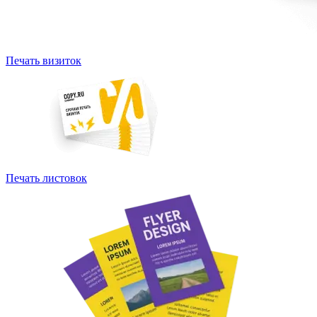
Печать визиток
Печать листовок