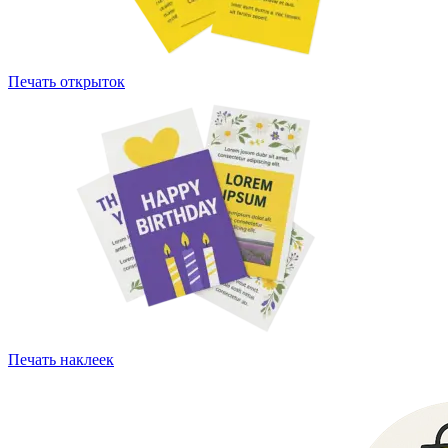
Печать открыток
Печать наклеек