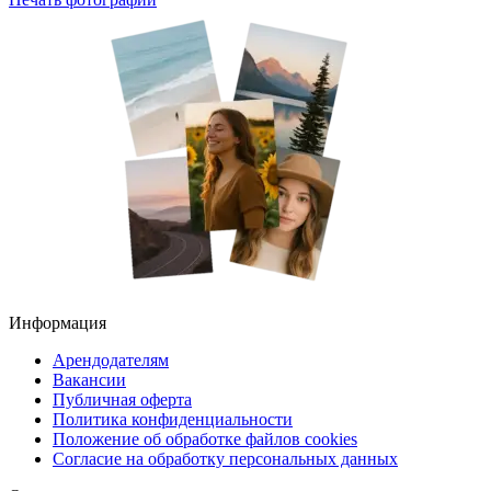
Информация
Арендодателям
Вакансии
Публичная оферта
Политика конфиденциальности
Положение об обработке файлов cookies
Согласие на обработку персональных данных