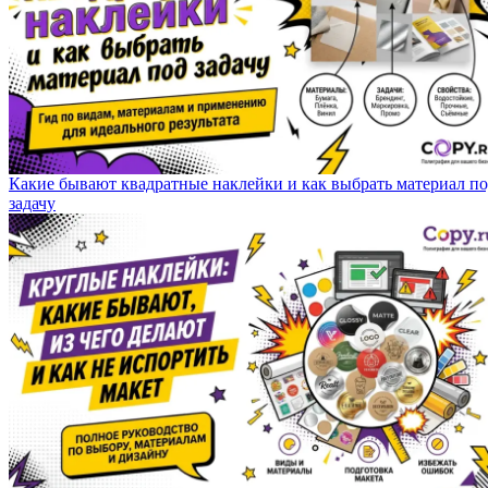
Какие бывают квадратные наклейки и как выбрать материал п
задачу