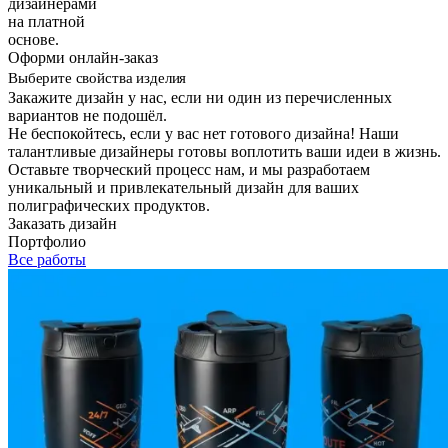
дизайнерами
на платной
основе.
Оформи онлайн-заказ
Выберите свойства изделия
Закажите дизайн у нас, если ни один из перечисленных
вариантов не подошёл.
Не беспокойтесь, если у вас нет готового дизайна! Наши
талантливые дизайнеры готовы воплотить ваши идеи в жизнь.
Оставьте творческий процесс нам, и мы разработаем
уникальный и привлекательный дизайн для ваших
полиграфических продуктов.
Заказать дизайн
Портфолио
Все работы