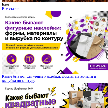
Блог
Все статьи
Какие бывают фигурные наклейки: формы, материалы и
вырубка по контуру