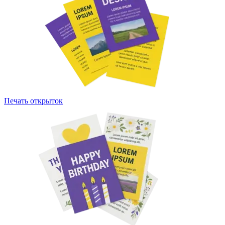
Печать открыток