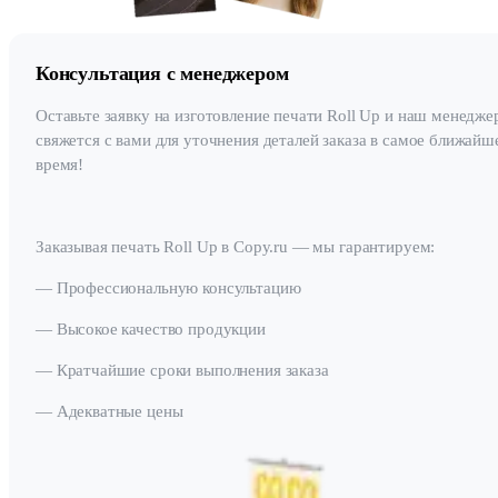
Консультация с менеджером
Оставьте заявку на изготовление печати Roll Up и наш менедже
свяжется с вами для уточнения деталей заказа в самое ближайш
время!
Заказывая печать Roll Up в Copy.ru — мы гарантируем:
— Профессиональную консультацию
— Высокое качество продукции
— Кратчайшие сроки выполнения заказа
— Адекватные цены