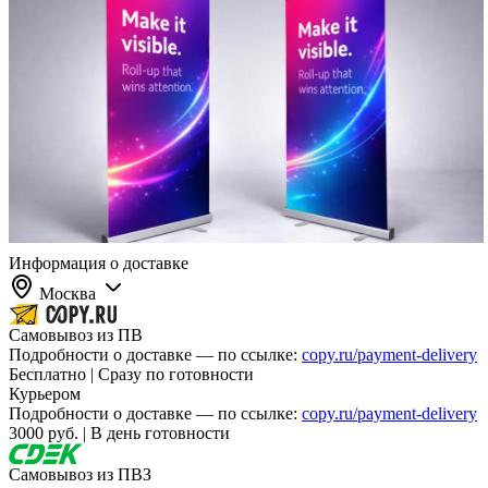
Информация о доставке
Москва
Самовывоз из ПВ
Подробности о доставке — по ссылке:
copy.ru/payment-delivery
Бесплатно | Сразу по готовности
Курьером
Подробности о доставке — по ссылке:
copy.ru/payment-delivery
3000 руб. | В день готовности
Самовывоз из ПВЗ