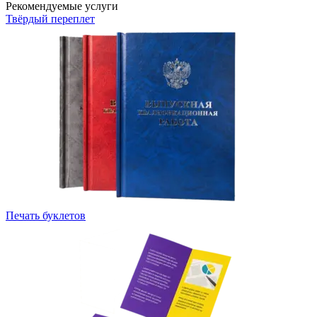
Рекомендуемые услуги
Твёрдый переплет
Печать буклетов