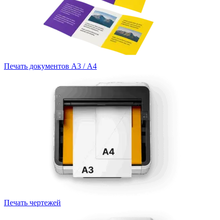
Печать документов А3 / А4
Печать чертежей