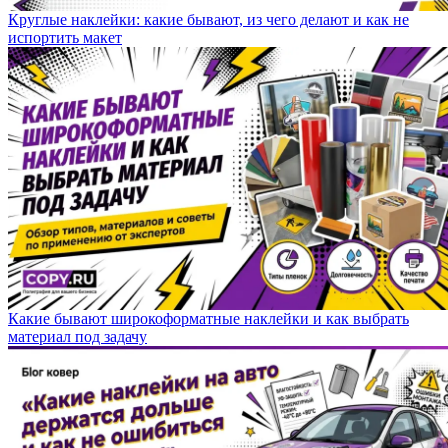
Круглые наклейки: какие бывают, из чего делают и как не
испортить макет
Какие бывают широкоформатные наклейки и как выбрать
материал под задачу