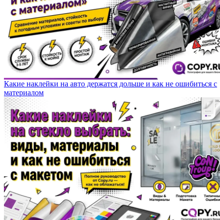
Какие наклейки на авто держатся дольше и как не ошибиться с
материалом