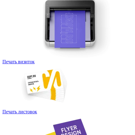
Печать визиток
Печать листовок