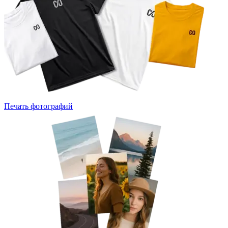
Печать фотографий