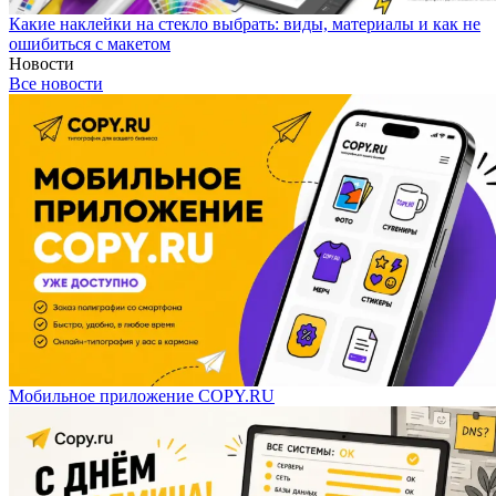
Какие наклейки на стекло выбрать: виды, материалы и как не
ошибиться с макетом
Новости
Все новости
Мобильное приложение COPY.RU