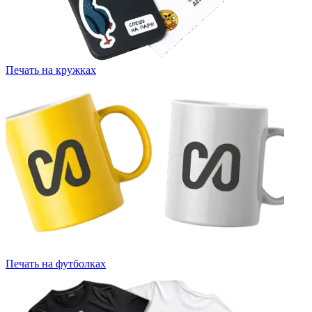
Печать на кружках
Печать на футболках