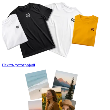
Печать фотографий