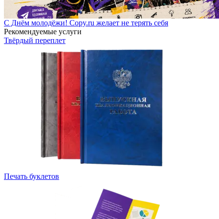
С Днём молодёжи! Copy.ru желает не терять себя
Рекомендуемые услуги
Твёрдый переплет
Печать буклетов