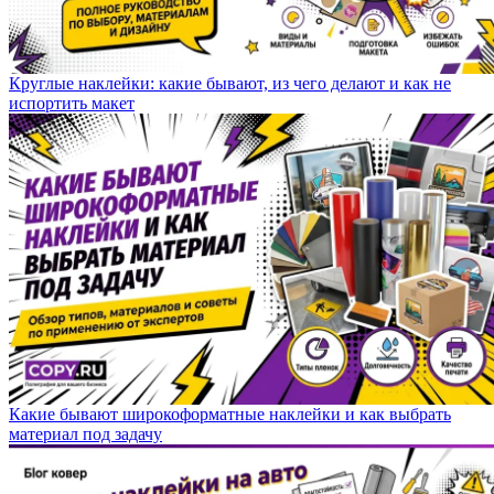
Круглые наклейки: какие бывают, из чего делают и как не
испортить макет
Какие бывают широкоформатные наклейки и как выбрать
материал под задачу