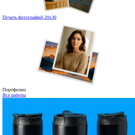
Печать фотографий 20х30
Портфолио
Все работы