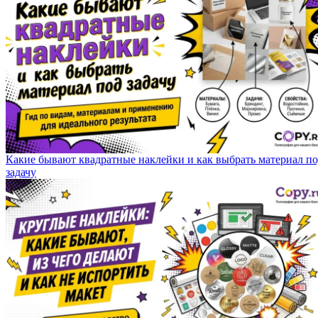
Какие бывают квадратные наклейки и как выбрать материал п
задачу