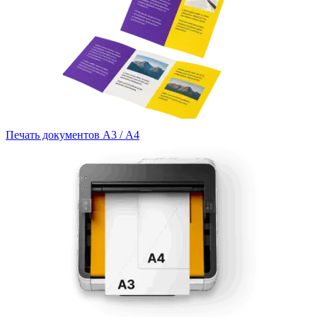
Печать документов А3 / А4