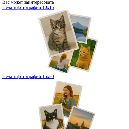
Вас может заинтересовать
Печать фотографий 10х15
Печать фотографий 15х20