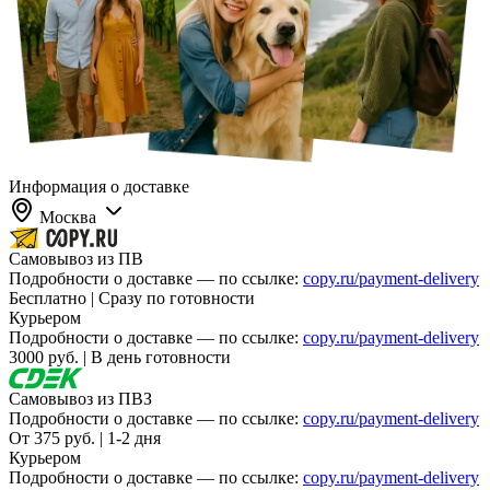
Информация о доставке
Москва
Самовывоз из ПВ
Подробности о доставке — по ссылке:
copy.ru/payment-delivery
Бесплатно | Сразу по готовности
Курьером
Подробности о доставке — по ссылке:
copy.ru/payment-delivery
3000 руб. | В день готовности
Самовывоз из ПВЗ
Подробности о доставке — по ссылке:
copy.ru/payment-delivery
От 375 руб. | 1-2 дня
Курьером
Подробности о доставке — по ссылке:
copy.ru/payment-delivery