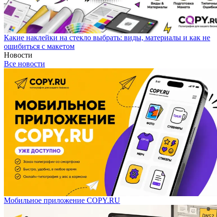
Какие наклейки на стекло выбрать: виды, материалы и как не
ошибиться с макетом
Новости
Все новости
Мобильное приложение COPY.RU