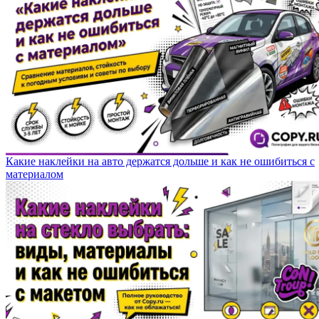
Какие наклейки на авто держатся дольше и как не ошибиться с
материалом