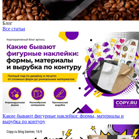
Блог
Все статьи
Какие бывают фигурные наклейки: формы, материалы и
вырубка по контуру