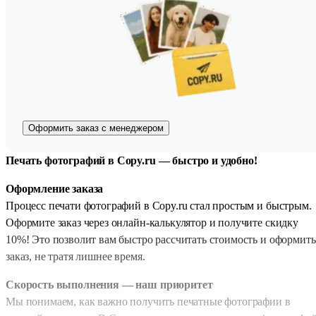
Оформить заказ с менеджером
Печать фотографий в Copy.ru — быстро и удобно!
Оформление заказа
Процесс печати фотографий в Copy.ru стал простым и быстрым.
Оформите заказ через онлайн-калькулятор и получите скидку
10%! Это позволит вам быстро рассчитать стоимость и оформить
заказ, не тратя лишнее время.
Скорость выполнения — наш приоритет
Мы понимаем, как важно получить печатные фотографии в