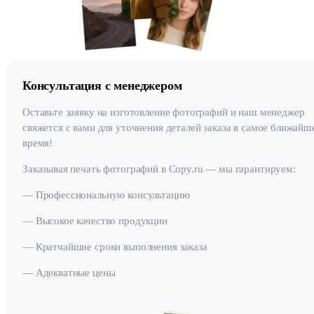
Консультация с менеджером
Оставьте заявку на изготовление фотографий и наш менеджер
свяжется с вами для уточнения деталей заказа в самое ближайш
время!
Заказывая печать фотографий в Copy.ru — мы гарантируем:
— Профессиональную консультацию
— Высокое качество продукции
— Кратчайшие сроки выполнения заказа
— Адекватные цены