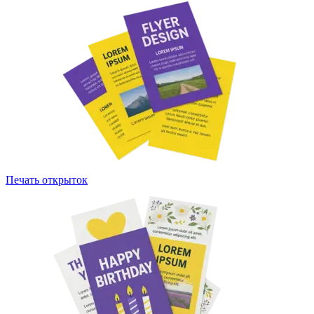
Печать открыток