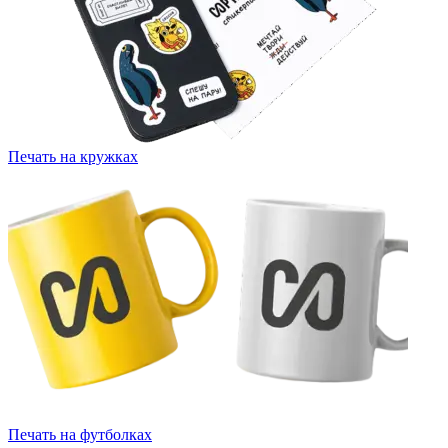
Печать на кружках
Печать на футболках