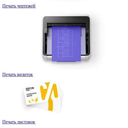
Печать чертежей
Печать визиток
Печать листовок