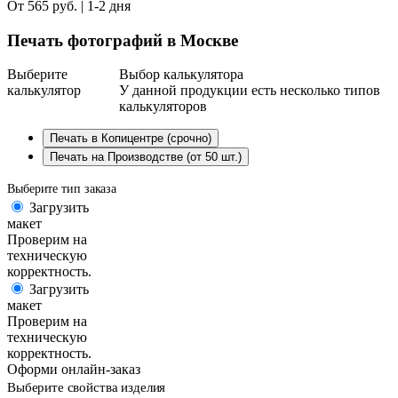
От 565 руб. | 1-2 дня
Печать фотографий в Москве
Выберите
Выбор калькулятора
калькулятор
У данной продукции есть несколько типов
калькуляторов
Печать в Копицентре (срочно)
Печать на Производстве (от 50 шт.)
Выберите тип заказа
Загрузить
макет
Проверим на
техническую
корректность.
Загрузить
макет
Проверим на
техническую
корректность.
Оформи онлайн-заказ
Выберите свойства изделия