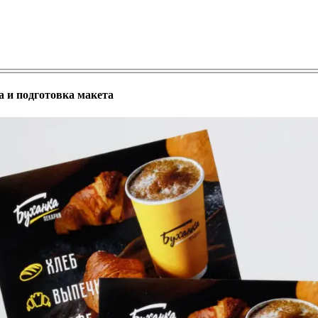
а и подготовка макета