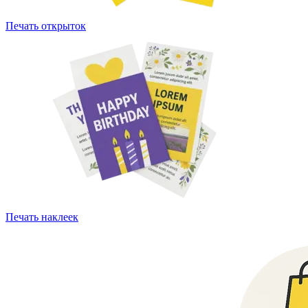
Печать открыток
Печать наклеек