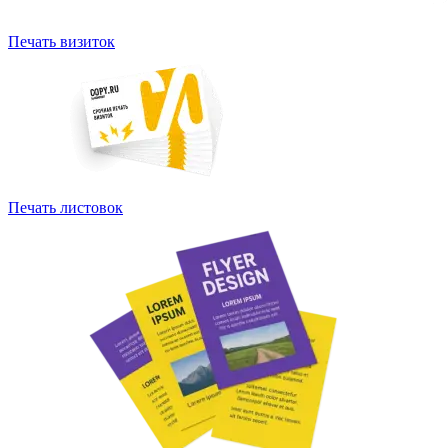
Печать визиток
Печать листовок