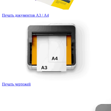
Печать документов А3 / А4
Печать чертежей