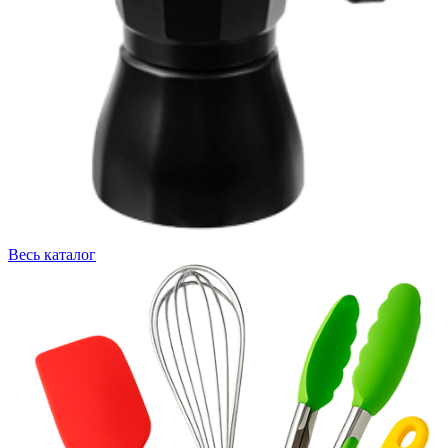
Весь каталог