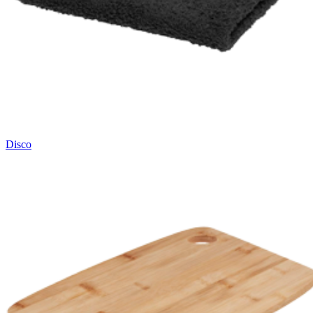
Disco