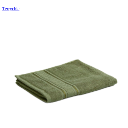
Terrychic