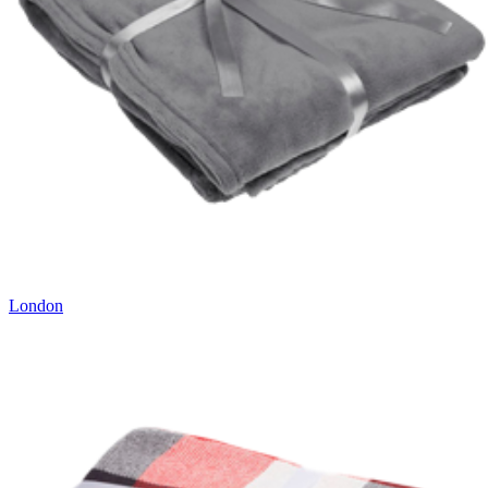
London