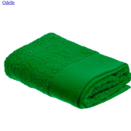
Odelle