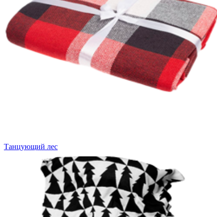
Танцующий лес