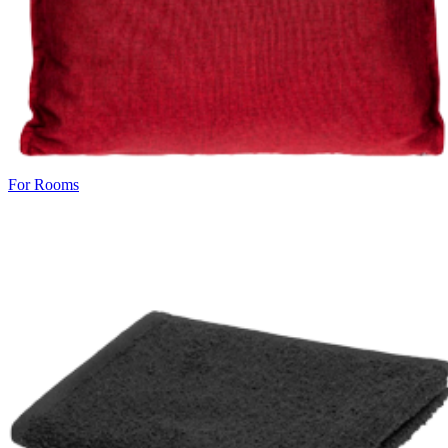
For Rooms