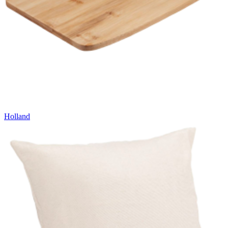
Holland