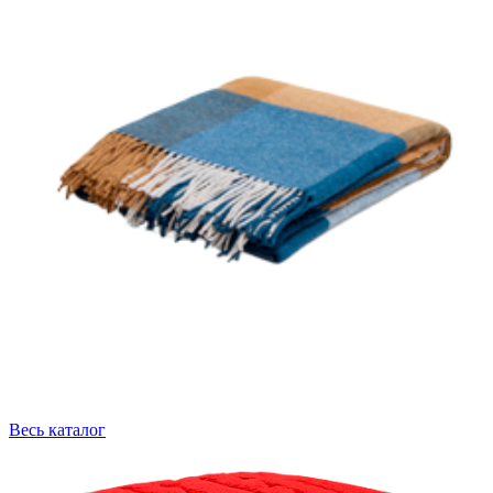
Весь каталог