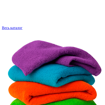
Весь каталог