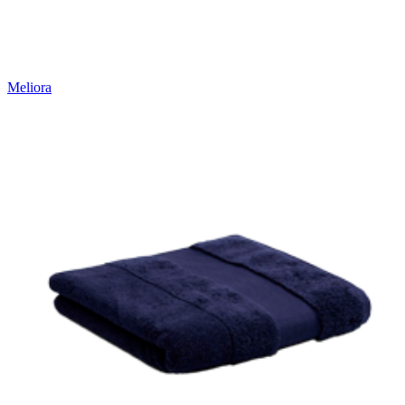
Meliora