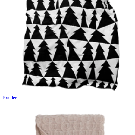
Braidera