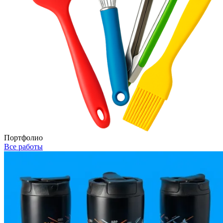
Портфолио
Все работы