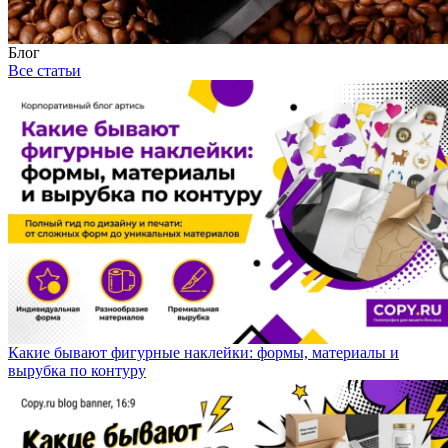
Блог
Все статьи
Какие бывают фигурные наклейки: формы, материалы и
вырубка по контуру