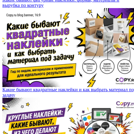
вырубка по контуру
Какие бывают квадратные наклейки и как выбрать материал п
задачу