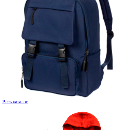
Весь каталог