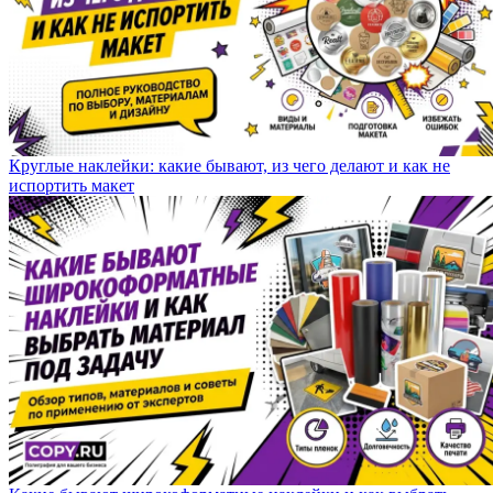
Круглые наклейки: какие бывают, из чего делают и как не
испортить макет