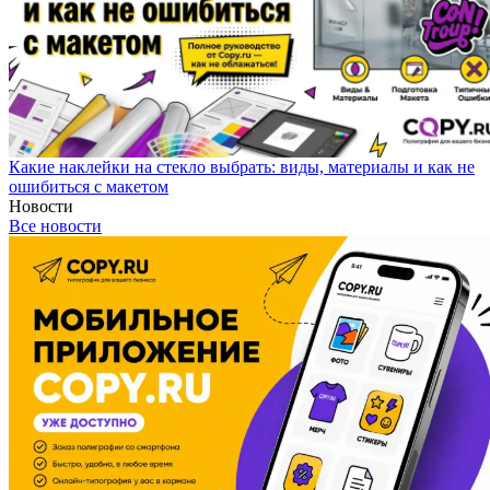
Какие наклейки на стекло выбрать: виды, материалы и как не
ошибиться с макетом
Новости
Все новости