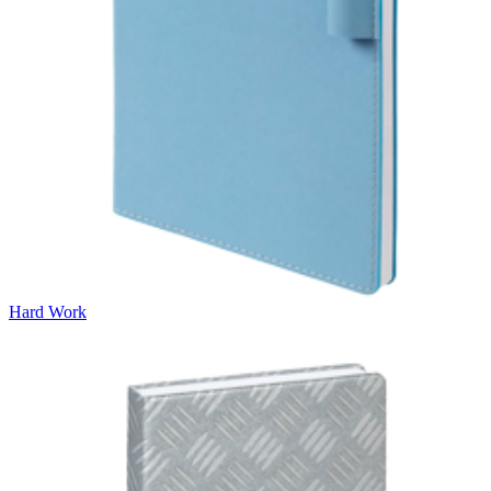
Hard Work