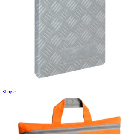
Simple