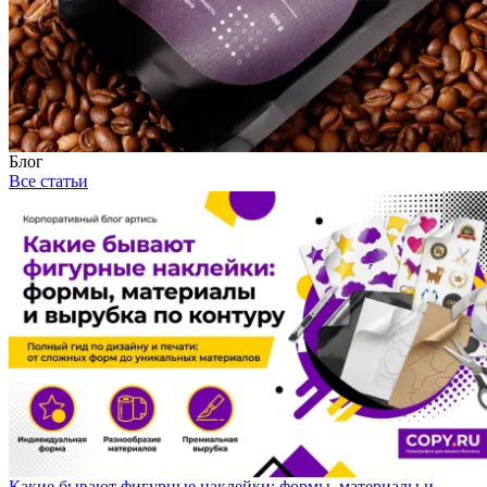
Блог
Все статьи
Какие бывают фигурные наклейки: формы, материалы и