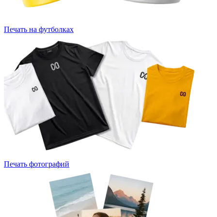
Печать на футболках
Печать фотографий