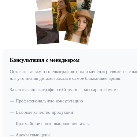
Консультация с менеджером
Оставьте заявку на шелкографию и наш менеджер свяжется с в
для уточнения деталей заказа в самое ближайшее время!
Заказывая шелкографию в Copy.ru — мы гарантируем:
— Профессиональную консультацию
— Высокое качество продукции
— Кратчайшие сроки выполнения заказа
— Адекватные цены