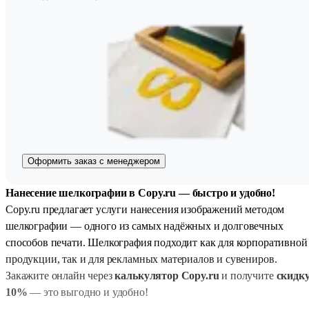
Оформить заказ с менеджером
Нанесение шелкографии в Copy.ru — быстро и удобно!
Copy.ru предлагает услуги нанесения изображений методом
шелкографии — одного из самых надёжных и долговечных
способов печати. Шелкография подходит как для корпоративной
продукции, так и для рекламных материалов и сувениров.
Закажите онлайн через
калькулятор Copy.ru
и получите
скидк
10%
— это выгодно и удобно!