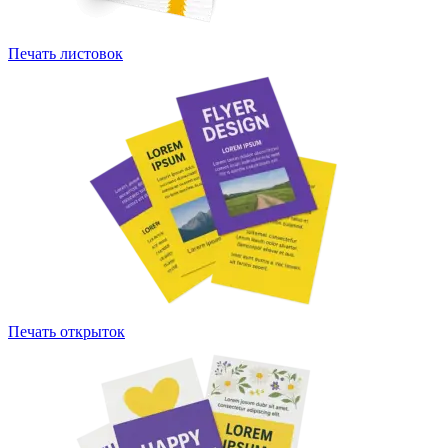
Печать листовок
Печать открыток