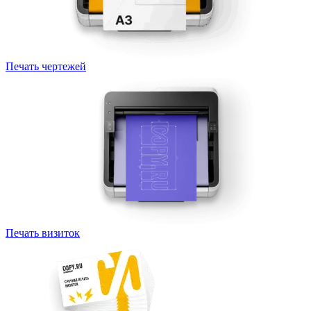
Печать чертежей
Печать визиток