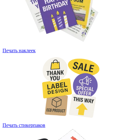
Печать наклеек
Печать стикерпаков