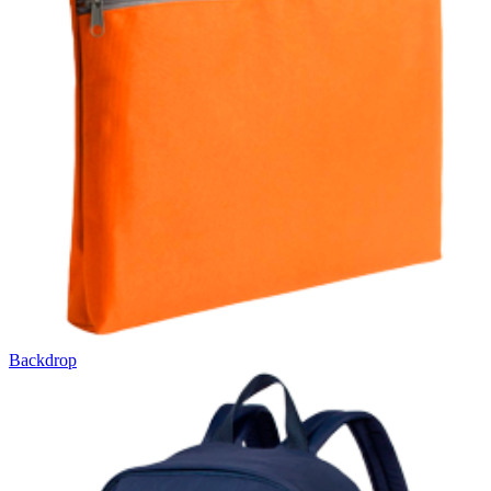
Backdrop