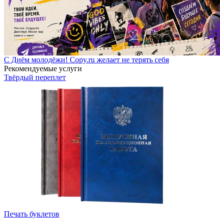
С Днём молодёжи! Copy.ru желает не терять себя
Рекомендуемые услуги
Твёрдый переплет
Печать буклетов