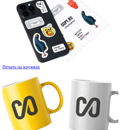
Печать на кружках