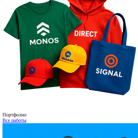
Портфолио
Все работы