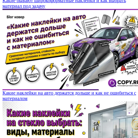
Какие бывают широкоформатные наклейки и как выбрать
материал под задачу
Какие наклейки на авто держатся дольше и как не ошибиться с
материалом