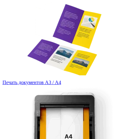
Печать документов А3 / А4