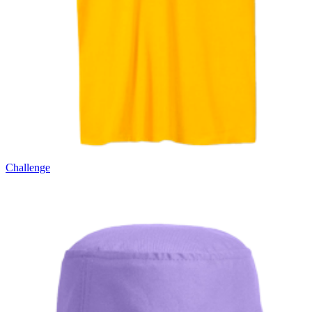
Challenge