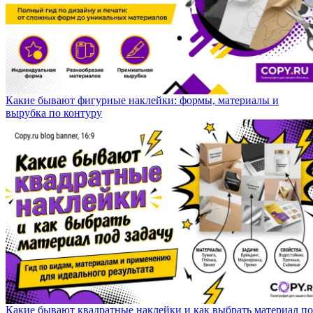
Какие бывают фигурные наклейки: формы, материалы и
вырубка по контуру
Какие бывают квадратные наклейки и как выбрать материал п