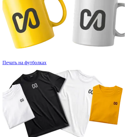
Печать на футболках