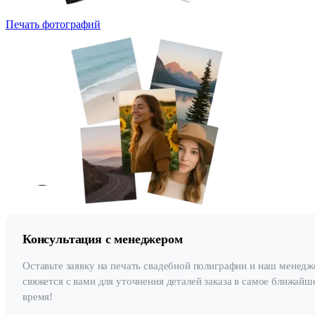
Печать фотографий
Консультация с менеджером
Оставьте заявку на печать свадебной полиграфии и наш менедж
свяжется с вами для уточнения деталей заказа в самое ближайш
время!