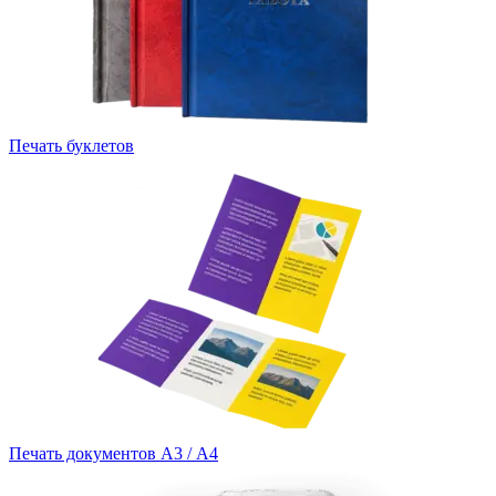
Печать буклетов
Печать документов А3 / А4