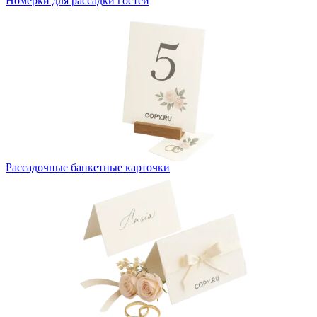
Номерки для рассадки гостей
Рассадочные банкетные карточки