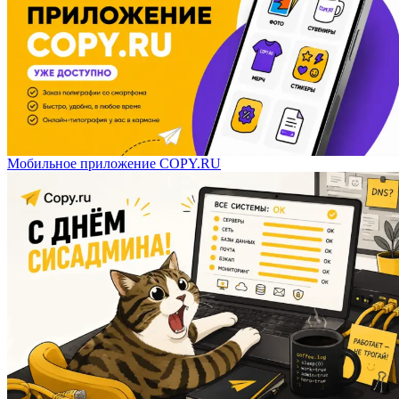
Мобильное приложение COPY.RU