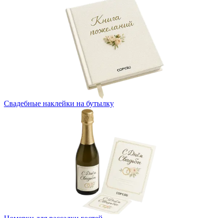
Свадебные наклейки на бутылку