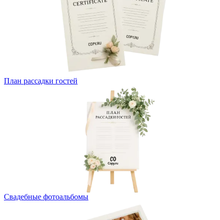
План рассадки гостей
Свадебные фотоальбомы