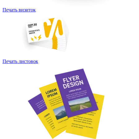
Печать визиток
Печать листовок