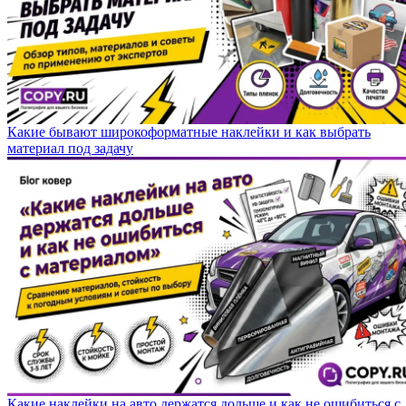
Какие бывают широкоформатные наклейки и как выбрать
материал под задачу
Какие наклейки на авто держатся дольше и как не ошибиться с