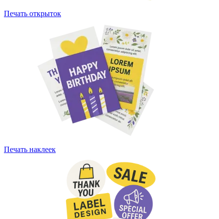
Печать открыток
Печать наклеек