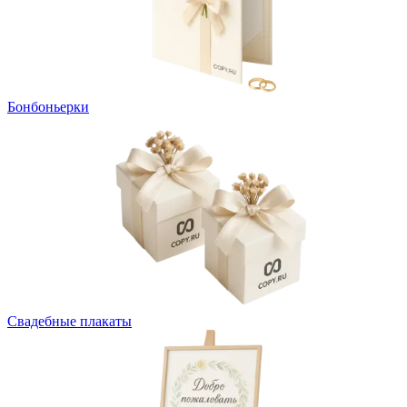
Бонбоньерки
Свадебные плакаты