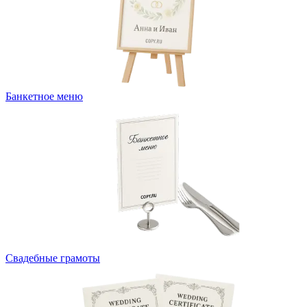
Банкетное меню
Свадебные грамоты