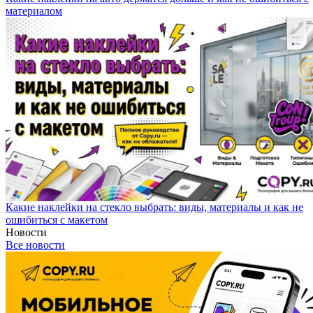
материалом
Какие наклейки на стекло выбрать: виды, материалы и как не
ошибиться с макетом
Новости
Все новости