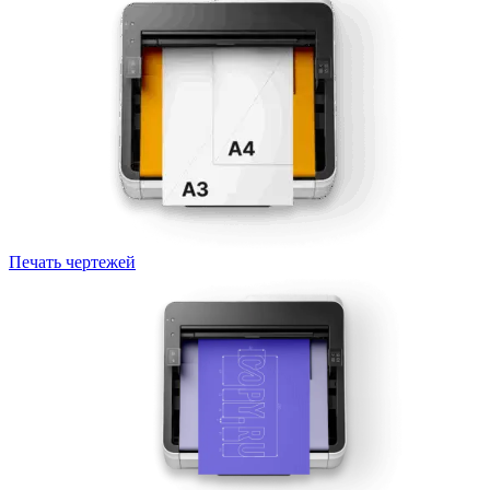
Печать чертежей