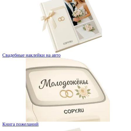
Свадебные наклейки на авто
Книга пожеланий