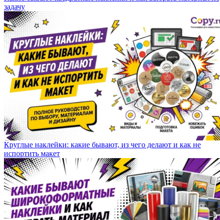
задачу
Круглые наклейки: какие бывают, из чего делают и как не
испортить макет