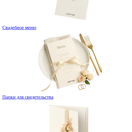
Свадебное меню
Папки для свидетельства