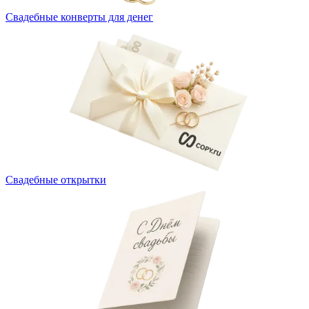
Свадебные конверты для денег
Свадебные открытки