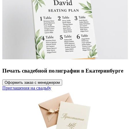
Печать свадебной полиграфии в Екатеринбурге
Оформить заказ с менеджером
Приглашения на свадьбу