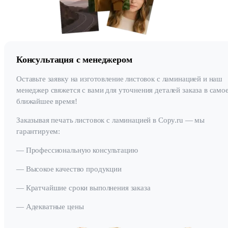
Консультация с менеджером
Оставьте заявку на изготовление листовок с ламинацией и наш
менеджер свяжется с вами для уточнения деталей заказа в само
ближайшее время!
Заказывая печать листовок с ламинацией в Copy.ru — мы
гарантируем:
— Профессиональную консультацию
— Высокое качество продукции
— Кратчайшие сроки выполнения заказа
— Адекватные цены