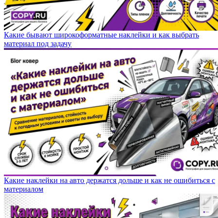
Какие бывают широкоформатные наклейки и как выбрать
материал под задачу
Какие наклейки на авто держатся дольше и как не ошибиться с
материалом