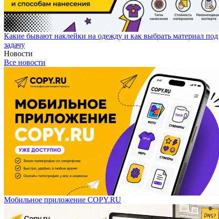
Какие бывают наклейки на одежду и как выбрать материал под
задачу
Новости
Все новости
Мобильное приложение COPY.RU