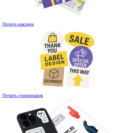
Печать наклеек
Печать стикерпаков