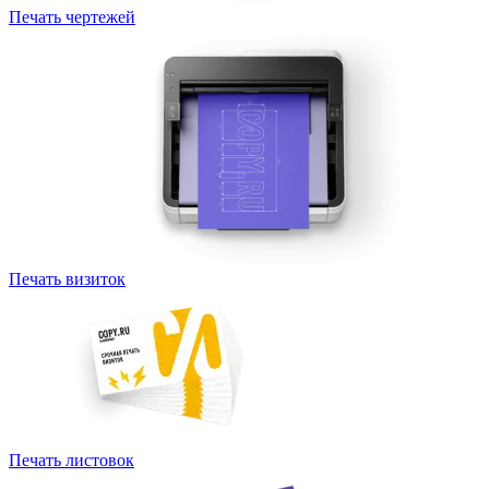
Печать чертежей
Печать визиток
Печать листовок