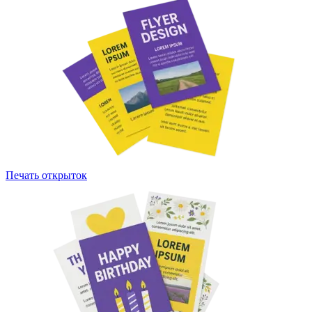
Печать открыток