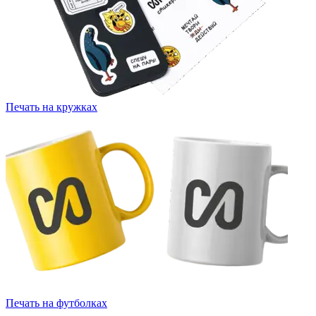
Печать на кружках
Печать на футболках