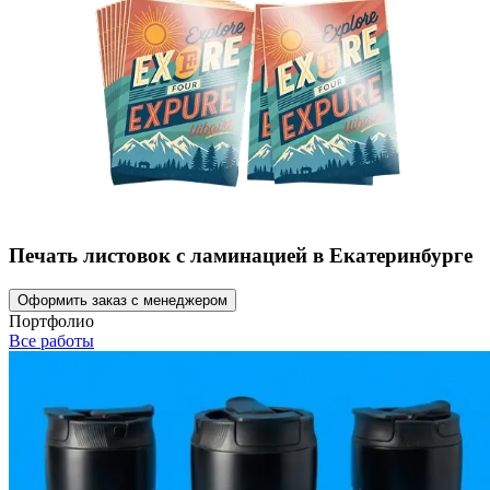
Печать листовок с ламинацией в Екатеринбурге
Оформить заказ с менеджером
Портфолио
Все работы