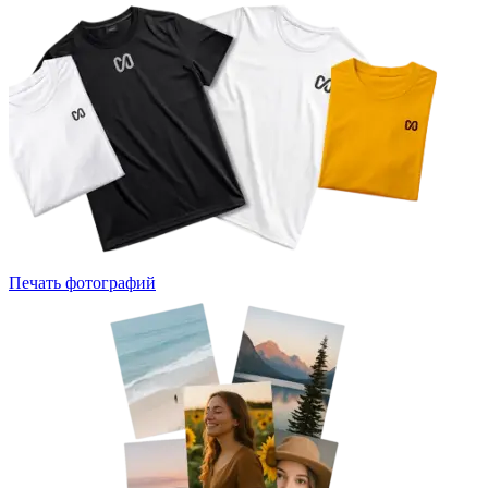
Печать фотографий