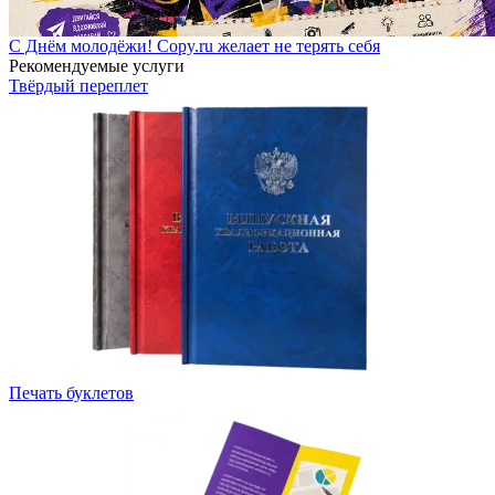
С Днём молодёжи! Copy.ru желает не терять себя
Рекомендуемые услуги
Твёрдый переплет
Печать буклетов