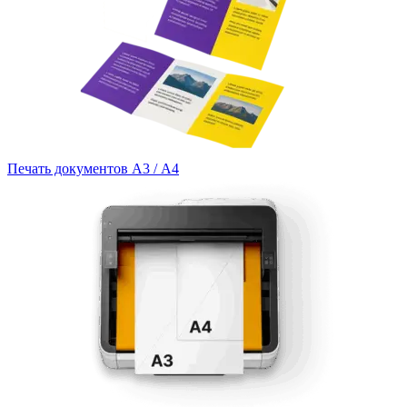
Печать документов А3 / А4