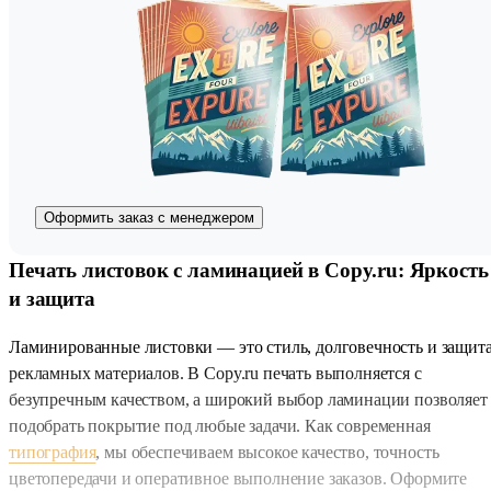
Оформить заказ с менеджером
Печать листовок с ламинацией в Copy.ru: Яркость
и защита
Ламинированные листовки — это стиль, долговечность и защит
рекламных материалов. В Copy.ru печать выполняется с
безупречным качеством, а широкий выбор ламинации позволяет
подобрать покрытие под любые задачи. Как современная
типография
, мы обеспечиваем высокое качество, точность
цветопередачи и оперативное выполнение заказов. Оформите