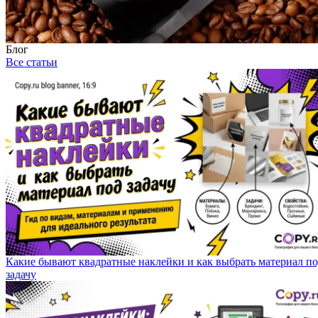
Блог
Все статьи
Какие бывают квадратные наклейки и как выбрать материал п
задачу