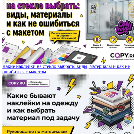
Какие наклейки на стекло выбрать: виды, материалы и как не
ошибиться с макетом