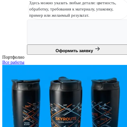
Здесь можно указать любые детали: цветность,
обработку, требования к материалу, упаковку,
пример или желаемый результат.
Оформить заявку
Портфолио
Все работы