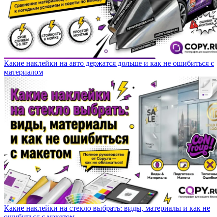
Какие наклейки на авто держатся дольше и как не ошибиться с
материалом
Какие наклейки на стекло выбрать: виды, материалы и как не
ошибиться с макетом