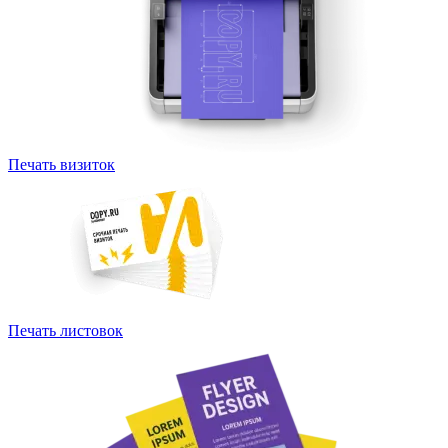
Печать визиток
Печать листовок