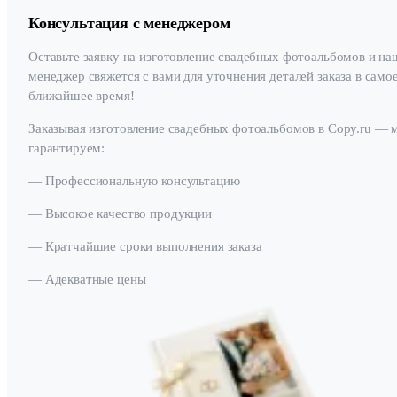
Консультация с менеджером
Оставьте заявку на изготовление свадебных фотоальбомов и на
менеджер свяжется с вами для уточнения деталей заказа в само
ближайшее время!
Заказывая изготовление свадебных фотоальбомов в Copy.ru — 
гарантируем:
— Профессиональную консультацию
— Высокое качество продукции
— Кратчайшие сроки выполнения заказа
— Адекватные цены