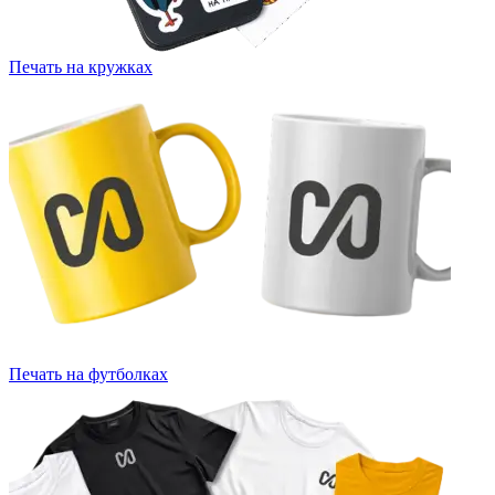
Печать на кружках
Печать на футболках