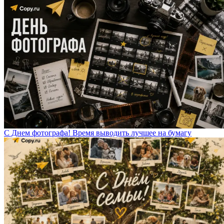
С Днем фотографа! Время выводить лучшее на бумагу