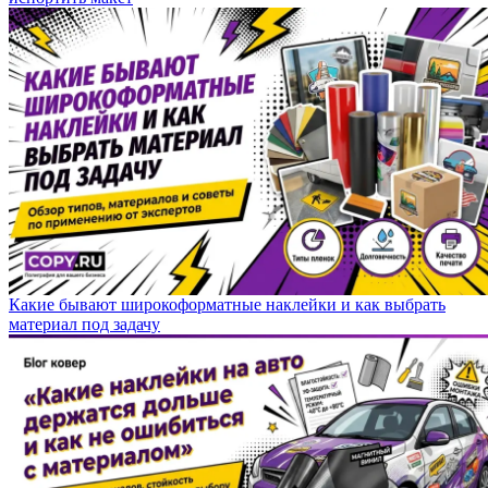
Какие бывают широкоформатные наклейки и как выбрать
материал под задачу