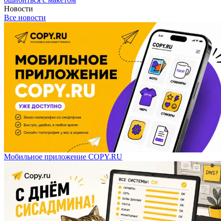
Новости
Все новости
Мобильное приложение COPY.RU