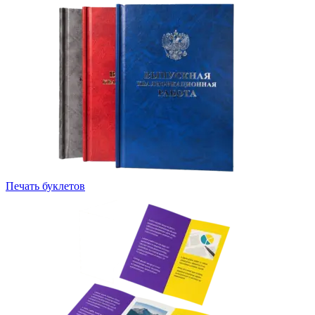
Печать буклетов