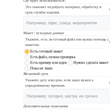
Где будет использоваться?
Это поможет подобрать материал, обработку и
срок службы изделия.
Макет / исходные данные
Укажите, есть ли готовый файл или нужна помощь с
макетом.
Есть готовый макет
Есть файл, нужна проверка
Есть пример или идея
Нужно сделать макет
Пока не знаю
Желаемый срок
Укажите дату или срок, если заказ нужен к
определённому времени.
Дополнительные пожелания