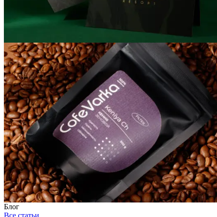
Блог
Все статьи