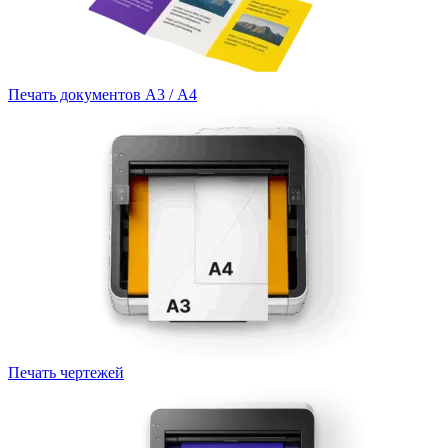
Печать документов А3 / А4
Печать чертежей