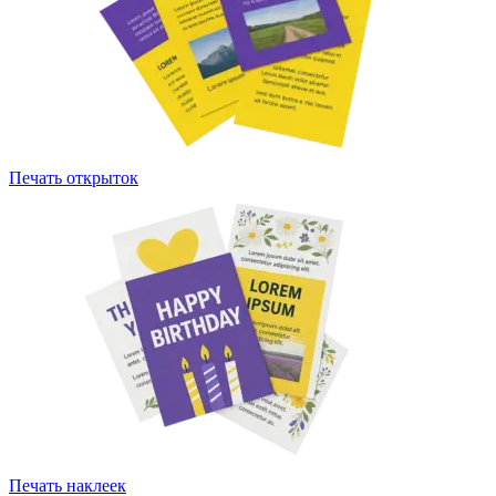
Печать открыток
Печать наклеек