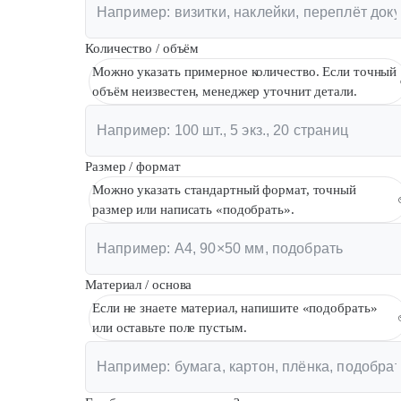
Количество / объём
Можно указать примерное количество. Если точный
объём неизвестен, менеджер уточнит детали.
Размер / формат
Можно указать стандартный формат, точный
размер или написать «подобрать».
Материал / основа
Если не знаете материал, напишите «подобрать»
или оставьте поле пустым.