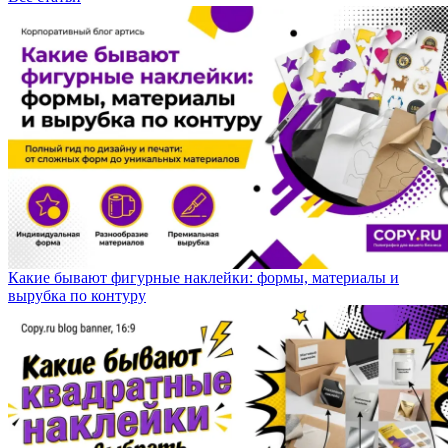
Какие бывают фигурные наклейки: формы, материалы и
вырубка по контуру