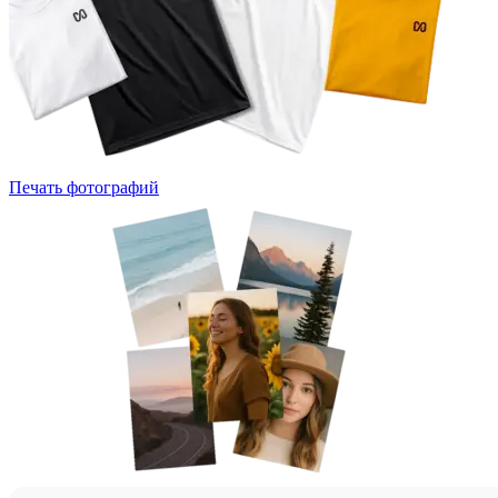
Печать фотографий