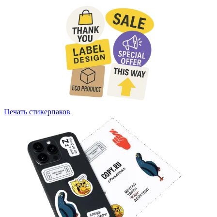
Печать стикерпаков