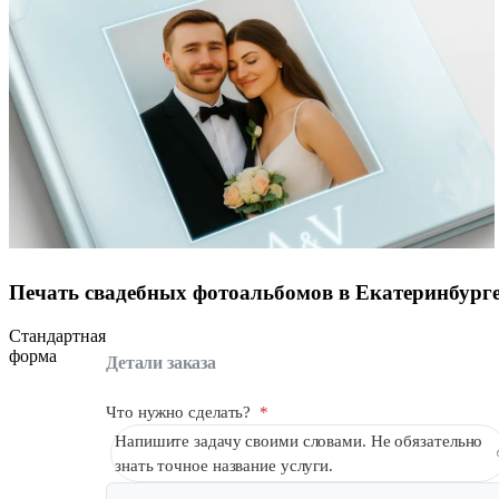
Печать свадебных фотоальбомов в Екатеринбург
Стандартная
форма
Детали заказа
Что нужно сделать?
*
Напишите задачу своими словами. Не обязательно
знать точное название услуги.