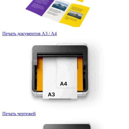
Печать документов А3 / А4
Печать чертежей