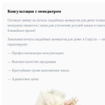
Консультация с менеджером
Оставьте заявку на печать свадебных конвертов для денег и наш
менеджер свяжется с вами для уточнения деталей заказа в само
ближайшее время!
Заказывая печать свадебных конвертов для денег в Copy.ru — м
гарантируем:
— Профессиональную консультацию
— Высокое качество продукции
— Кратчайшие сроки выполнения заказа
— Адекватные цены