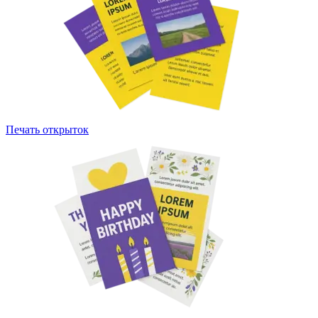
Печать открыток