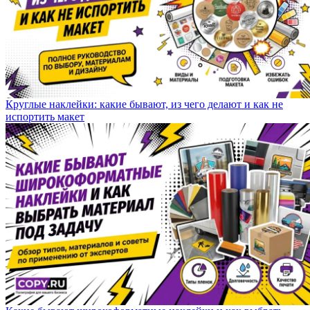
Круглые наклейки: какие бывают, из чего делают и как не
испортить макет