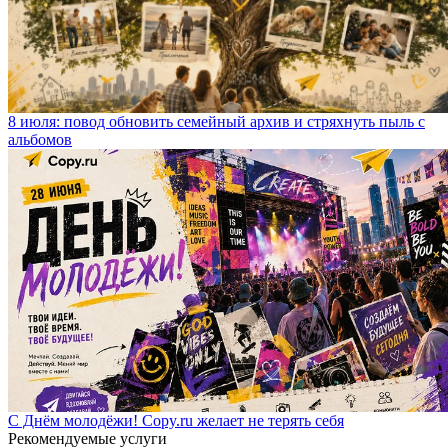
8 июля: повод обновить семейный архив и стряхнуть пыль с
альбомов
С Днём молодёжи! Copy.ru желает не терять себя
Рекомендуемые услуги