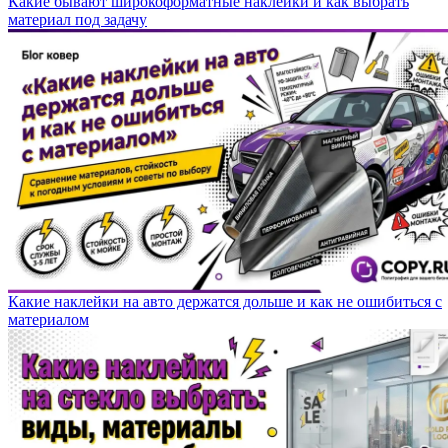
Какие бывают широкоформатные наклейки и как выбрать
материал под задачу
Какие наклейки на авто держатся дольше и как не ошибиться с
материалом