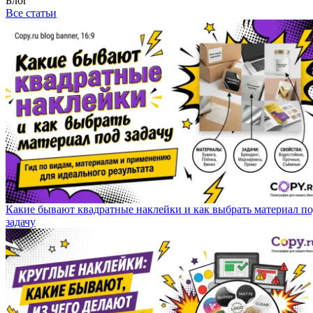
Блог
Все статьи
Какие бывают квадратные наклейки и как выбрать материал п
задачу