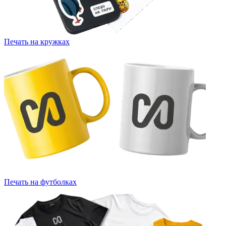
Печать на кружках
Печать на футболках