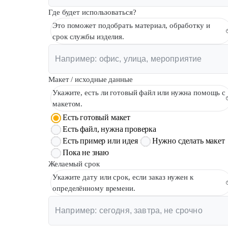
Где будет использоваться?
Это поможет подобрать материал, обработку и
срок службы изделия.
Макет / исходные данные
Укажите, есть ли готовый файл или нужна помощь с
макетом.
Есть готовый макет
Есть файл, нужна проверка
Есть пример или идея
Нужно сделать макет
Пока не знаю
Желаемый срок
Укажите дату или срок, если заказ нужен к
определённому времени.