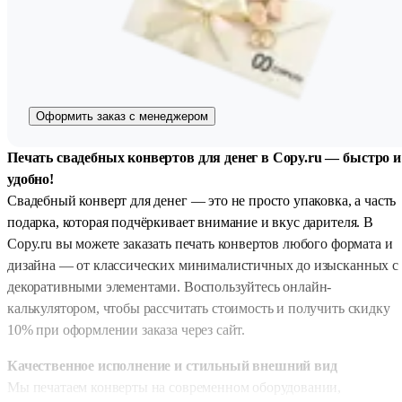
Оформить заказ с менеджером
Печать свадебных конвертов для денег в Copy.ru — быстро и
удобно!
Свадебный конверт для денег — это не просто упаковка, а часть
подарка, которая подчёркивает внимание и вкус дарителя. В
Copy.ru вы можете заказать печать конвертов любого формата и
дизайна — от классических минималистичных до изысканных с
декоративными элементами. Воспользуйтесь онлайн-
калькулятором, чтобы рассчитать стоимость и получить скидку
10% при оформлении заказа через сайт.
Качественное исполнение и стильный внешний вид
Мы печатаем конверты на современном оборудовании,