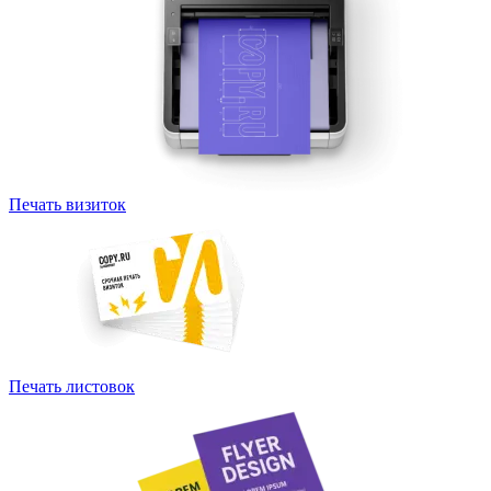
Печать визиток
Печать листовок