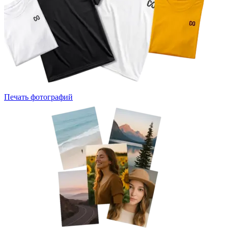
Печать фотографий