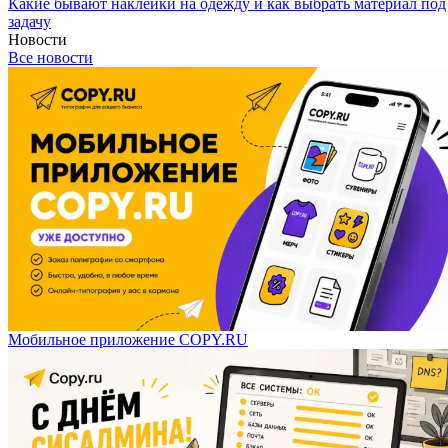
Какие бывают наклейки на одежду и как выбрать материал под
задачу
Новости
Все новости
Мобильное приложение COPY.RU