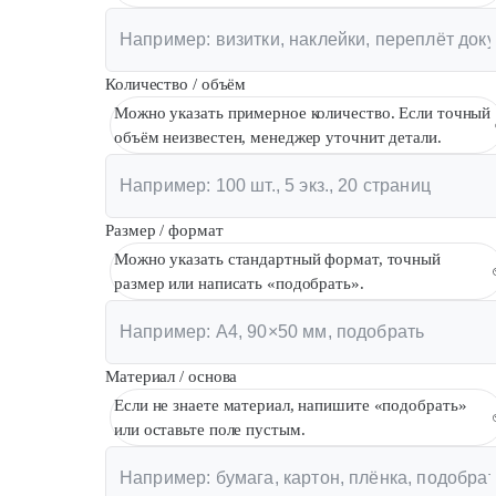
Количество / объём
Можно указать примерное количество. Если точный
объём неизвестен, менеджер уточнит детали.
Размер / формат
Можно указать стандартный формат, точный
размер или написать «подобрать».
Материал / основа
Если не знаете материал, напишите «подобрать»
или оставьте поле пустым.