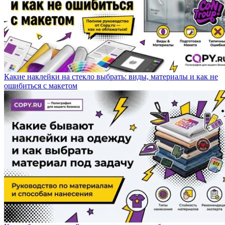
Какие наклейки на стекло выбрать: виды, материалы и как не
ошибиться с макетом