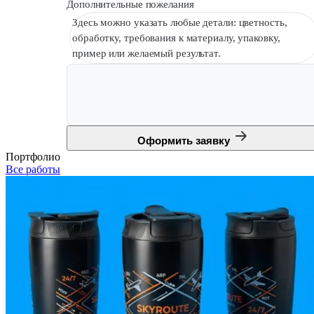
Дополнительные пожелания
Здесь можно указать любые детали: цветность,
обработку, требования к материалу, упаковку,
пример или желаемый результат.
Оформить заявку
Портфолио
Все работы