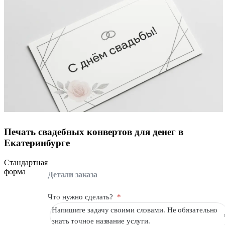
Печать свадебных конвертов для денег в
Екатеринбурге
Стандартная
форма
Детали заказа
Что нужно сделать?
*
Напишите задачу своими словами. Не обязательно
знать точное название услуги.