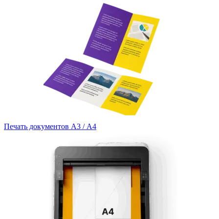
Печать документов А3 / А4