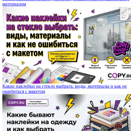
материалом
Какие наклейки на стекло выбрать: виды, материалы и как не
ошибиться с макетом