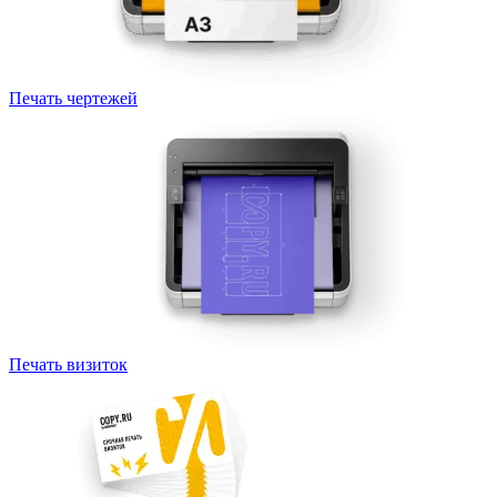
Печать чертежей
Печать визиток