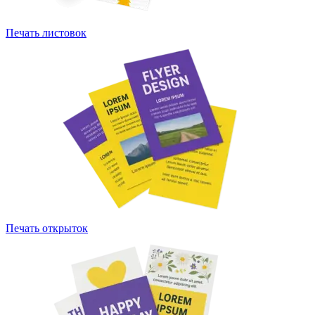
Печать листовок
Печать открыток