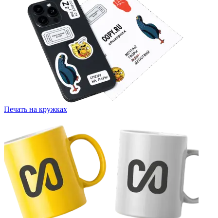
Печать на кружках