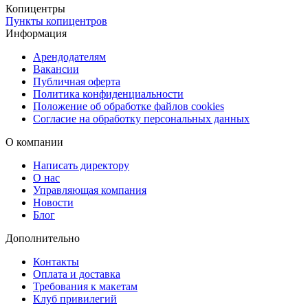
Копицентры
Пункты копицентров
Информация
Арендодателям
Вакансии
Публичная оферта
Политика конфиденциальности
Положение об обработке файлов cookies
Согласие на обработку персональных данных
О компании
Написать директору
О нас
Управляющая компания
Новости
Блог
Дополнительно
Контакты
Оплата и доставка
Требования к макетам
Клуб привилегий