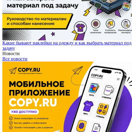
Какие бывают наклейки на одежду и как выбрать материал под
задачу
Новости
Все новости