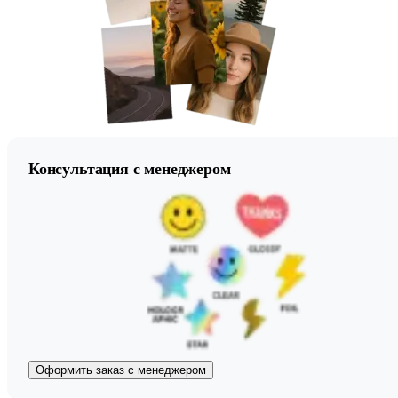
Консультация с менеджером
Оформить заказ с менеджером