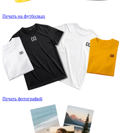
Печать на футболках
Печать фотографий