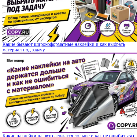
Какие бывают широкоформатные наклейки и как выбрать
материал под задачу
Какие наклейки на авто держатся дольше и как не ошибиться с