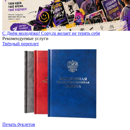
С Днём молодёжи! Copy.ru желает не терять себя
Рекомендуемые услуги
Твёрдый переплет
Печать буклетов