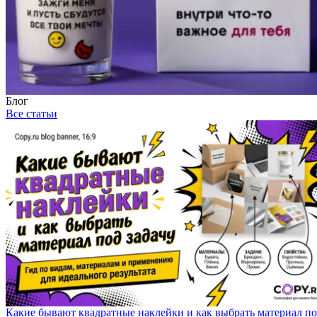
Блог
Все статьи
Какие бывают квадратные наклейки и как выбрать материал п