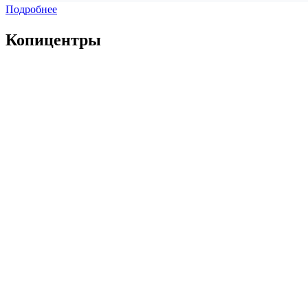
Подробнее
Копицентры