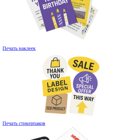
Печать наклеек
Печать стикерпаков