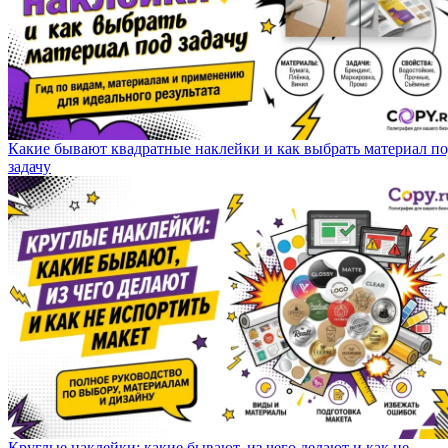
Какие бывают квадратные наклейки и как выбрать материал п
задачу
Круглые наклейки: какие бывают, из чего делают и как не