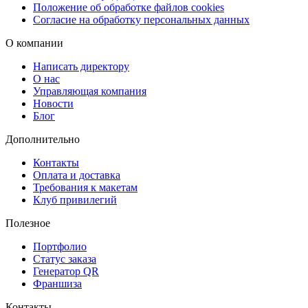
Положение об обработке файлов cookies
Согласие на обработку персональных данных
О компании
Написать директору
О нас
Управляющая компания
Новости
Блог
Дополнительно
Контакты
Оплата и доставка
Требования к макетам
Клуб привилегий
Полезное
Портфолио
Статус заказа
Генератор QR
Франшиза
Контакты