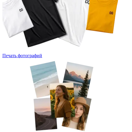
Печать фотографий