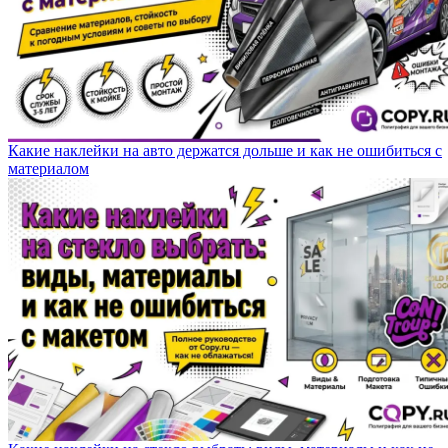
Какие наклейки на авто держатся дольше и как не ошибиться с
материалом