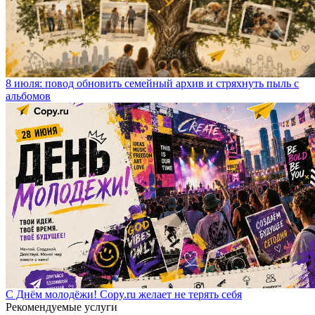
8 июля: повод обновить семейный архив и стряхнуть пыль с
альбомов
С Днём молодёжи! Copy.ru желает не терять себя
Рекомендуемые услуги