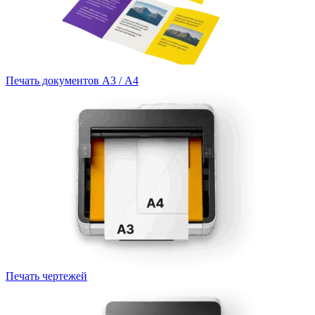
Печать документов А3 / А4
Печать чертежей