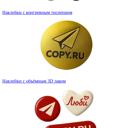
Наклейки с конгревным тиснением
Наклейки с объёмным 3D лаком