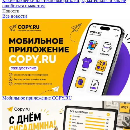
Какие наклейки на стекло выбрать: виды, материалы и как не
ошибиться с макетом
Новости
Все новости
Мобильное приложение COPY.RU