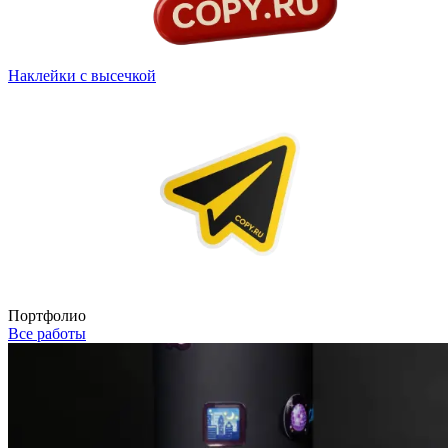
Наклейки с высечкой
Портфолио
Все работы