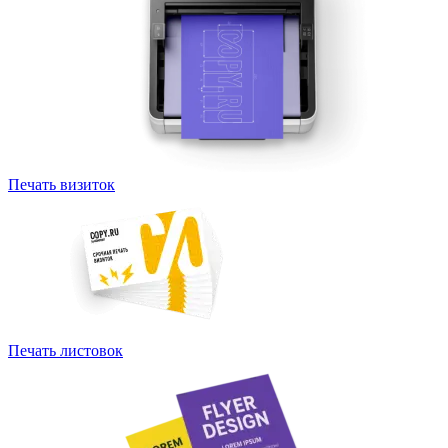
Печать визиток
Печать листовок