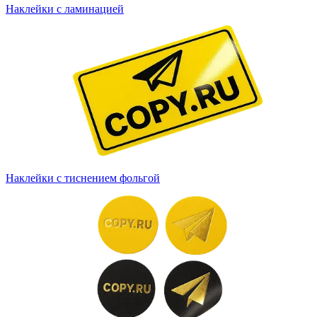
Наклейки с ламинацией
Наклейки с тиснением фольгой