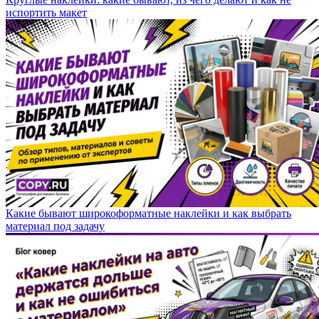
испортить макет
Какие бывают широкоформатные наклейки и как выбрать
материал под задачу