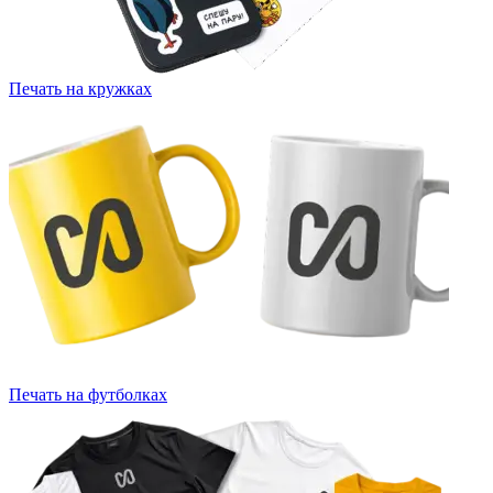
Печать на кружках
Печать на футболках