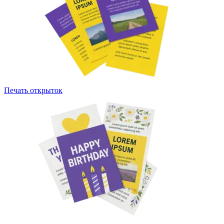
Печать открыток