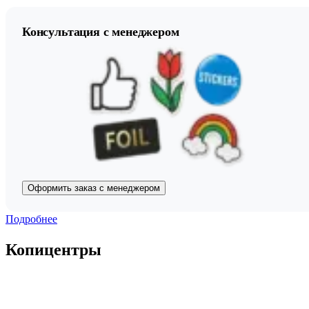
Консультация с менеджером
Оформить заказ с менеджером
Подробнее
Копицентры