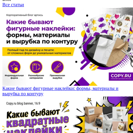
Все статьи
Какие бывают фигурные наклейки: формы, материалы и
вырубка по контуру