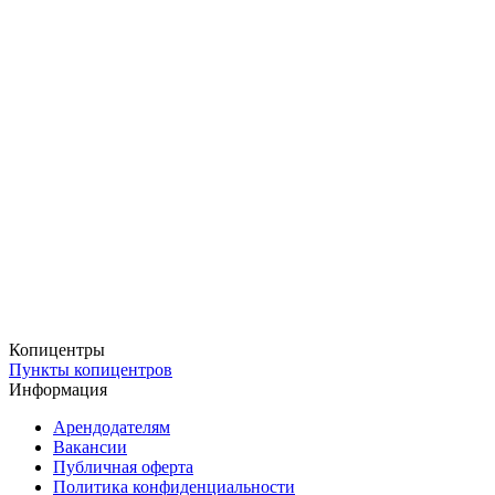
Копицентры
Пункты копицентров
Информация
Арендодателям
Вакансии
Публичная оферта
Политика конфиденциальности