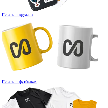
Печать на кружках
Печать на футболках