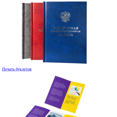
Печать буклетов