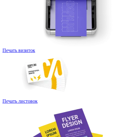
Печать визиток
Печать листовок