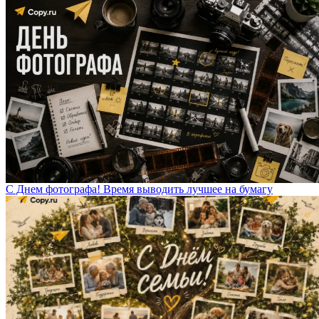
С Днем фотографа! Время выводить лучшее на бумагу