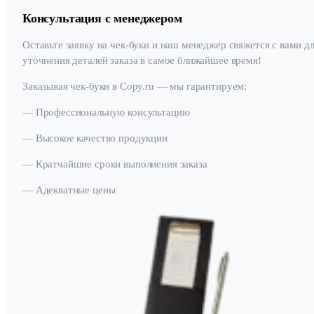
Консультация с менеджером
Оставьте заявку на чек-буки и наш менеджер свяжется с вами д
уточнения деталей заказа в самое ближайшее время!
Заказывая чек-буки в Copy.ru — мы гарантируем:
— Профессиональную консультацию
— Высокое качество продукции
— Кратчайшие сроки выполнения заказа
— Адекватные цены