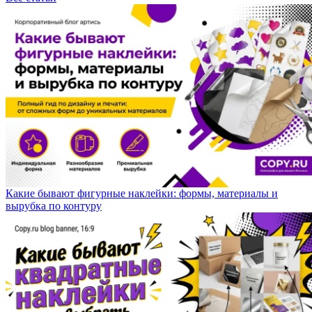
Какие бывают фигурные наклейки: формы, материалы и
вырубка по контуру