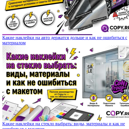
Какие наклейки на авто держатся дольше и как не ошибиться с
материалом
Какие наклейки на стекло выбрать: виды, материалы и как не
ошибиться с макетом