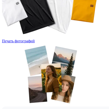
Печать фотографий