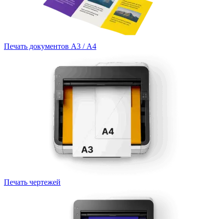
Печать документов А3 / А4
Печать чертежей