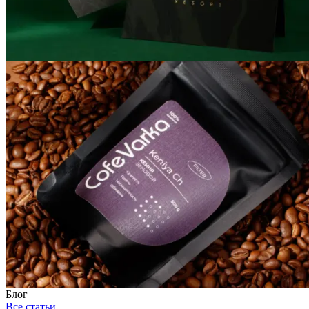
Блог
Все статьи