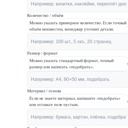
Количество / объём
Можно указать примерное количество. Если точный
объём неизвестен, менеджер уточнит детали.
Размер / формат
Можно указать стандартный формат, точный
размер или написать «подобрать».
Материал / основа
Если не знаете материал, напишите «подобрать»
или оставьте поле пустым.