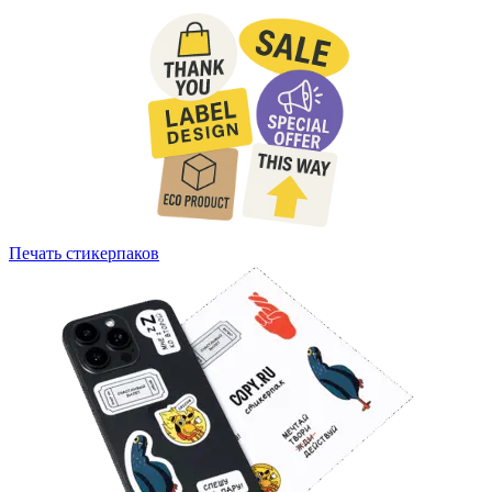
Печать стикерпаков