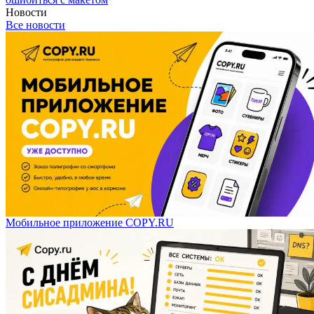
Новости
Все новости
Мобильное приложение COPY.RU