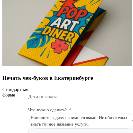
Печать чек-буков в Екатеринбурге
Стандартная
форма
Детали заказа
Что нужно сделать?
*
Напишите задачу своими словами. Не обязательно
знать точное название услуги.