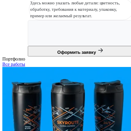
Здесь можно указать любые детали: цветность,
обработку, требования к материалу, упаковку,
пример или желаемый результат.
Оформить заявку
Портфолио
Все работы