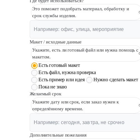
Где будет использоваться?
Это поможет подобрать материал, обработку и
срок службы изделия.
Макет / исходные данные
Укажите, есть ли готовый файл или нужна помощь с
макетом.
Есть готовый макет
Есть файл, нужна проверка
Есть пример или идея
Нужно сделать макет
Пока не знаю
Желаемый срок
Укажите дату или срок, если заказ нужен к
определённому времени.
Дополнительные пожелания