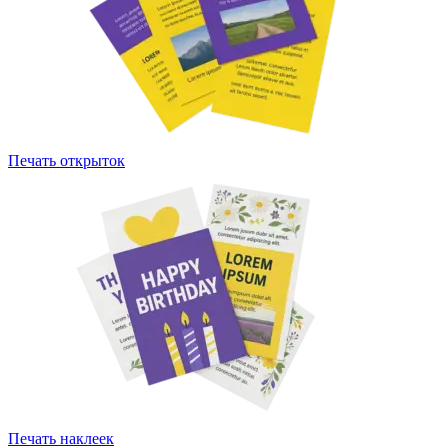
Печать открыток
Печать наклеек