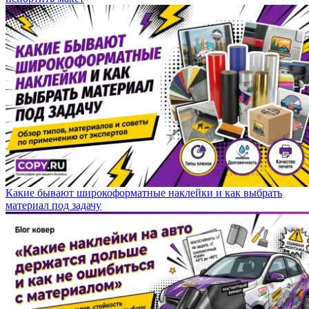
Какие бывают широкоформатные наклейки и как выбрать
материал под задачу