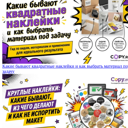
Какие бывают квадратные наклейки и как выбрать материал п
задачу