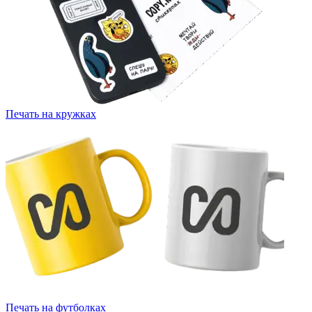
Печать на кружках
Печать на футболках