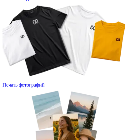
Печать фотографий