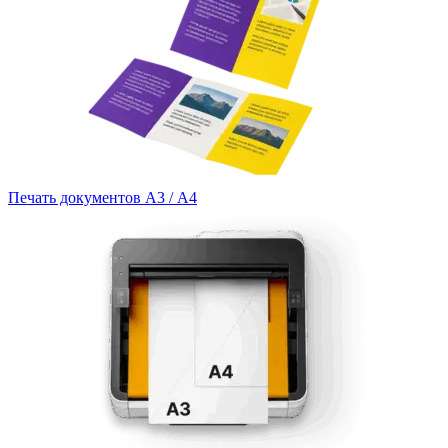
Печать документов А3 / А4