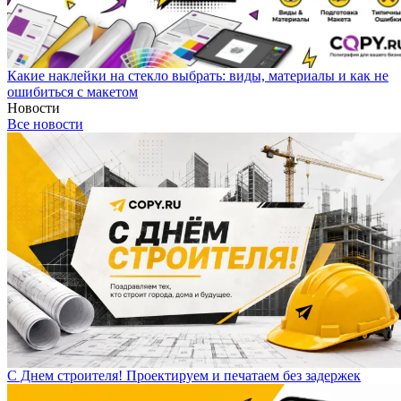
Какие наклейки на стекло выбрать: виды, материалы и как не
ошибиться с макетом
Новости
Все новости
С Днем строителя! Проектируем и печатаем без задержек