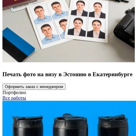
Печать фото на визу в Эстонию в Екатеринбурге
Оформить заказ с менеджером
Портфолио
Все работы