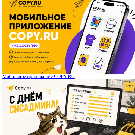
Мобильное приложение COPY.RU