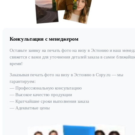
Консультация с менеджером
Оставьте заявку на печать фото на визу в Эстонию и наш мене
свяжется с вами для уточнения деталей заказа в самое ближайш
время!
Заказывая печать фото на визу в Эстонию в Copy.ru — мы
гарантируем:
— Профессиональную консультацию
— Высокое качество продукции
— Кратчайшие сроки выполнения заказа
— Адекватные цены