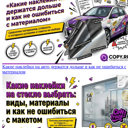
Какие наклейки на авто держатся дольше и как не ошибиться с
материалом