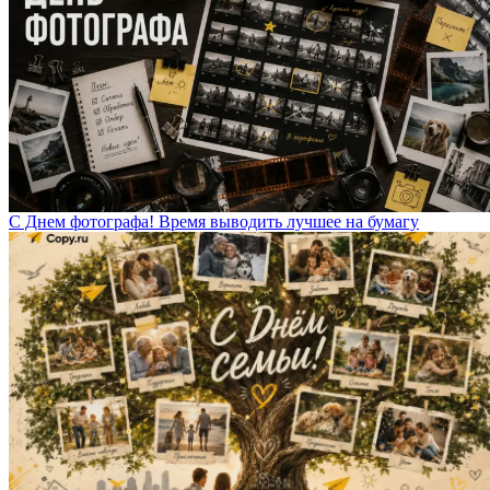
С Днем фотографа! Время выводить лучшее на бумагу