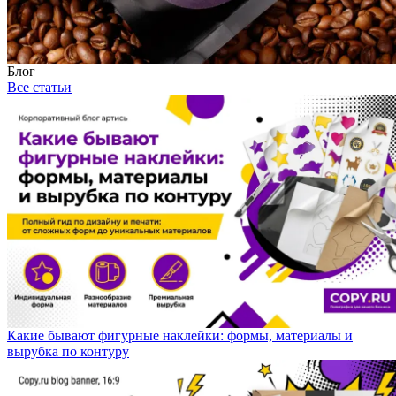
Блог
Все статьи
Какие бывают фигурные наклейки: формы, материалы и
вырубка по контуру