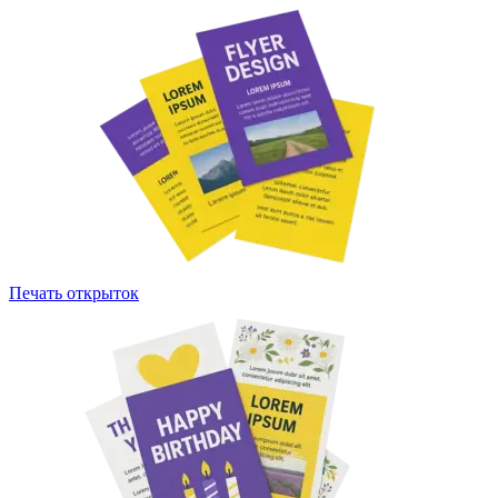
Печать открыток