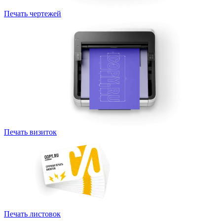
Печать чертежей
Печать визиток
Печать листовок