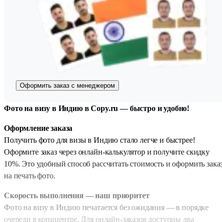
Оформить заказ с менеджером
Фото на визу в Индию в Copy.ru — быстро и удобно!
Оформление заказа
Получить фото для визы в Индию стало легче и быстрее!
Оформите заказ через онлайн-калькулятор и получите скидку
10%. Это удобный способ рассчитать стоимость и оформить зака
на печать фото.
Скорость выполнения — наш приоритет
Фото на визу в Индию печатается без ожидания — в порядке
очереди в копицентре. Для онлайн-заказов доступны два