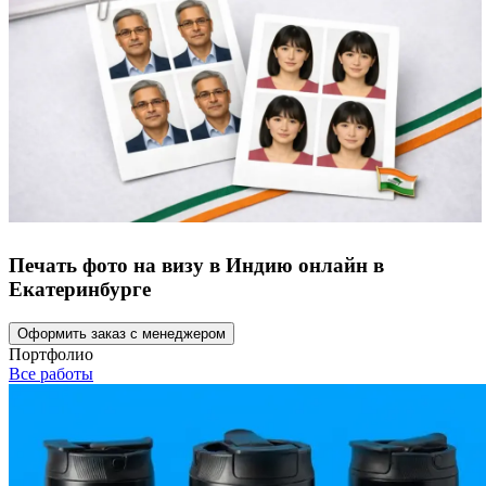
Печать фото на визу в Индию онлайн в
Екатеринбурге
Оформить заказ с менеджером
Портфолио
Все работы