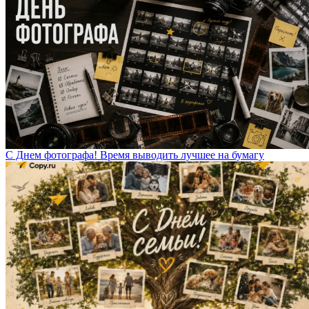
С Днем фотографа! Время выводить лучшее на бумагу