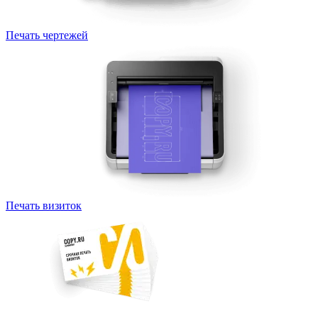
Печать чертежей
Печать визиток