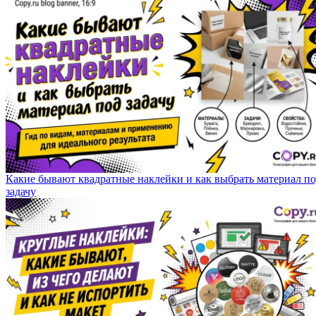
Какие бывают квадратные наклейки и как выбрать материал п
задачу