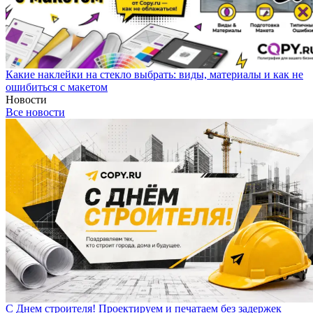
Какие наклейки на стекло выбрать: виды, материалы и как не
ошибиться с макетом
Новости
Все новости
С Днем строителя! Проектируем и печатаем без задержек