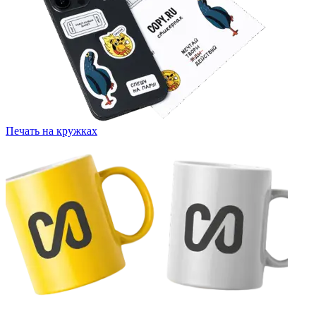
Печать на кружках