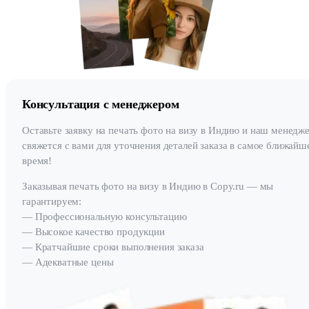
Консультация с менеджером
Оставьте заявку на печать фото на визу в Индию и наш менедж
свяжется с вами для уточнения деталей заказа в самое ближайш
время!
Заказывая печать фото на визу в Индию в Copy.ru — мы
гарантируем:
— Профессиональную консультацию
— Высокое качество продукции
— Кратчайшие сроки выполнения заказа
— Адекватные цены