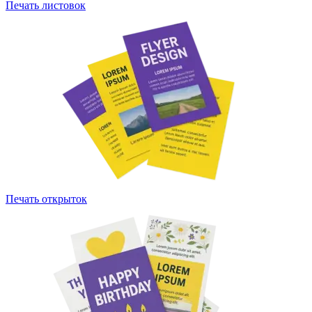
Печать листовок
Печать открыток