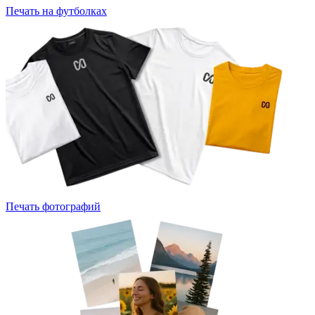
Печать на футболках
Печать фотографий