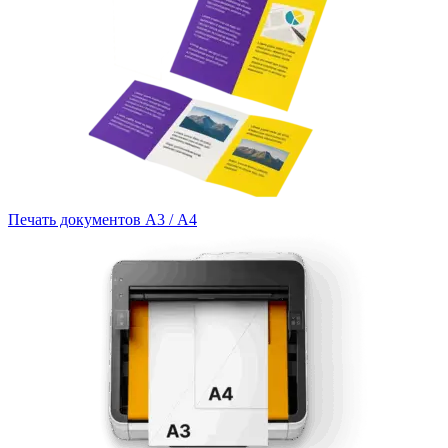
Печать документов А3 / А4