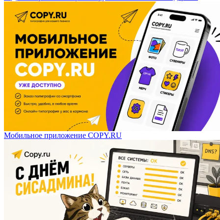
Мобильное приложение COPY.RU