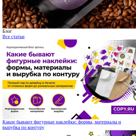
Блог
Все статьи
Какие бывают фигурные наклейки: формы, материалы и
вырубка по контуру