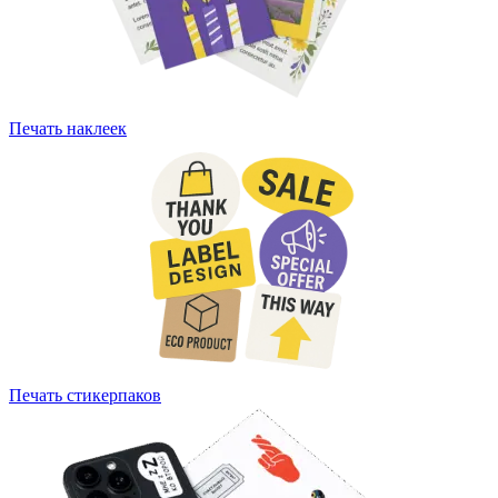
Печать наклеек
Печать стикерпаков