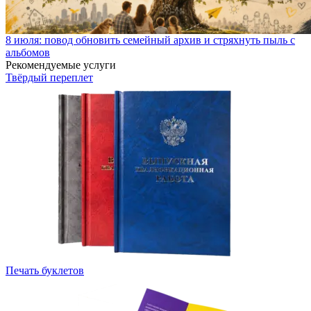
8 июля: повод обновить семейный архив и стряхнуть пыль с
альбомов
Рекомендуемые услуги
Твёрдый переплет
Печать буклетов