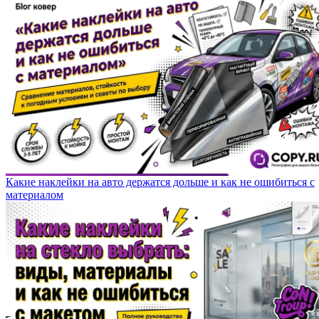
Какие наклейки на авто держатся дольше и как не ошибиться с
материалом