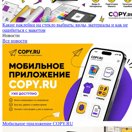
Какие наклейки на стекло выбрать: виды, материалы и как не
ошибиться с макетом
Новости
Все новости
Мобильное приложение COPY.RU