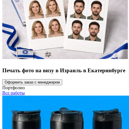
Печать фото на визу в Израиль в Екатеринбурге
Оформить заказ с менеджером
Портфолио
Все работы