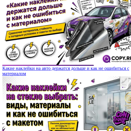
Какие наклейки на авто держатся дольше и как не ошибиться с
материалом