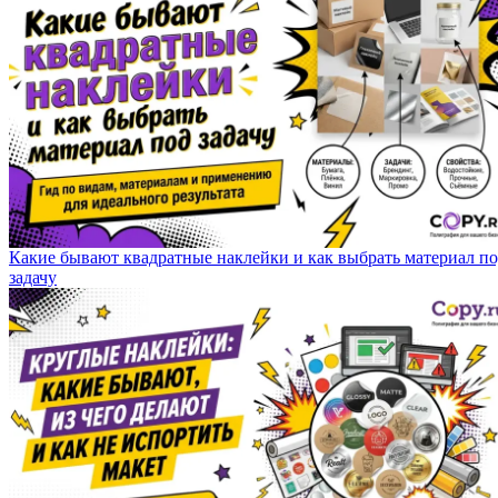
Какие бывают квадратные наклейки и как выбрать материал п
задачу