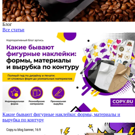
Блог
Все статьи
Какие бывают фигурные наклейки: формы, материалы и
вырубка по контуру