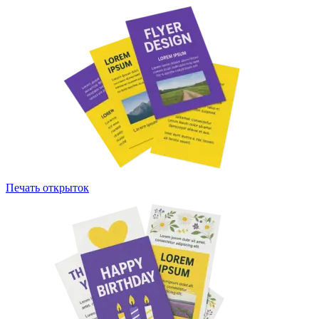
Печать открыток