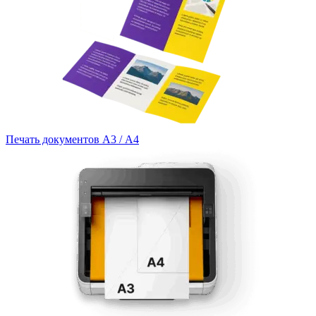
Печать документов А3 / А4