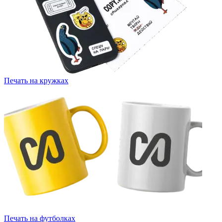
Печать на кружках
Печать на футболках