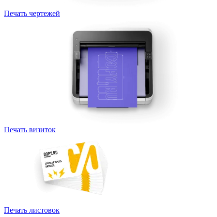
Печать чертежей
Печать визиток
Печать листовок