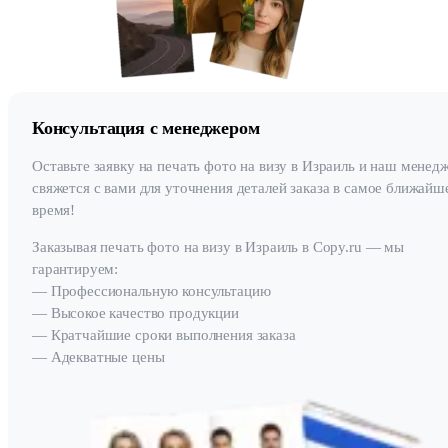
Консультация с менеджером
Оставьте заявку на печать фото на визу в Израиль и наш менед
свяжется с вами для уточнения деталей заказа в самое ближайш
время!
Заказывая печать фото на визу в Израиль в Copy.ru — мы
гарантируем:
— Профессиональную консультацию
— Высокое качество продукции
— Кратчайшие сроки выполнения заказа
— Адекватные цены