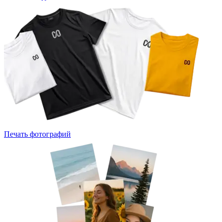
Печать фотографий