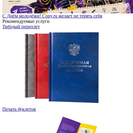
С Днём молодёжи! Copy.ru желает не терять себя
Рекомендуемые услуги
Твёрдый переплет
Печать буклетов