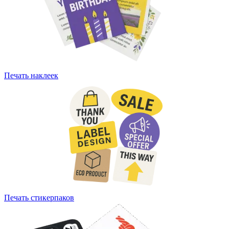
Печать наклеек
Печать стикерпаков