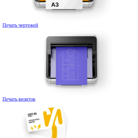
Печать чертежей
Печать визиток