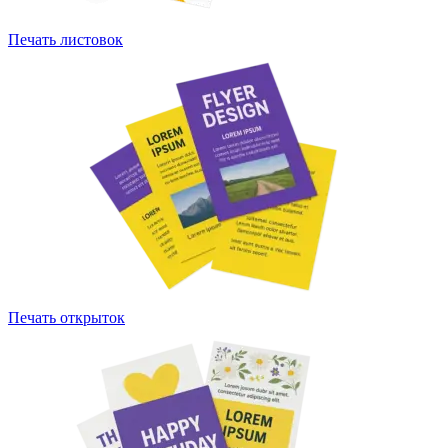
Печать листовок
Печать открыток