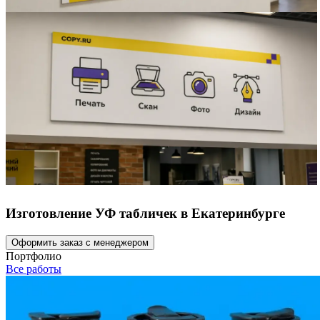
Изготовление УФ табличек в Екатеринбурге
Оформить заказ с менеджером
Портфолио
Все работы