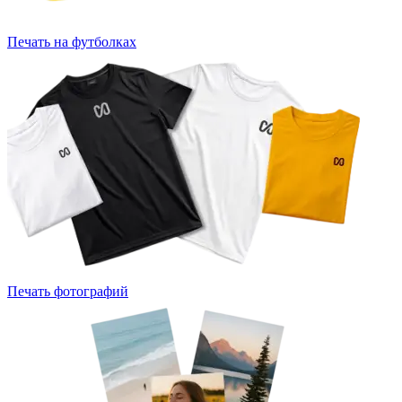
Печать на футболках
Печать фотографий