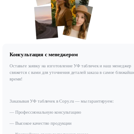
Консультация с менеджером
Оставьте заявку на изготовление УФ табличек и наш менеджер
свяжется с вами для уточнения деталей заказа в самое ближайш
время!
Заказывая УФ табличек в Copy.ru — мы гарантируем:
— Профессиональную консультацию
— Высокое качество продукции