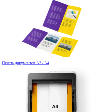
Печать документов А3 / А4