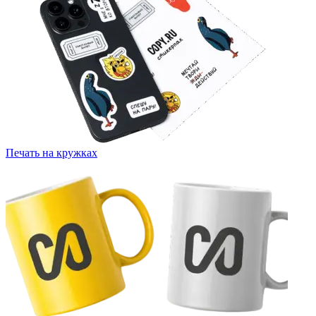
Печать на кружках