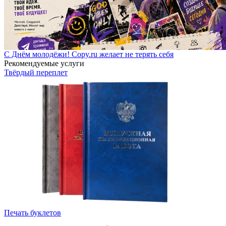
С Днём молодёжи! Copy.ru желает не терять себя
Рекомендуемые услуги
Твёрдый переплет
Печать буклетов