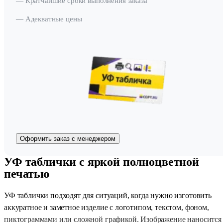
— Кратчайшие сроки выполнения заказа
— Адекватные цены
Оформить заказ с менеджером
УФ таблички с яркой полноцветной
печатью
УФ таблички подходят для ситуаций, когда нужно изготовить
аккуратное и заметное изделие с логотипом, текстом, фоном,
пиктограммами или сложной графикой. Изображение наносится