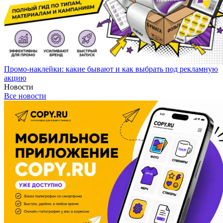
Промо-наклейки: какие бывают и как выбрать под рекламную
акцию
Новости
Все новости