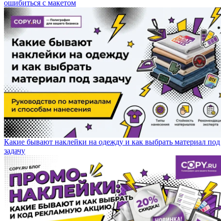
ошибиться с макетом
Какие бывают наклейки на одежду и как выбрать материал под
задачу