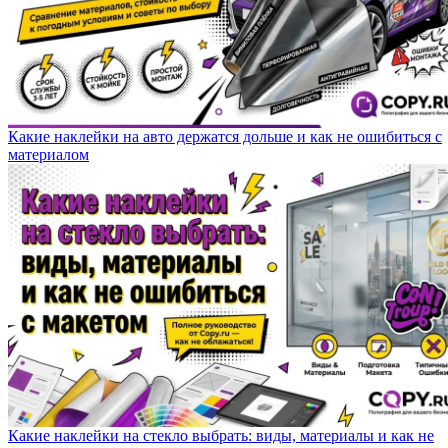
Какие наклейки на авто держатся дольше и как не ошибиться с
материалом
Какие наклейки на стекло выбрать: виды, материалы и как не