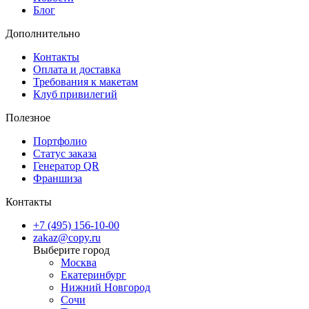
пространствах.
Блог
Дополнительно
Контакты
Оплата и доставка
Требования к макетам
Клуб привилегий
Полезное
Портфолио
Статус заказа
Генератор QR
Франшиза
Контакты
+7 (495) 156-10-00
zakaz@copy.ru
Москва
Екатеринбург
Нижний Новгород
Сочи