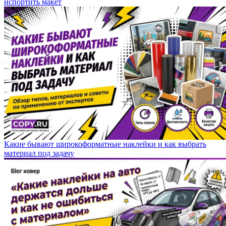
испортить макет
Какие бывают широкоформатные наклейки и как выбрать
материал под задачу