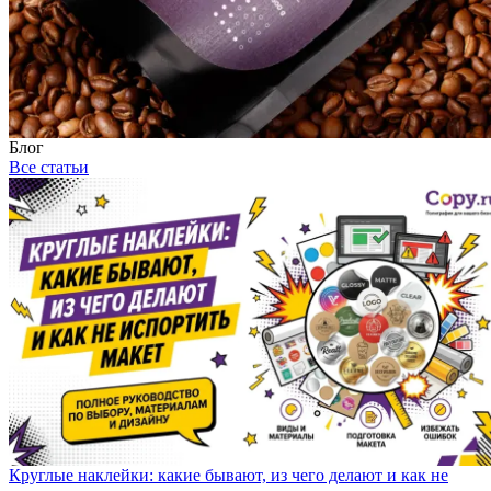
Блог
Все статьи
Круглые наклейки: какие бывают, из чего делают и как не