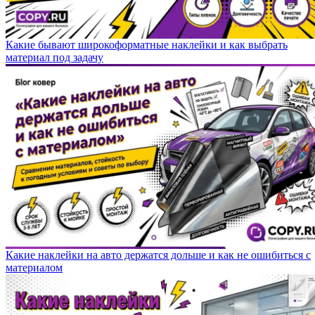
Какие бывают широкоформатные наклейки и как выбрать
материал под задачу
Какие наклейки на авто держатся дольше и как не ошибиться с
материалом