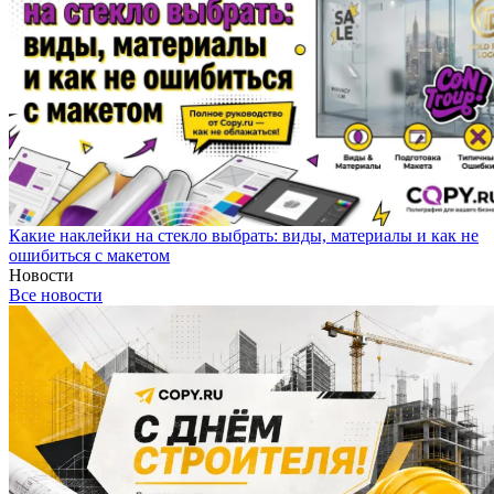
Какие наклейки на стекло выбрать: виды, материалы и как не
ошибиться с макетом
Новости
Все новости