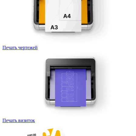
Печать чертежей
Печать визиток