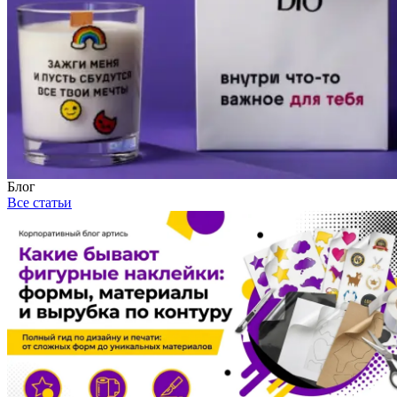
Блог
Все статьи