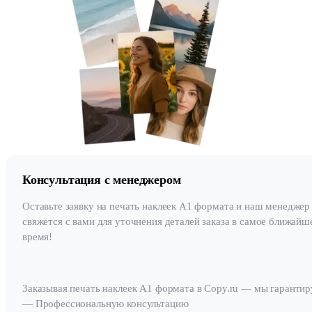
Консультация с менеджером
Оставьте заявку на печать наклеек А1 формата и наш менеджер
свяжется с вами для уточнения деталей заказа в самое ближайш
время!
Заказывая печать наклеек А1 формата в Copy.ru — мы гарантир
— Профессиональную консультацию