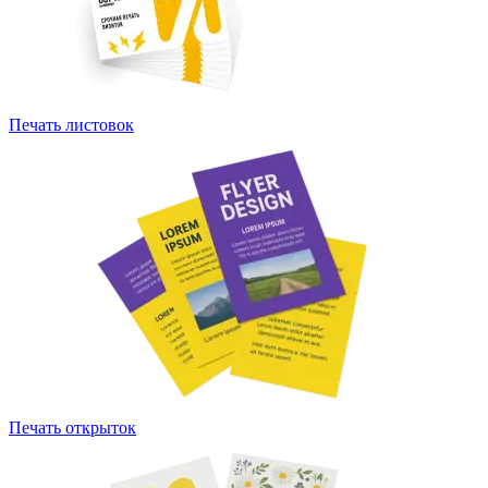
Печать листовок
Печать открыток