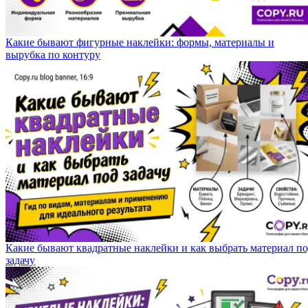
Какие бывают фигурные наклейки: формы, материалы и
вырубка по контуру
Какие бывают квадратные наклейки и как выбрать материал п
задачу