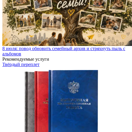
8 июля: повод обновить семейный архив и стряхнуть пыль с
альбомов
Рекомендуемые услуги
Твёрдый переплет