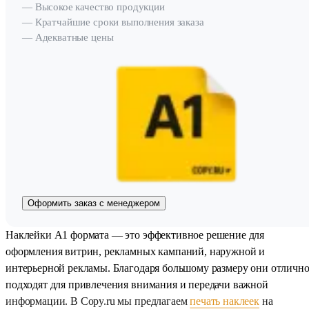
— Высокое качество продукции
— Кратчайшие сроки выполнения заказа
— Адекватные цены
Оформить заказ с менеджером
Наклейки A1 формата — это эффективное решение для
оформления витрин, рекламных кампаний, наружной и
интерьерной рекламы. Благодаря большому размеру они отличн
подходят для привлечения внимания и передачи важной
информации. В Copy.ru мы предлагаем
печать наклеек
на