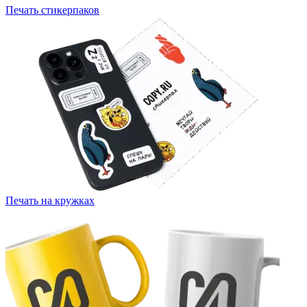
Печать стикерпаков
Печать на кружках