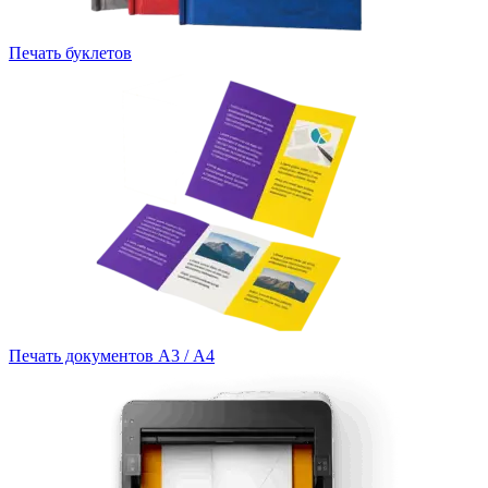
Печать буклетов
Печать документов А3 / А4