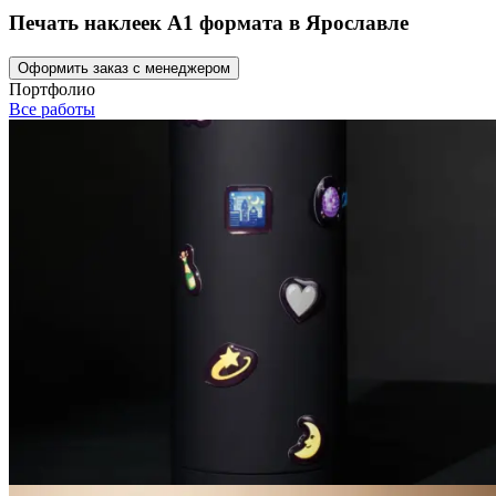
Печать наклеек А1 формата в Ярославле
Оформить заказ с менеджером
Портфолио
Все работы