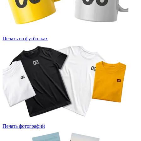
Печать на футболках
Печать фотографий