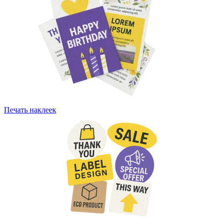
Печать наклеек