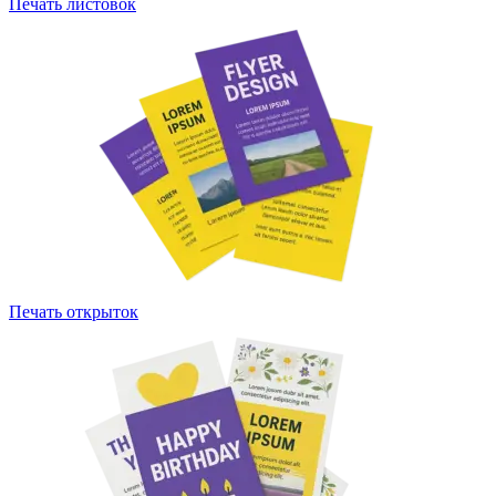
Печать листовок
Печать открыток