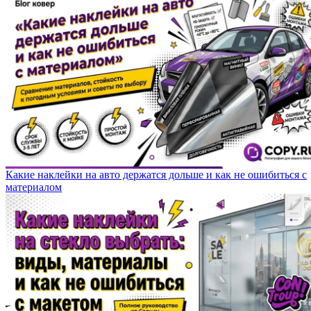
Какие наклейки на авто держатся дольше и как не ошибиться с
материалом