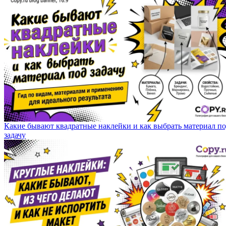
Какие бывают квадратные наклейки и как выбрать материал п
задачу