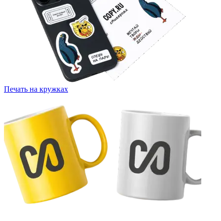
Печать на кружках