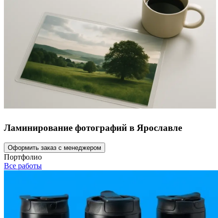
Ламинирование фотографий в Ярославле
Оформить заказ с менеджером
Портфолио
Все работы