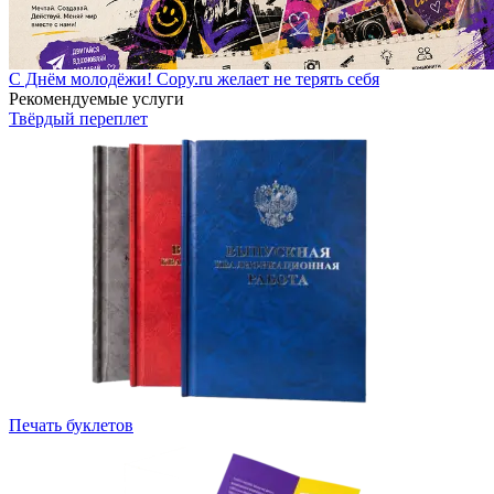
С Днём молодёжи! Copy.ru желает не терять себя
Рекомендуемые услуги
Твёрдый переплет
Печать буклетов