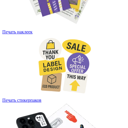
Печать наклеек
Печать стикерпаков