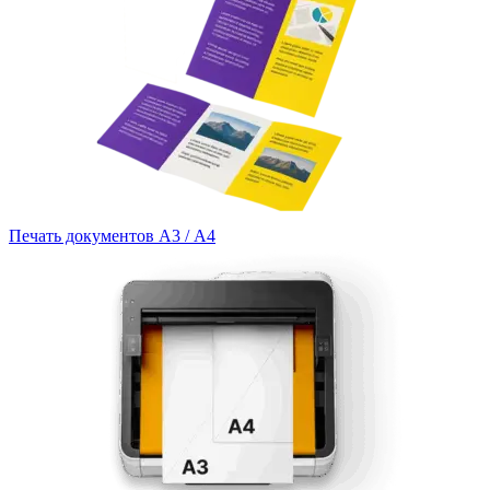
Печать документов А3 / А4