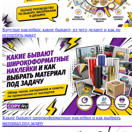
Круглые наклейки: какие бывают, из чего делают и как не
испортить макет
Какие бывают широкоформатные наклейки и как выбрать
материал под задачу