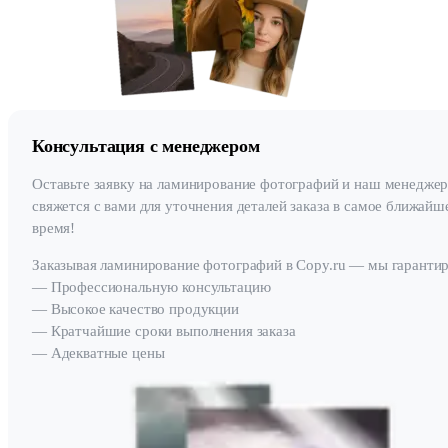
Консультация с менеджером
Оставьте заявку на ламинирование фотографий и наш менедже
свяжется с вами для уточнения деталей заказа в самое ближайш
время!
Заказывая ламинирование фотографий в Copy.ru — мы гаранти
— Профессиональную консультацию
— Высокое качество продукции
— Кратчайшие сроки выполнения заказа
— Адекватные цены