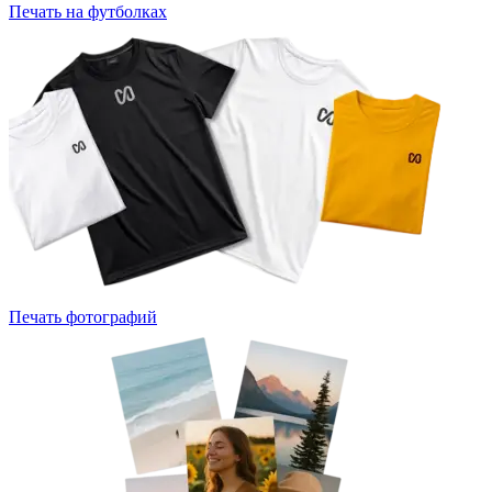
Печать на футболках
Печать фотографий