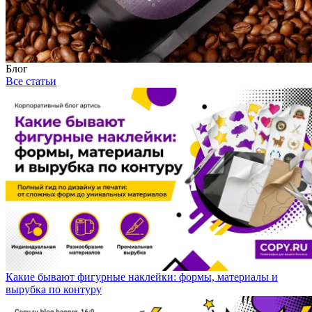
Блог
Все статьи
Какие бывают фигурные наклейки: формы, материалы и
вырубка по контуру