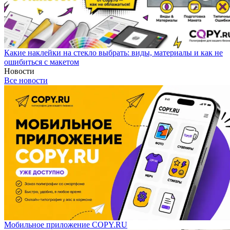
Какие наклейки на стекло выбрать: виды, материалы и как не
ошибиться с макетом
Новости
Все новости
Мобильное приложение COPY.RU