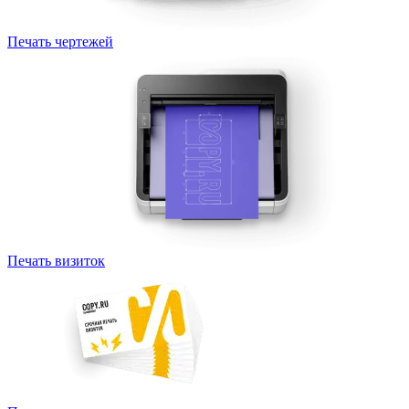
Печать чертежей
Печать визиток