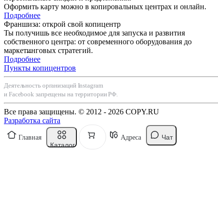
Оформить карту можно в копировальных центрах и онлайн.
Подробнее
Франшиза: открой свой копицентр
Ты получишь все необходимое для запуска и развития
собственного центра: от современного оборудования до
маркетинговых стратегий.
Подробнее
Пункты копицентров
Деятельность организаций Instagram
и Facebook запрещены на территории РФ.
Все права защищены. © 2012 - 2026 COPY.RU
Разработка сайта
Чат
Главная
Адреса
Каталог