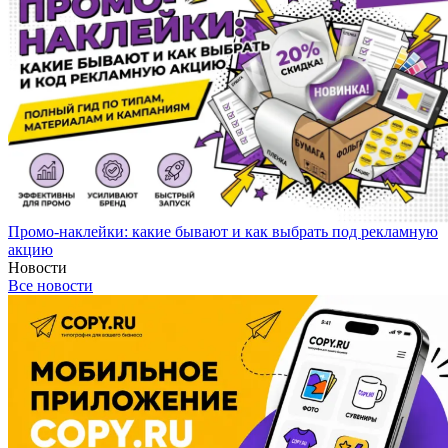
Промо-наклейки: какие бывают и как выбрать под рекламную
акцию
Новости
Все новости