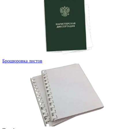
Брошюровка листов