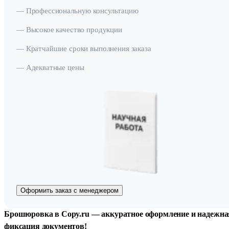
— Профессиональную консультацию
— Высокое качество продукции
— Кратчайшие сроки выполнения заказа
— Адекватные цены
Оформить заказ с менеджером
Брошюровка в Copy.ru — аккуратное оформление и надежна
фиксация документов!