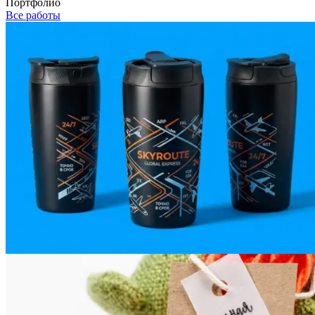
Портфолио
Все работы