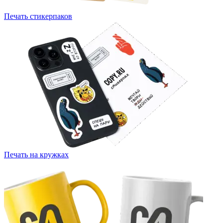
Печать стикерпаков
Печать на кружках