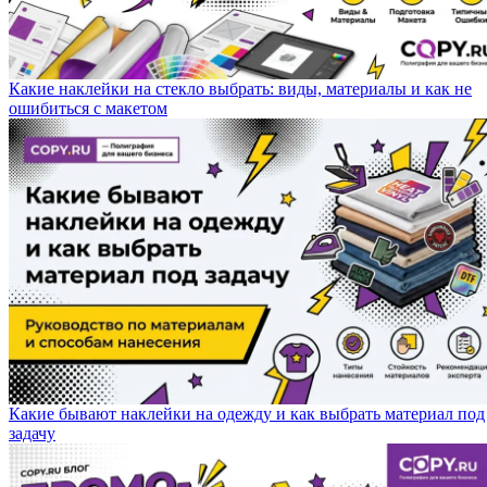
Какие наклейки на стекло выбрать: виды, материалы и как не
ошибиться с макетом
Какие бывают наклейки на одежду и как выбрать материал под
задачу