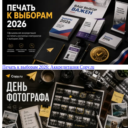
Печать к выборам 2026: Аккредитация Copy.ru