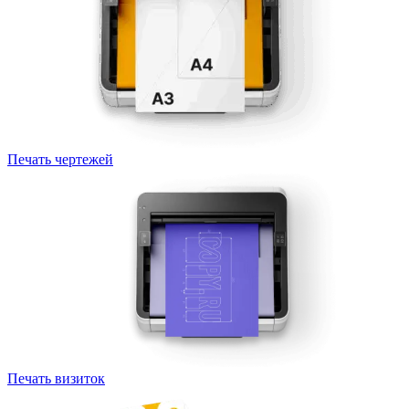
Печать чертежей
Печать визиток