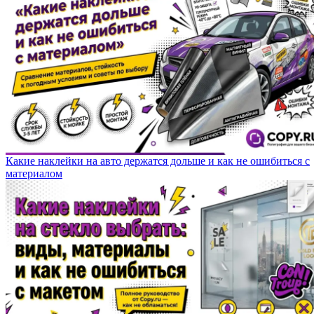
Какие наклейки на авто держатся дольше и как не ошибиться с
материалом