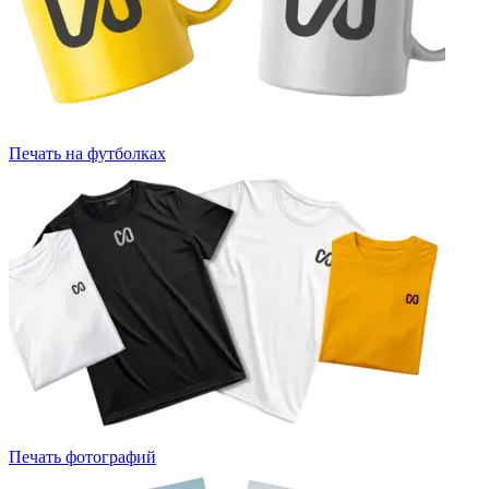
Печать на футболках
Печать фотографий