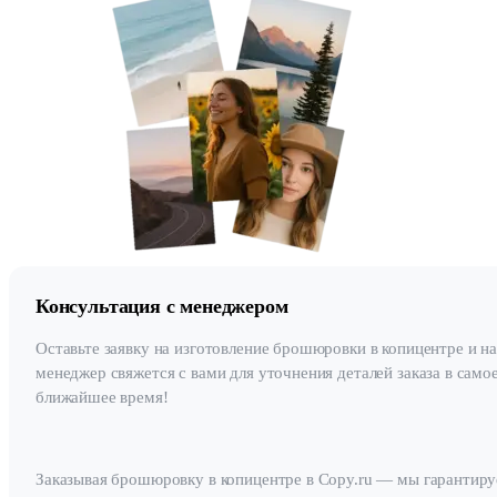
Консультация с менеджером
Оставьте заявку на изготовление брошюровки в копицентре и н
менеджер свяжется с вами для уточнения деталей заказа в само
ближайшее время!
Заказывая брошюровку в копицентре в Copy.ru — мы гарантиру