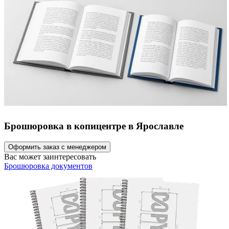
Брошюровка в копицентре в Ярославле
Оформить заказ с менеджером
Вас может заинтересовать
Брошюровка документов