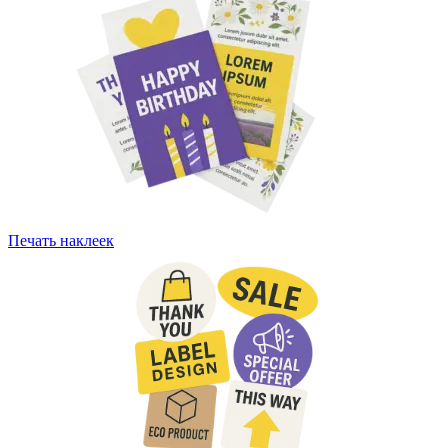
Печать наклеек