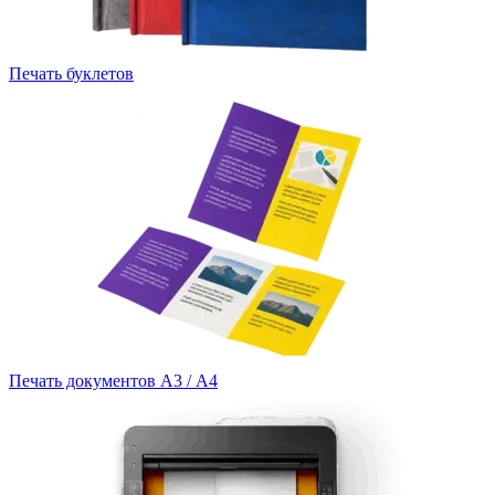
Печать буклетов
Печать документов А3 / А4