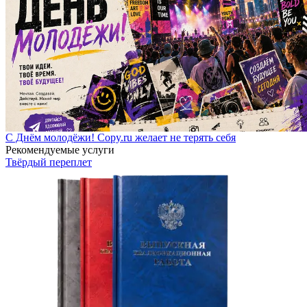
С Днём молодёжи! Copy.ru желает не терять себя
Рекомендуемые услуги
Твёрдый переплет