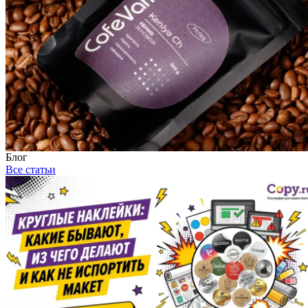
Блог
Все статьи