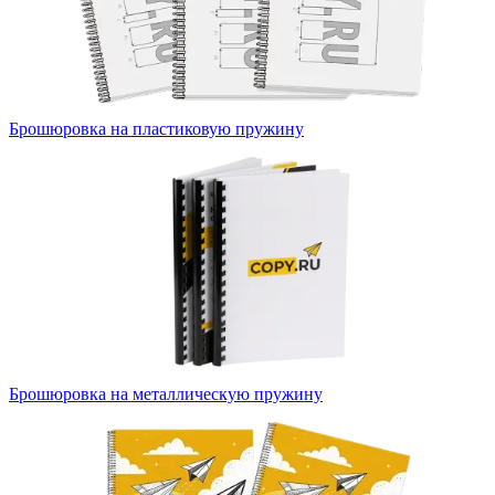
Брошюровка на пластиковую пружину
Брошюровка на металлическую пружину