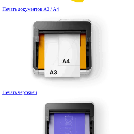
Печать документов А3 / А4
Печать чертежей