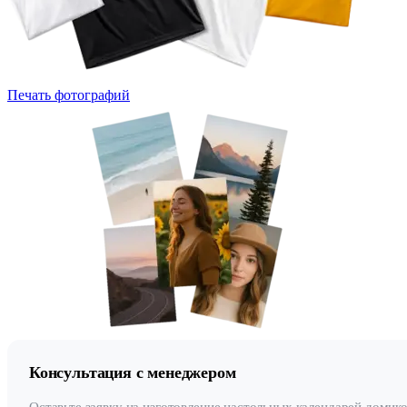
Печать фотографий
Консультация с менеджером