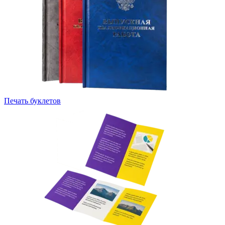
Печать буклетов