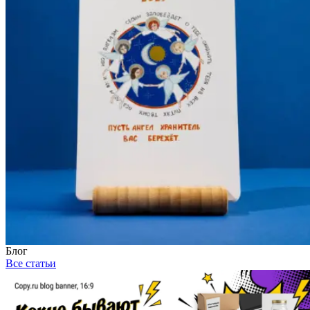
Блог
Все статьи