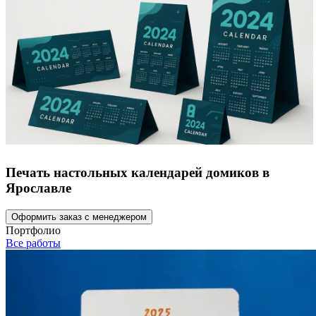
Печать настольных календарей домиков в
Ярославле
Оформить заказ с менеджером
Портфолио
Все работы