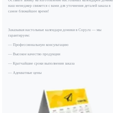
Оставьте заявку на изготовление настольных календарей домико
наш менеджер свяжется с вами для уточнения деталей заказа в
самое ближайшее время!
Заказывая настольные календари домики в Copy.ru — мы
гарантируем:
— Профессиональную консультацию
— Высокое качество продукции
— Кратчайшие сроки выполнения заказа
— Адекватные цены