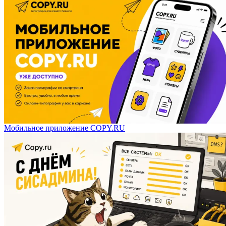
Мобильное приложение COPY.RU