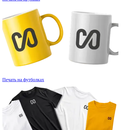
Печать на футболках