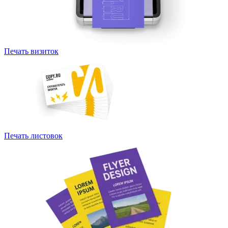
Печать визиток
Печать листовок