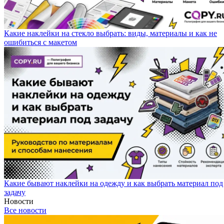
Какие наклейки на стекло выбрать: виды, материалы и как не
ошибиться с макетом
Какие бывают наклейки на одежду и как выбрать материал под
задачу
Новости
Все новости