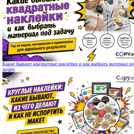
Какие бывают квадратные наклейки и как выбрать материал п
задачу