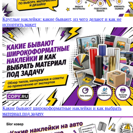
Круглые наклейки: какие бывают, из чего делают и как не
испортить макет
Какие бывают широкоформатные наклейки и как выбрать
материал под задачу