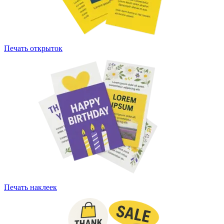
Печать открыток
Печать наклеек