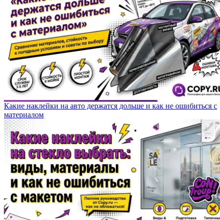
Какие наклейки на авто держатся дольше и как не ошибиться с
материалом