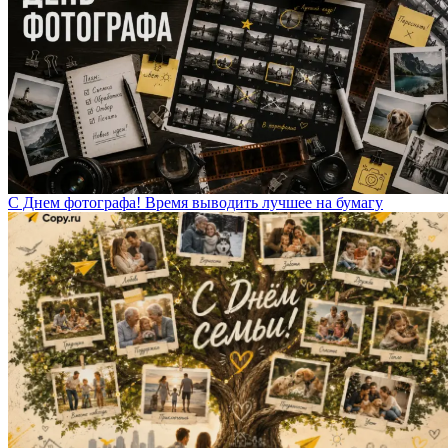
С Днем фотографа! Время выводить лучшее на бумагу