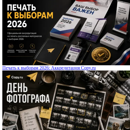
Печать к выборам 2026: Аккредитация Copy.ru