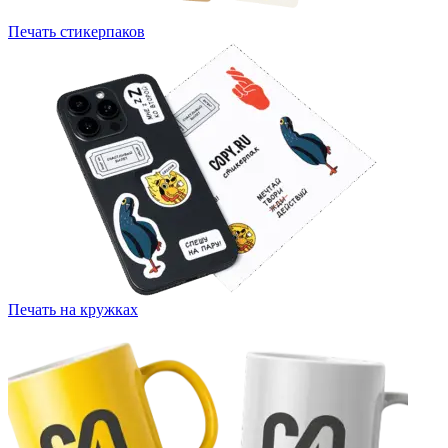
Печать стикерпаков
Печать на кружках