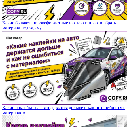
Какие бывают широкоформатные наклейки и как выбрать
материал под задачу
Какие наклейки на авто держатся дольше и как не ошибиться с
материалом