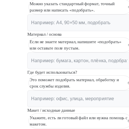
Можно указать стандартный формат, точный
размер или написать «подобрать».
Материал / основа
Если не знаете материал, напишите «подобрать»
или оставьте поле пустым.
Где будет использоваться?
Это поможет подобрать материал, обработку и
срок службы изделия.
Макет / исходные данные
Укажите, есть ли готовый файл или нужна помощь с
макетом.