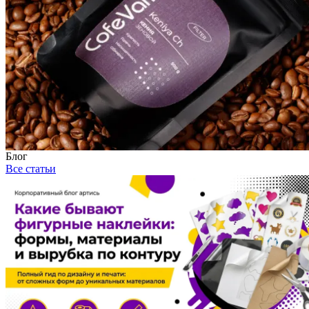
Блог
Все статьи