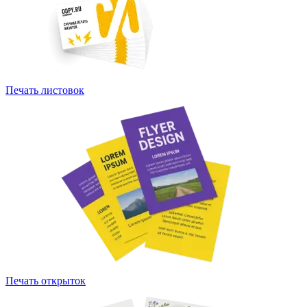
Печать листовок
Печать открыток