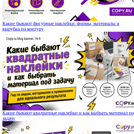
Какие бывают фигурные наклейки: формы, материалы и
вырубка по контуру
Какие бывают квадратные наклейки и как выбрать материал п
задачу