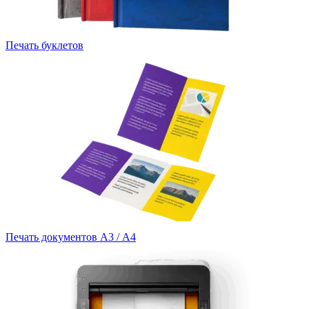
Печать буклетов
Печать документов А3 / А4