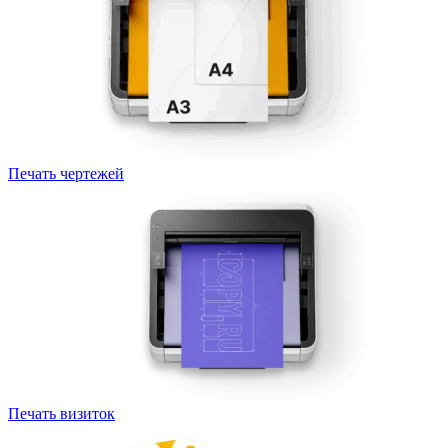
Печать чертежей
Печать визиток