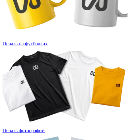
Печать на футболках
Печать фотографий