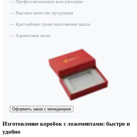
— Профессиональную консультацию
— Высокое качество продукции
— Кратчайшие сроки выполнения заказа
— Адекватные цены
Оформить заказ с менеджером
Изготовление коробок с ложементами: быстро и
удобно