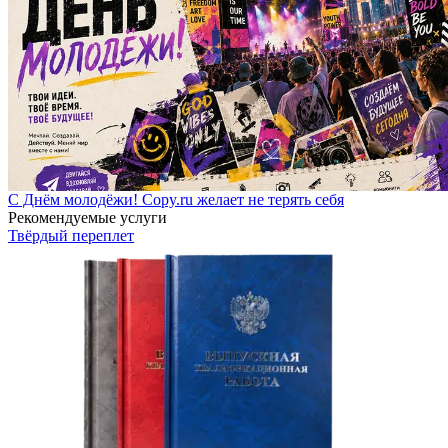
С Днём молодёжи! Copy.ru желает не терять себя
Рекомендуемые услуги
Твёрдый переплет