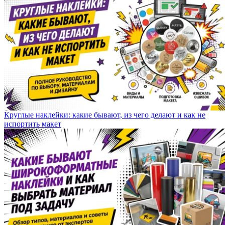
Круглые наклейки: какие бывают, из чего делают и как не
испортить макет