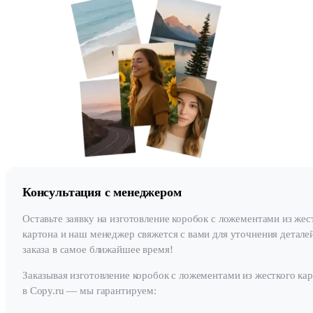
Консультация с менеджером
Оставьте заявку на изготовление коробок с ложементами из жес
картона и наш менеджер свяжется с вами для уточнения детале
заказа в самое ближайшее время!
Заказывая изготовление коробок с ложементами из жесткого ка
в Copy.ru — мы гарантируем: