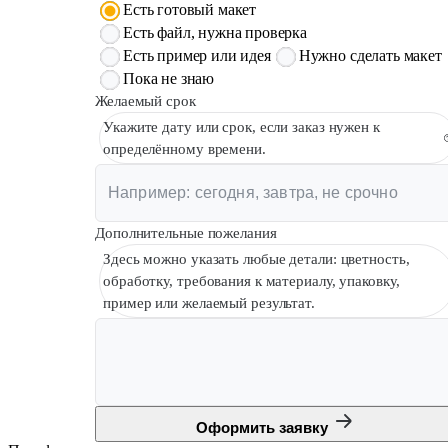
Есть готовый макет
Есть файл, нужна проверка
Есть пример или идея
Нужно сделать макет
Пока не знаю
Желаемый срок
Укажите дату или срок, если заказ нужен к
определённому времени.
Дополнительные пожелания
Здесь можно указать любые детали: цветность,
обработку, требования к материалу, упаковку,
пример или желаемый результат.
Оформить заявку