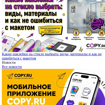
Какие наклейки на стекло выбрать: виды, материалы и как не
ошибиться с макетом
Новости
Все новости