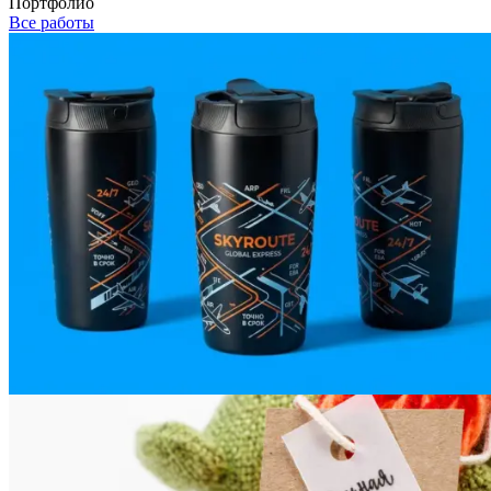
Портфолио
Все работы