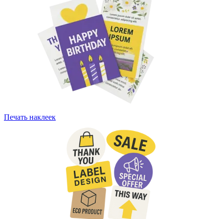
Печать наклеек