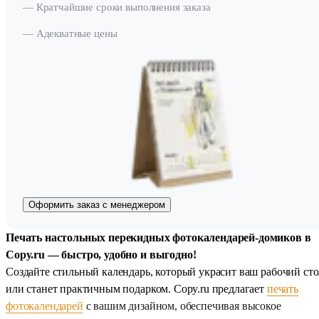
— Кратчайшие сроки выполнения заказа
— Адекватные цены
Оформить заказ с менеджером
Печать настольных перекидных фотокалендарей-домиков в
Copy.ru — быстро, удобно и выгодно!
Создайте стильный календарь, который украсит ваш рабочий сто
или станет практичным подарком. Copy.ru предлагает
печать
фотокалендарей
с вашим дизайном, обеспечивая высокое