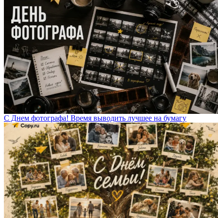
С Днем фотографа! Время выводить лучшее на бумагу