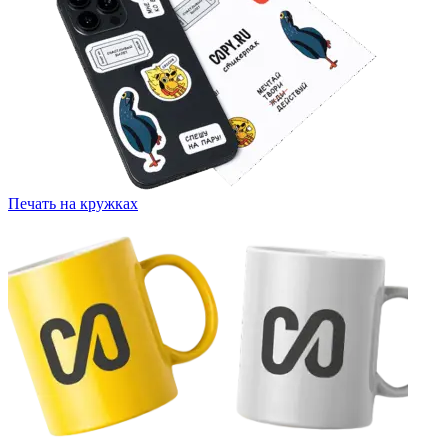
Печать на кружках