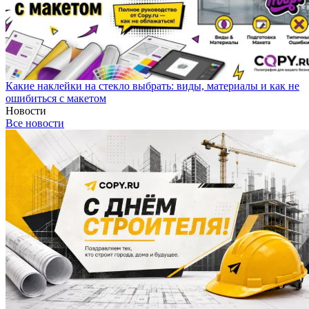
Какие наклейки на стекло выбрать: виды, материалы и как не
ошибиться с макетом
Новости
Все новости