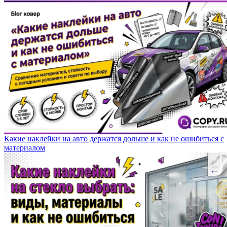
Какие наклейки на авто держатся дольше и как не ошибиться с
материалом