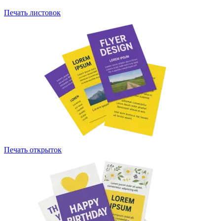
Печать листовок
Печать открыток