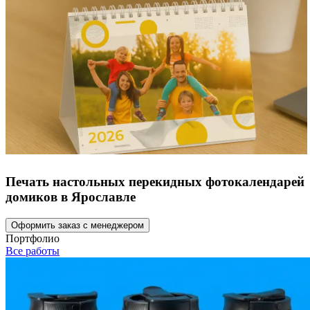
Печать настольных перекидных фотокалендарей
домиков в Ярославле
Оформить заказ с менеджером
Портфолио
Все работы