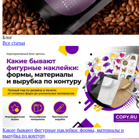
Блог
Все статьи
Какие бывают фигурные наклейки: формы, материалы и
вырубка по контуру