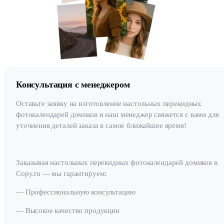
Консультация с менеджером
Оставьте заявку на изготовление настольных перекидных
фотокалендарей домиков и наш менеджер свяжется с вами для
уточнения деталей заказа в самое ближайшее время!
Заказывая настольных перекидных фотокалендарей домиков в
Copy.ru — мы гарантируем:
— Профессиональную консультацию
— Высокое качество продукции