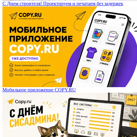
С Днем строителя! Проектируем и печатаем без задержек
Мобильное приложение COPY.RU