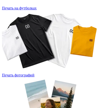
Печать на футболках
Печать фотографий