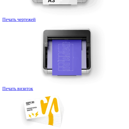
Печать чертежей
Печать визиток