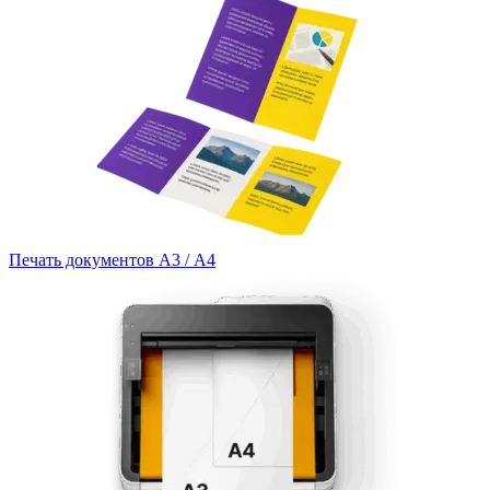
Печать документов А3 / А4