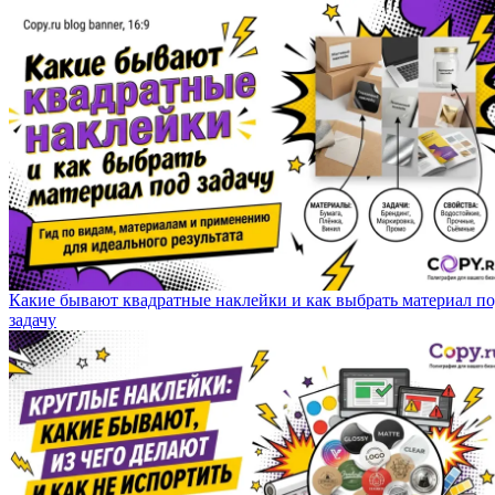
Какие бывают квадратные наклейки и как выбрать материал п
задачу