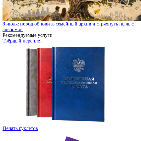
8 июля: повод обновить семейный архив и стряхнуть пыль с
альбомов
Рекомендуемые услуги
Твёрдый переплет
Печать буклетов