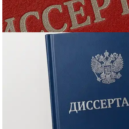
Инженерная печать документации и чертежей