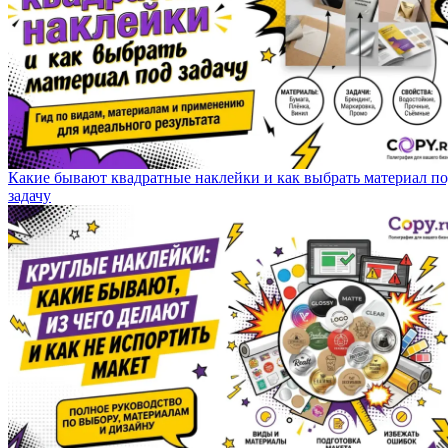
Какие бывают квадратные наклейки и как выбрать материал п
задачу