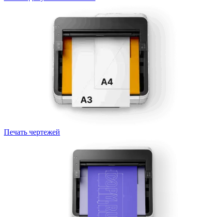
Печать чертежей