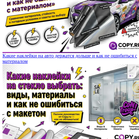
Какие наклейки на авто держатся дольше и как не ошибиться с
материалом