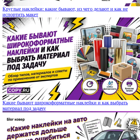
Круглые наклейки: какие бывают, из чего делают и как не
испортить макет
Какие бывают широкоформатные наклейки и как выбрать
материал под задачу