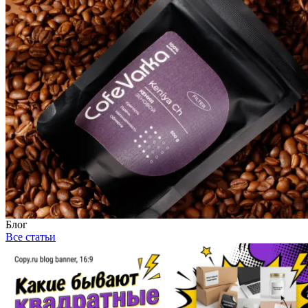
Блог
Все статьи