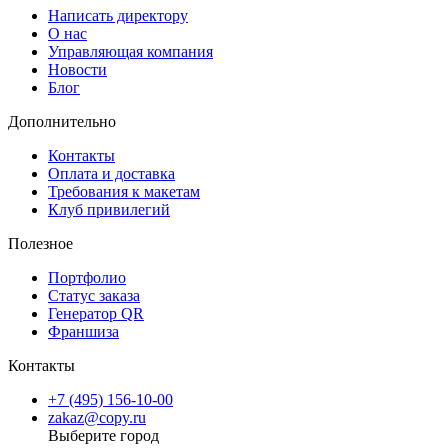
Написать директору
О нас
Управляющая компания
Новости
Блог
Дополнительно
Контакты
Оплата и доставка
Требования к макетам
Клуб привилегий
Полезное
Портфолио
Статус заказа
Генератор QR
Франшиза
Контакты
+7 (495) 156-10-00
zakaz@copy.ru