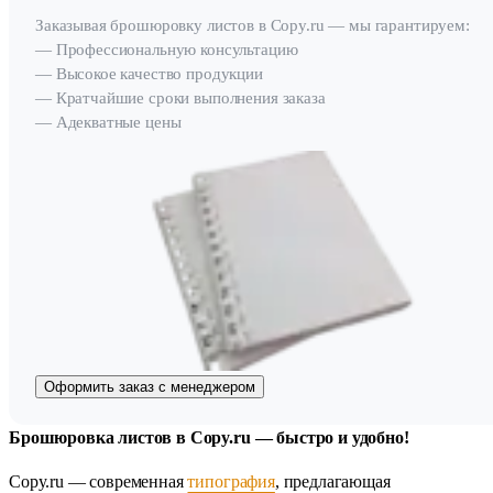
Заказывая брошюровку листов в Copy.ru — мы гарантируем:
— Профессиональную консультацию
— Высокое качество продукции
— Кратчайшие сроки выполнения заказа
— Адекватные цены
Оформить заказ с менеджером
Брошюровка листов в Copy.ru — быстро и удобно!
Copy.ru — современная
типография
, предлагающая