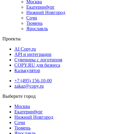
Москва
Екатеринбург
Нижний Новгород
Сочи
Тюмень
Ярославль
Проекты
AI Copy.ru
API и интеграции
Сувениры с логотипом
COPY.RU для бизнеса
Калькулятор
+7 (495) 156-10-00
zakaz@copy.ru
Москва
Екатеринбург
Нижний Новгород
Сочи
Тюмень
Ярославль