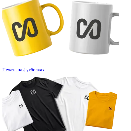
Печать на футболках