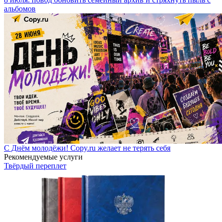
альбомов
С Днём молодёжи! Copy.ru желает не терять себя
Рекомендуемые услуги
Твёрдый переплет