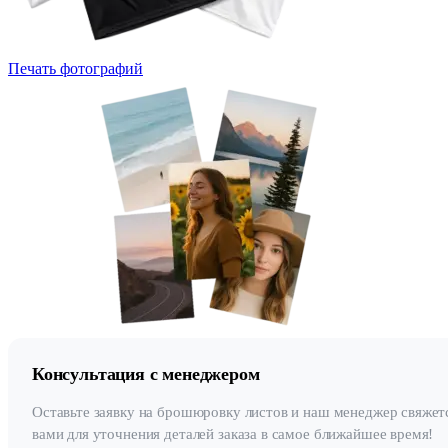
Печать фотографий
Консультация с менеджером
Оставьте заявку на брошюровку листов и наш менеджер свяжет
вами для уточнения деталей заказа в самое ближайшее время!