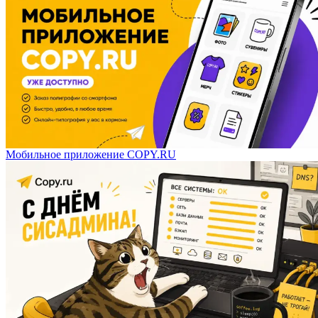
Мобильное приложение COPY.RU