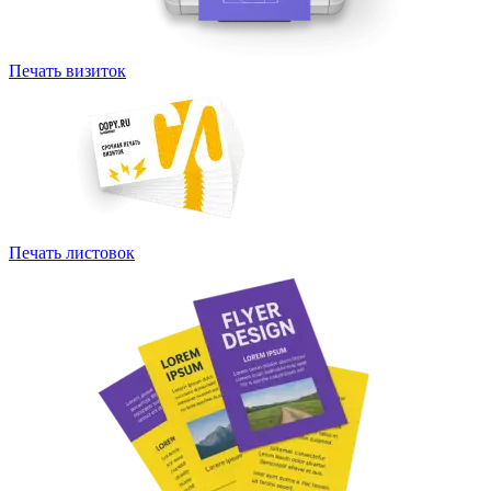
Печать визиток
Печать листовок