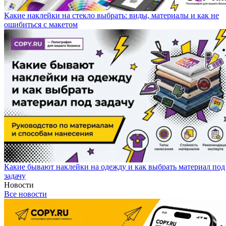
Какие наклейки на стекло выбрать: виды, материалы и как не
ошибиться с макетом
Какие бывают наклейки на одежду и как выбрать материал под
задачу
Новости
Все новости