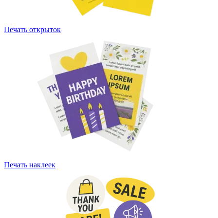
Печать открыток
Печать наклеек