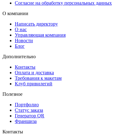
Согласие на обработку персональных данных
О компании
Написать директору
О нас
Управляющая компания
Новости
Блог
Дополнительно
Контакты
Оплата и доставка
Требования к макетам
Клуб привилегий
Полезное
Портфолио
Статус заказа
Генератор QR
Франшиза
Контакты