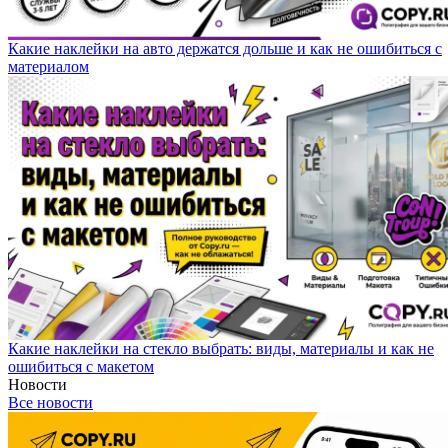
Какие наклейки на авто держатся дольше и как не ошибиться с
материалом
Какие наклейки на стекло выбрать: виды, материалы и как не
ошибиться с макетом
Новости
Все новости