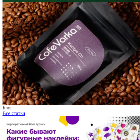
Блог
Все статьи