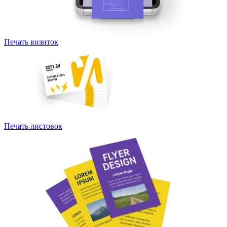
Печать визиток
Печать листовок