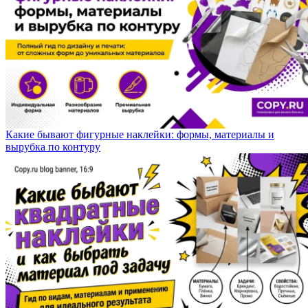
Какие бывают фигурные наклейки: формы, материалы и
вырубка по контуру