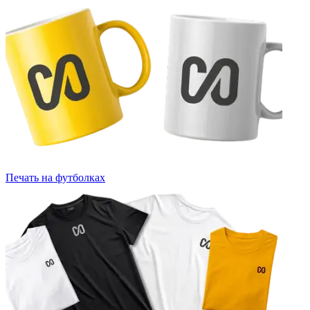
Печать на футболках