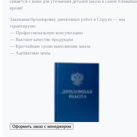
свяжется с вами для уточнения деталей заказа в самое ближайш
время!
Заказывая брошюровку дипломных работ в Copy.ru — мы
гарантируем:
— Профессиональную консультацию
— Высокое качество продукции
— Кратчайшие сроки выполнения заказа
— Адекватные цены
Оформить заказ с менеджером