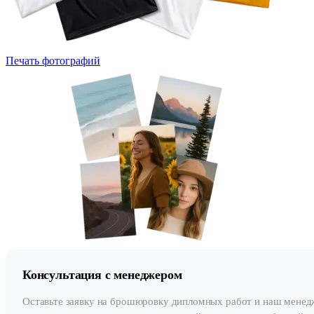
Печать фотографий
Консультация с менеджером
Оставьте заявку на брошюровку дипломных работ и наш менед