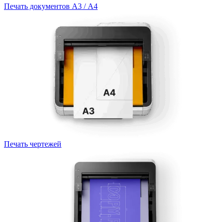
Печать документов А3 / А4
Печать чертежей