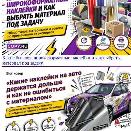
Какие бывают широкоформатные наклейки и как выбрать
материал под задачу