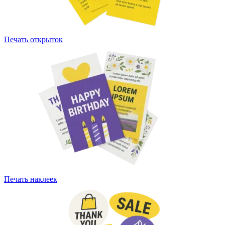
Печать открыток
Печать наклеек