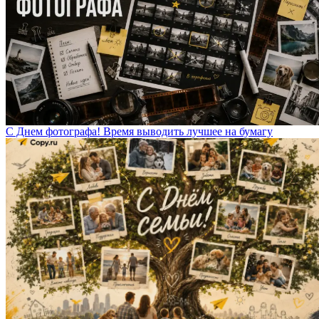
С Днем фотографа! Время выводить лучшее на бумагу