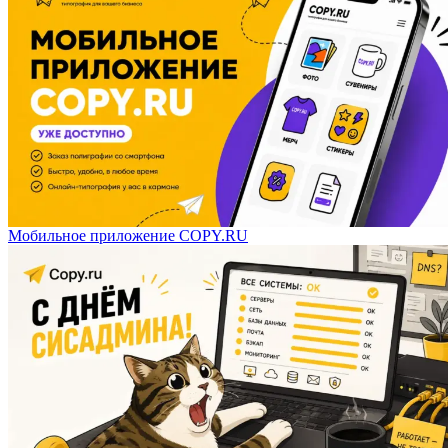
Мобильное приложение COPY.RU