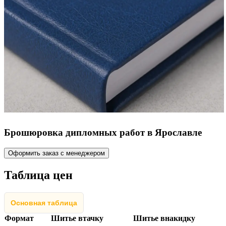
Брошюровка дипломных работ в Ярославле
Оформить заказ с менеджером
Таблица цен
Основная таблица
Формат
Шитье втачку
Шитье внакидку