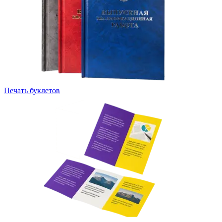
Печать буклетов