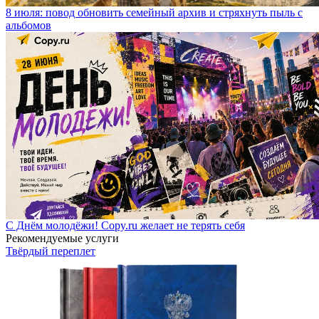
8 июля: повод обновить семейный архив и стряхнуть пыль с
альбомов
С Днём молодёжи! Copy.ru желает не терять себя
Рекомендуемые услуги
Твёрдый переплет