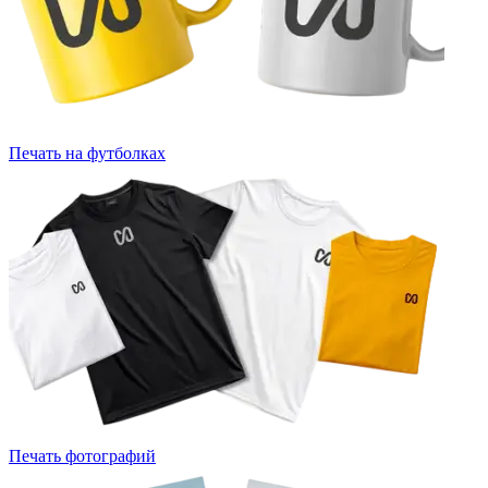
Печать на футболках
Печать фотографий