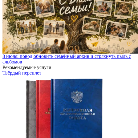
8 июля: повод обновить семейный архив и стряхнуть пыль с
альбомов
Рекомендуемые услуги
Твёрдый переплет