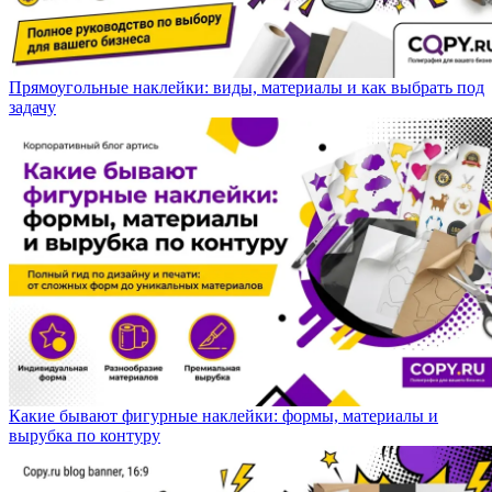
Прямоугольные наклейки: виды, материалы и как выбрать под
задачу
Какие бывают фигурные наклейки: формы, материалы и
вырубка по контуру