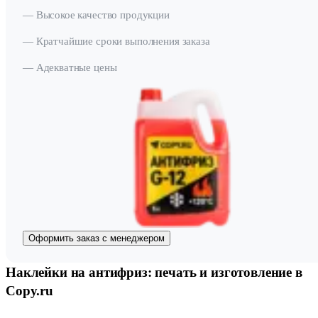
— Высокое качество продукции
— Кратчайшие сроки выполнения заказа
— Адекватные цены
Оформить заказ с менеджером
Наклейки на антифриз: печать и изготовление в
Copy.ru