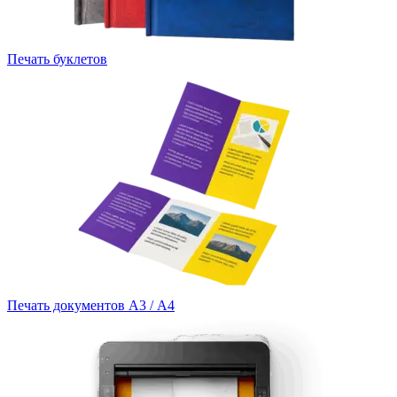
Печать буклетов
Печать документов А3 / А4