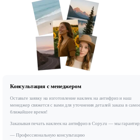
Консультация с менеджером
Оставьте заявку на изготовление наклеек на антифриз и наш
менеджер свяжется с вами для уточнения деталей заказа в само
ближайшее время!
Заказывая печать наклеек на антифриз в Copy.ru — мы гарантир
— Профессиональную консультацию