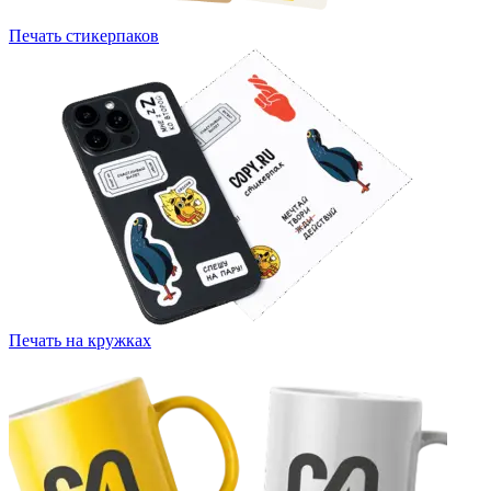
Печать стикерпаков
Печать на кружках