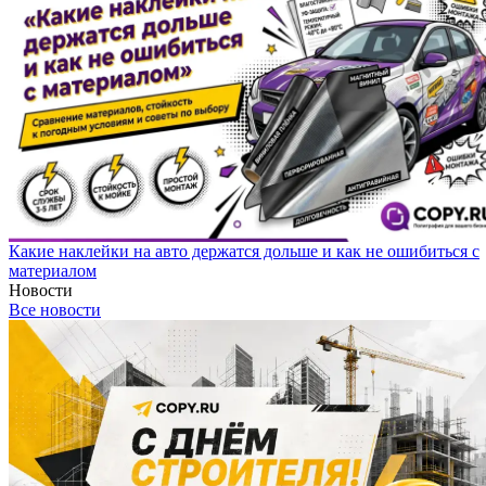
Какие наклейки на авто держатся дольше и как не ошибиться с
материалом
Новости
Все новости