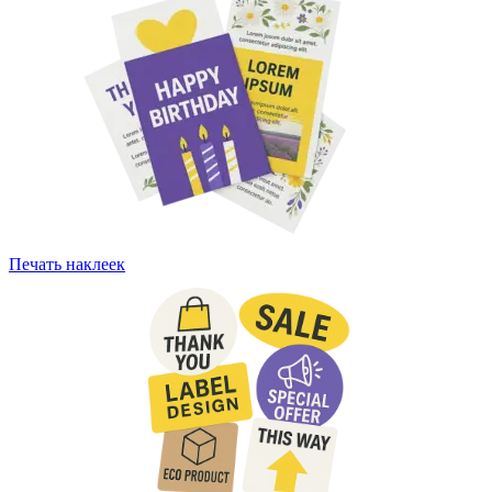
Печать наклеек