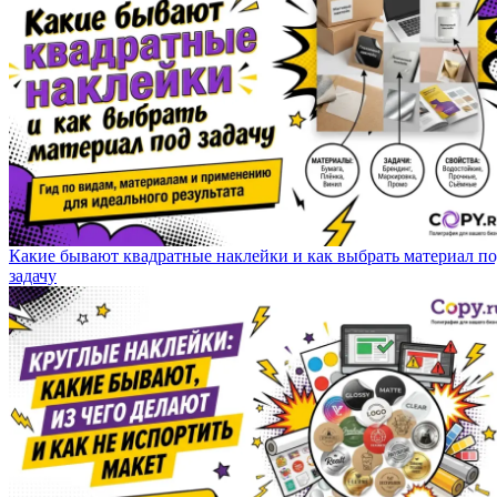
Какие бывают квадратные наклейки и как выбрать материал п
задачу