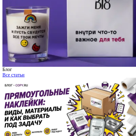
Блог
Все статьи