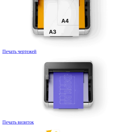
Печать чертежей
Печать визиток