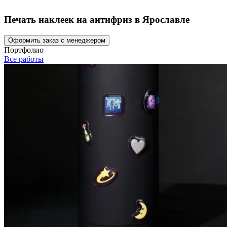
Печать наклеек на антифриз в Ярославле
Оформить заказ с менеджером
Портфолио
Все работы