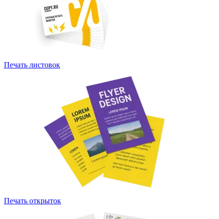
Печать листовок
Печать открыток