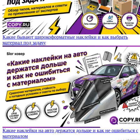
Какие бывают широкоформатные наклейки и как выбрать
материал под задачу
Какие наклейки на авто держатся дольше и как не ошибиться с
материалом