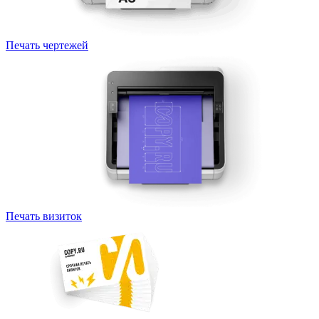
Печать чертежей
Печать визиток