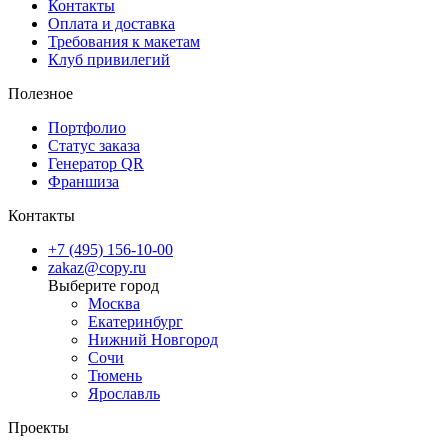
Контакты
Оплата и доставка
Требования к макетам
Клуб привилегий
Полезное
Портфолио
Статус заказа
Генератор QR
Франшиза
Контакты
+7 (495) 156-10-00
zakaz@copy.ru
Москва
Екатеринбург
Нижний Новгород
Сочи
Тюмень
Ярославль
Проекты