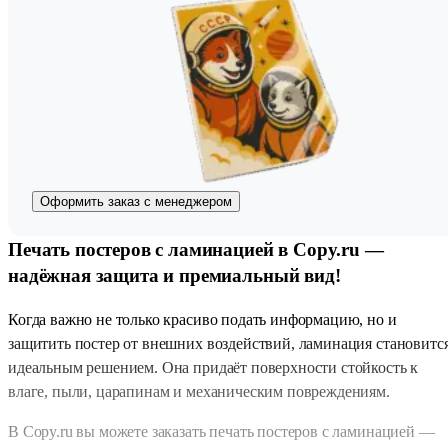
Оформить заказ с менеджером
Печать постеров с ламинацией в Copy.ru —
надёжная защита и премиальный вид!
Когда важно не только красиво подать информацию, но и
защитить постер от внешних воздействий, ламинация становитс
идеальным решением. Она придаёт поверхности стойкость к
влаге, пыли, царапинам и механическим повреждениям.
В Copy.ru вы можете заказать печать постеров с ламинацией —