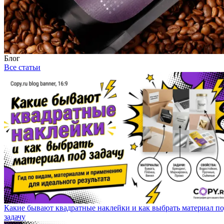
Блог
Все статьи
Какие бывают квадратные наклейки и как выбрать материал п
задачу