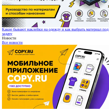
Какие бывают наклейки на одежду и как выбрать материал под
задачу
Новости
Все новости