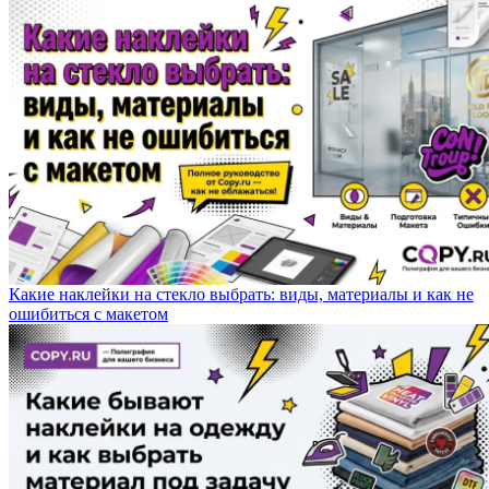
Какие наклейки на стекло выбрать: виды, материалы и как не
ошибиться с макетом