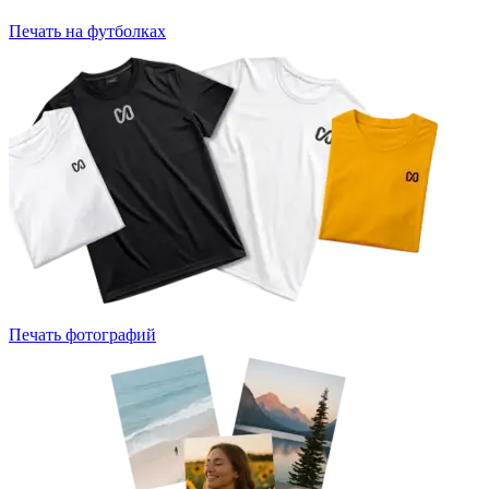
Печать на футболках
Печать фотографий