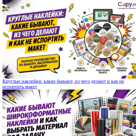
Круглые наклейки: какие бывают, из чего делают и как не
испортить макет