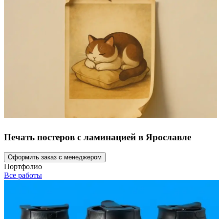
Печать постеров с ламинацией в Ярославле
Оформить заказ с менеджером
Портфолио
Все работы