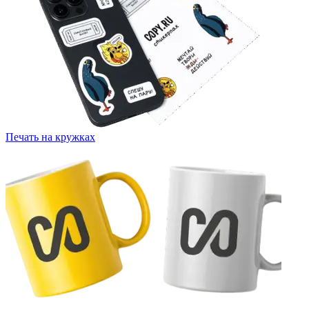
Печать на кружках