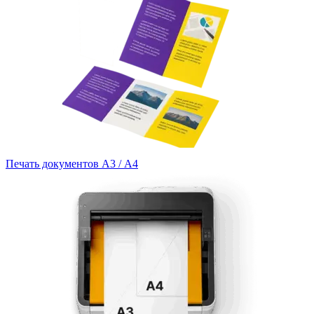
Печать документов А3 / А4