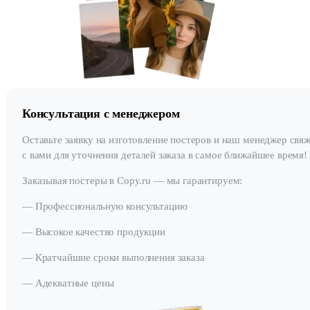
Консультация с менеджером
Оставьте заявку на изготовление постеров и наш менеджер свя
с вами для уточнения деталей заказа в самое ближайшее время!
Заказывая постеры в Copy.ru — мы гарантируем:
— Профессиональную консультацию
— Высокое качество продукции
— Кратчайшие сроки выполнения заказа
— Адекватные цены