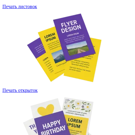
Печать листовок
Печать открыток