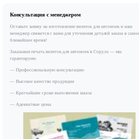
Консультация с менеджером
Оставьте заявку на изготовление визиток для автомоек и наш
менеджер свяжется с вами для уточнения деталей заказа в само
ближайшее время!
Заказывая печать визиток для автомоек в Copy.ru — мы
гарантируем:
— Профессиональную консультацию
— Высокое качество продукции
— Кратчайшие сроки выполнения заказа
— Адекватные цены