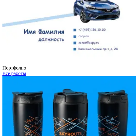
Портфолио
Все работы