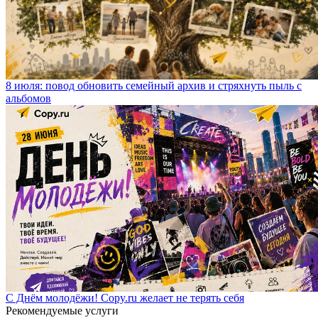
8 июля: повод обновить семейный архив и стряхнуть пыль с
альбомов
С Днём молодёжи! Copy.ru желает не терять себя
Рекомендуемые услуги