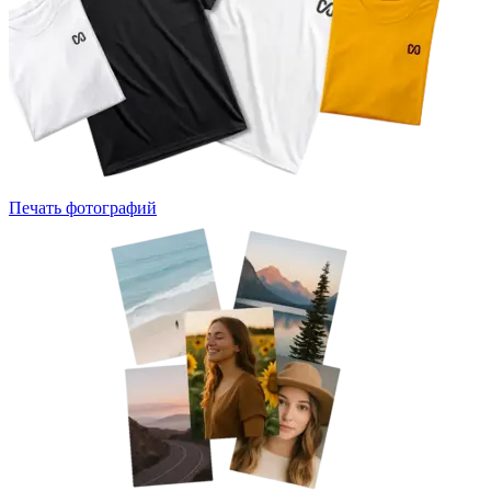
Печать фотографий