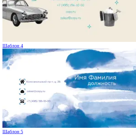
Шаблон 4
Шаблон 5