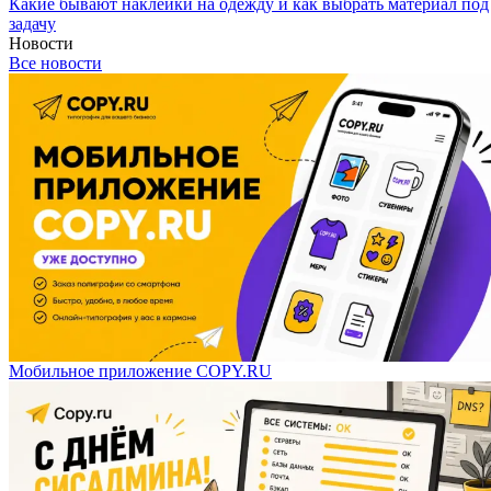
Какие бывают наклейки на одежду и как выбрать материал под
задачу
Новости
Все новости
Мобильное приложение COPY.RU