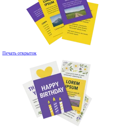
Печать открыток