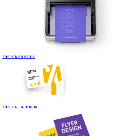
Печать визиток
Печать листовок