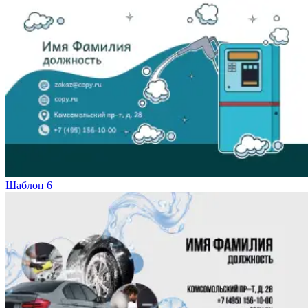
Шаблон 6