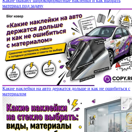
Какие бывают широкоформатные наклейки и как выбрать
материал под задачу
Какие наклейки на авто держатся дольше и как не ошибиться с
материалом