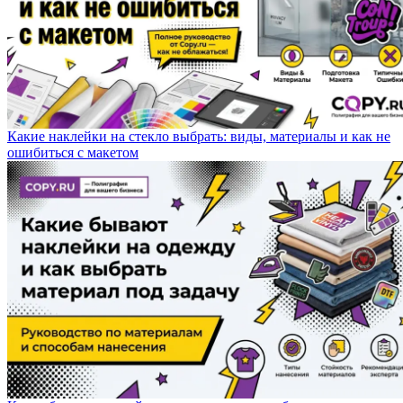
Какие наклейки на стекло выбрать: виды, материалы и как не
ошибиться с макетом