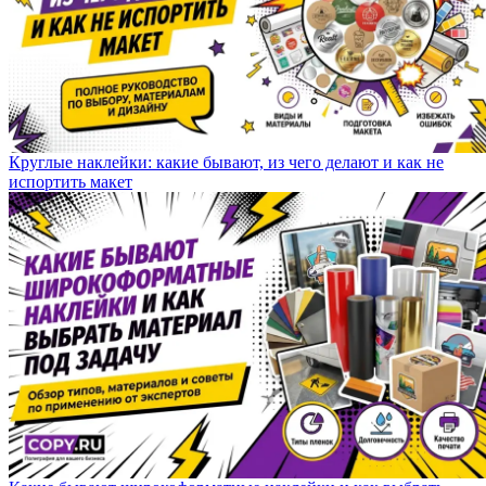
Круглые наклейки: какие бывают, из чего делают и как не
испортить макет