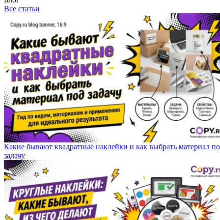
Все статьи
Какие бывают квадратные наклейки и как выбрать материал п
задачу