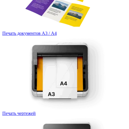
Печать документов А3 / А4
Печать чертежей