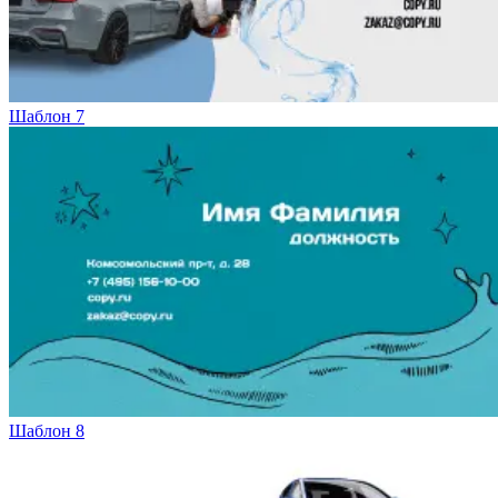
Шаблон 7
Шаблон 8