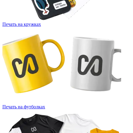
Печать на кружках
Печать на футболках