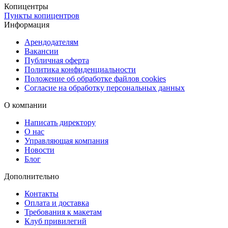
Копицентры
Пункты копицентров
Информация
Арендодателям
Вакансии
Публичная оферта
Политика конфиденциальности
Положение об обработке файлов cookies
Согласие на обработку персональных данных
О компании
Написать директору
О нас
Управляющая компания
Новости
Блог
Дополнительно
Контакты
Оплата и доставка
Требования к макетам
Клуб привилегий