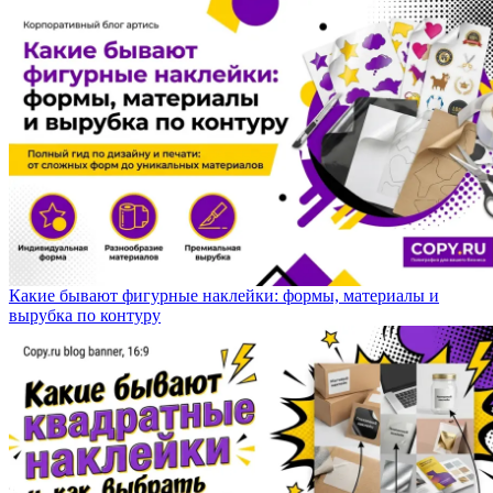
Какие бывают фигурные наклейки: формы, материалы и
вырубка по контуру