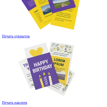
Печать открыток
Печать наклеек