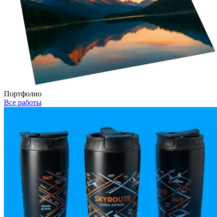
Портфолио
Все работы