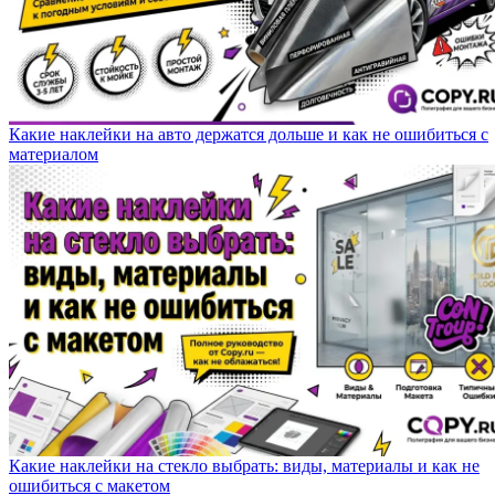
Какие наклейки на авто держатся дольше и как не ошибиться с
материалом
Какие наклейки на стекло выбрать: виды, материалы и как не
ошибиться с макетом