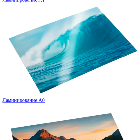
Ламинирование А0