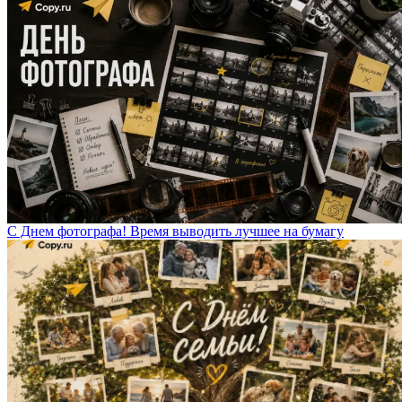
С Днем фотографа! Время выводить лучшее на бумагу