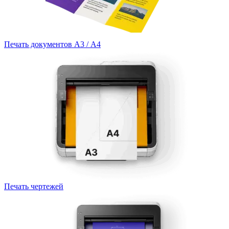
Печать документов А3 / А4
Печать чертежей