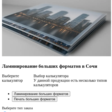
Ламинирование больших форматов в Сочи
Выберите
Выбор калькулятора
калькулятор
У данной продукции есть несколько типов
калькуляторов
Ламинирование больших форматов
Печать больших форматов
Выберите тип заказа