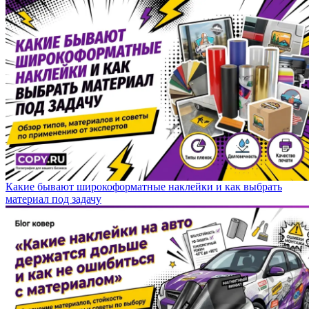
Какие бывают широкоформатные наклейки и как выбрать
материал под задачу