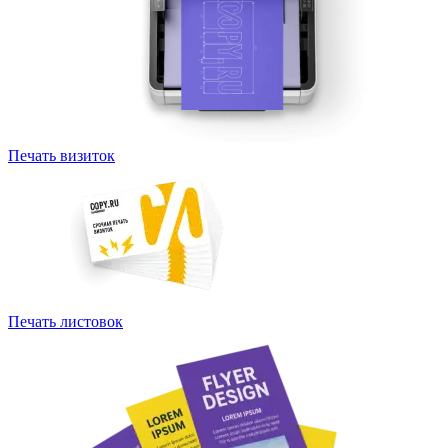
Печать визиток
Печать листовок