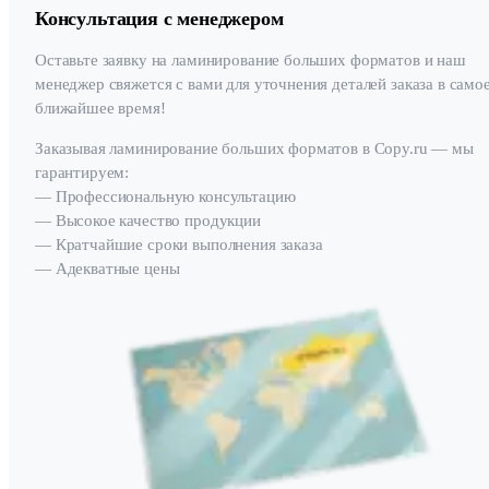
Консультация с менеджером
Оставьте заявку на ламинирование больших форматов и наш
менеджер свяжется с вами для уточнения деталей заказа в само
ближайшее время!
Заказывая ламинирование больших форматов в Copy.ru — мы
гарантируем:
— Профессиональную консультацию
— Высокое качество продукции
— Кратчайшие сроки выполнения заказа
— Адекватные цены