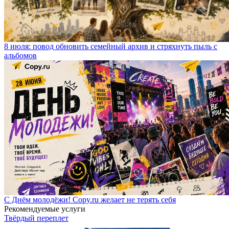
8 июля: повод обновить семейный архив и стряхнуть пыль с
альбомов
С Днём молодёжи! Copy.ru желает не терять себя
Рекомендуемые услуги
Твёрдый переплет