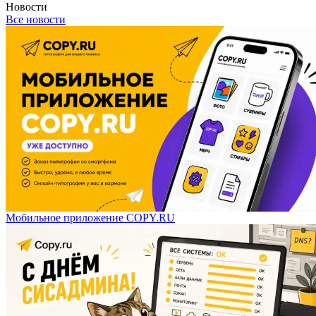
Новости
Все новости
Мобильное приложение COPY.RU