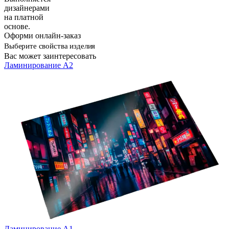
дизайнерами
на платной
основе.
Оформи онлайн-заказ
Выберите свойства изделия
Вас может заинтересовать
Ламинирование А2
Ламинирование А1