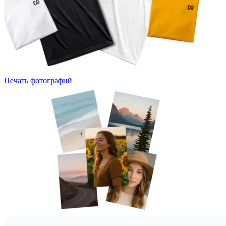
Печать фотографий