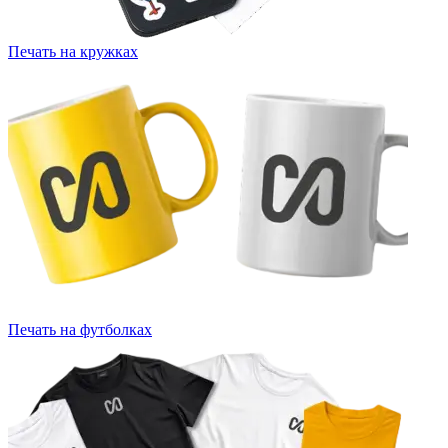
Печать на кружках
Печать на футболках