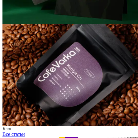
Блог
Все статьи