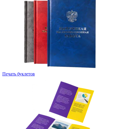
Печать буклетов