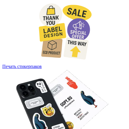
Печать стикерпаков