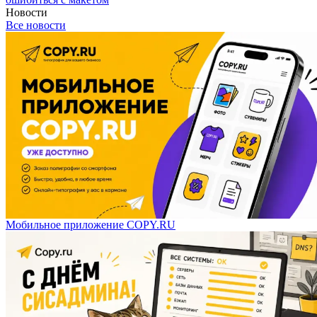
Новости
Все новости
Мобильное приложение COPY.RU