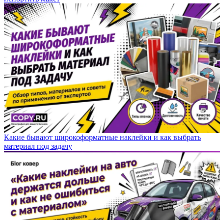
Какие бывают широкоформатные наклейки и как выбрать
материал под задачу