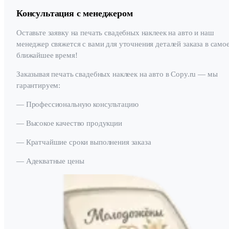
Консультация с менеджером
Оставьте заявку на печать свадебных наклеек на авто и наш
менеджер свяжется с вами для уточнения деталей заказа в само
ближайшее время!
Заказывая печать свадебных наклеек на авто в Copy.ru — мы
гарантируем:
— Профессиональную консультацию
— Высокое качество продукции
— Кратчайшие сроки выполнения заказа
— Адекватные цены