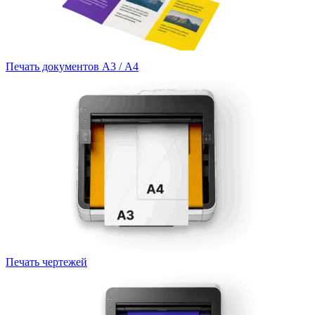
Печать документов А3 / А4
Печать чертежей