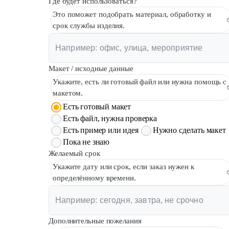
Где будет использоваться?
Это поможет подобрать материал, обработку и
срок службы изделия.
Макет / исходные данные
Укажите, есть ли готовый файл или нужна помощь с
макетом.
Есть готовый макет
Есть файл, нужна проверка
Есть пример или идея
Нужно сделать макет
Пока не знаю
Желаемый срок
Укажите дату или срок, если заказ нужен к
определённому времени.
Дополнительные пожелания