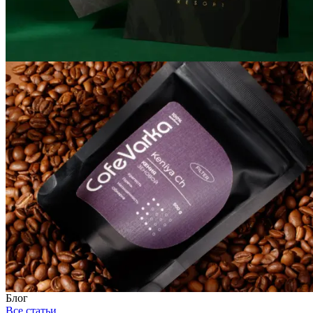
Блог
Все статьи