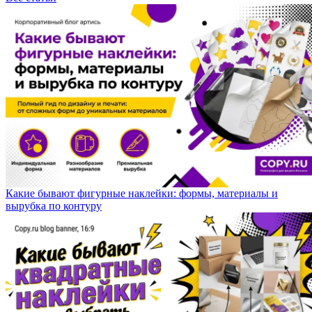
Какие бывают фигурные наклейки: формы, материалы и
вырубка по контуру