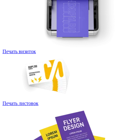
Печать визиток
Печать листовок