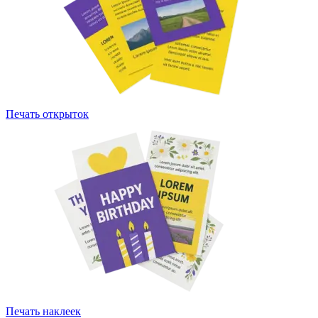
Печать открыток
Печать наклеек