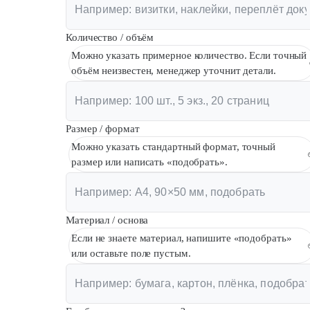
Количество / объём
Можно указать примерное количество. Если точный
объём неизвестен, менеджер уточнит детали.
Размер / формат
Можно указать стандартный формат, точный
размер или написать «подобрать».
Материал / основа
Если не знаете материал, напишите «подобрать»
или оставьте поле пустым.