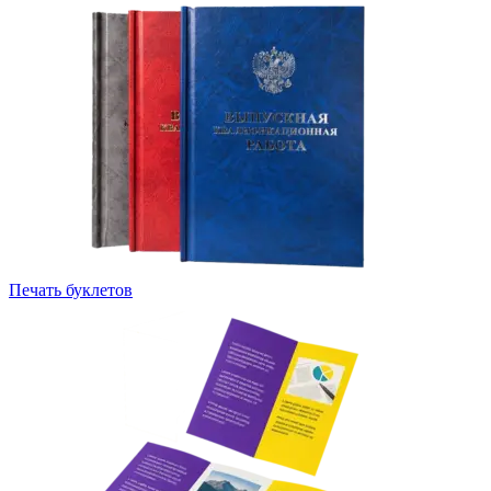
Печать буклетов