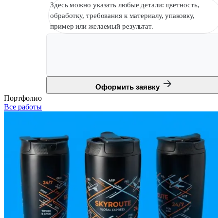
Здесь можно указать любые детали: цветность,
обработку, требования к материалу, упаковку,
пример или желаемый результат.
Оформить заявку
Портфолио
Все работы