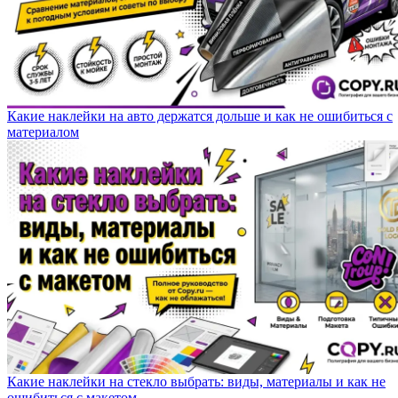
Какие наклейки на авто держатся дольше и как не ошибиться с
материалом
Какие наклейки на стекло выбрать: виды, материалы и как не
ошибиться с макетом