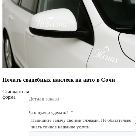
Печать свадебных наклеек на авто в Сочи
Стандартная
форма
Детали заказа
Что нужно сделать?
*
Напишите задачу своими словами. Не обязательно
знать точное название услуги.