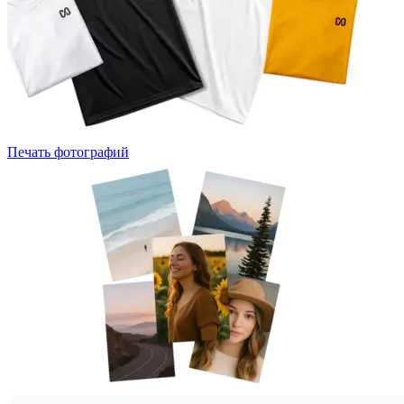
Печать фотографий