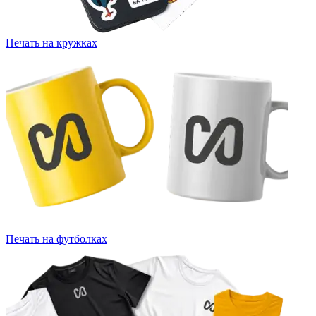
Печать на кружках
Печать на футболках