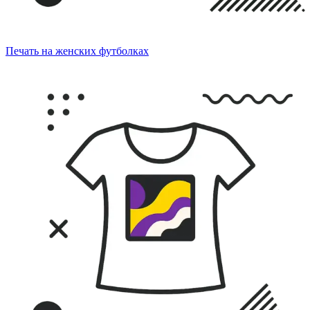
Печать на женских футболках