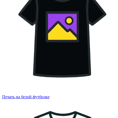
Печать на белой футболке