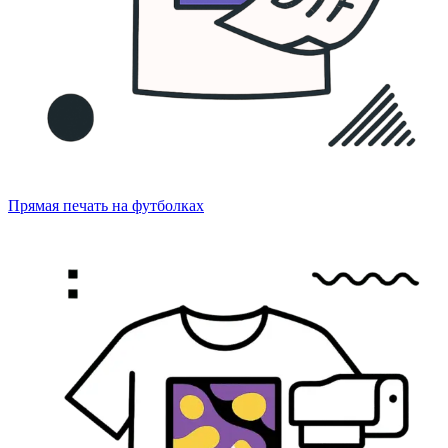
Прямая печать на футболках