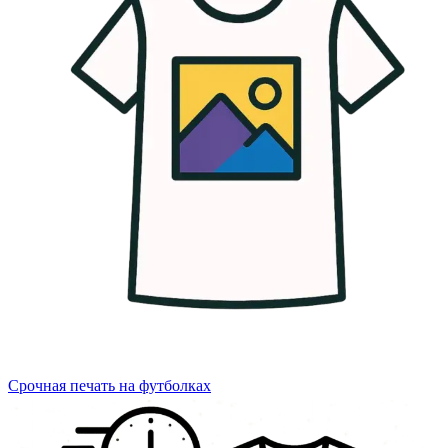
Срочная печать на футболках