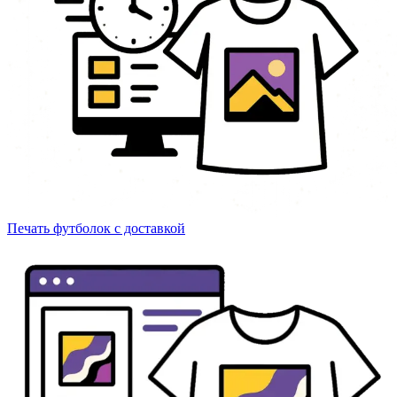
Печать футболок с доставкой