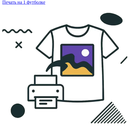
Печать на 1 футболке