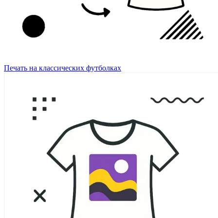
Печать на классических футболках