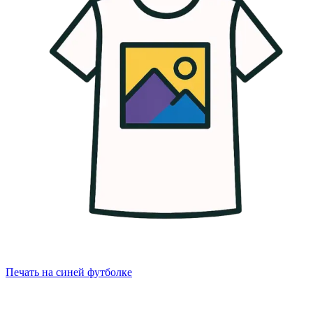
Печать на синей футболке