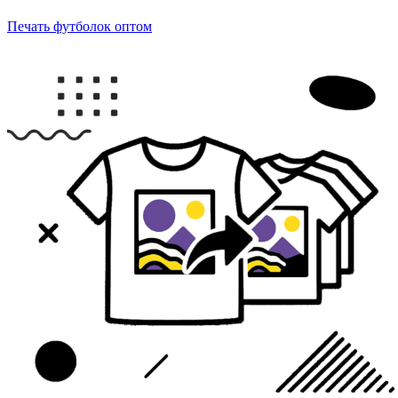
Печать футболок оптом