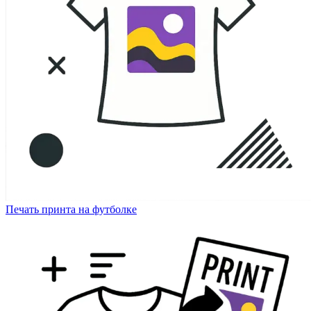
Печать принта на футболке