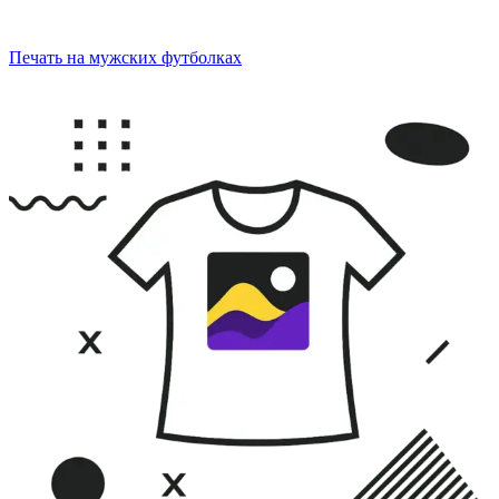
Печать на мужских футболках