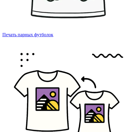
Печать парных футболок