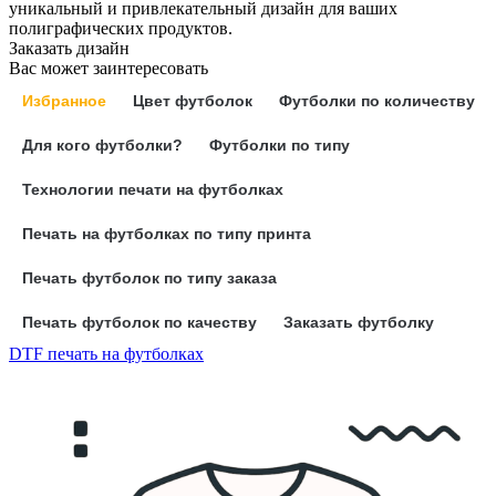
уникальный и привлекательный дизайн для ваших
полиграфических продуктов.
Заказать дизайн
Вас может заинтересовать
Избранное
Цвет футболок
Футболки по количеству
Для кого футболки?
Футболки по типу
Технологии печати на футболках
Печать на футболках по типу принта
Печать футболок по типу заказа
Печать футболок по качеству
Заказать футболку
DTF печать на футболках