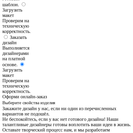
шаблон.
Загрузить
макет
Проверим на
техническую
корректность.
Заказать
дизайн
Выполняется
дизайнерами
на платной
основе.
Загрузить
макет
Проверим на
техническую
корректность.
Оформи онлайн-заказ
Выберите свойства изделия
Закажите дизайн у нас, если ни один из перечисленных
вариантов не подошёл.
Не беспокойтесь, если у вас нет готового дизайна! Наши
талантливые дизайнеры готовы воплотить ваши идеи в жизнь.
Оставьте творческий процесс нам, и мы разработаем