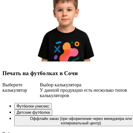
Печать на футболках в Сочи
Выберите
Выбор калькулятора
калькулятор
У данной продукции есть несколько типов
калькуляторов
Футболки унисекс
Детские футболки
Оффлайн заказ (при оформлении через менеджера или
копировальный центр)