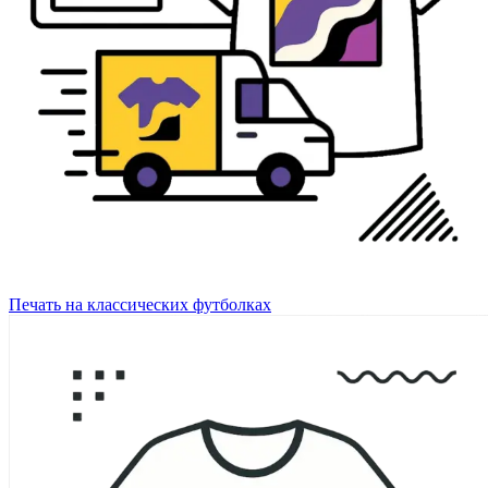
Печать на классических футболках