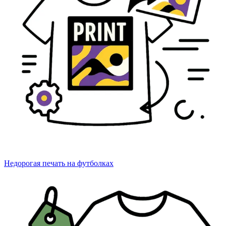
Недорогая печать на футболках