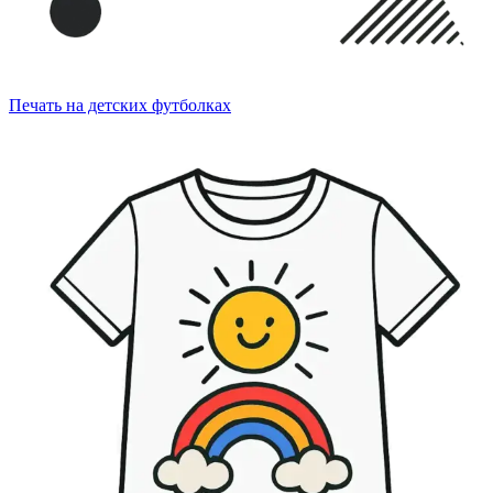
Печать на детских футболках