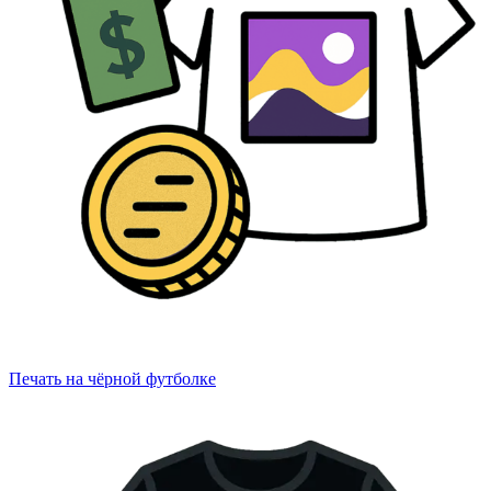
Печать на чёрной футболке