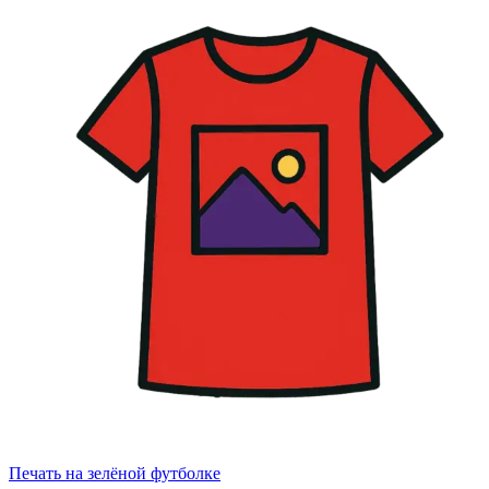
Печать на зелёной футболке