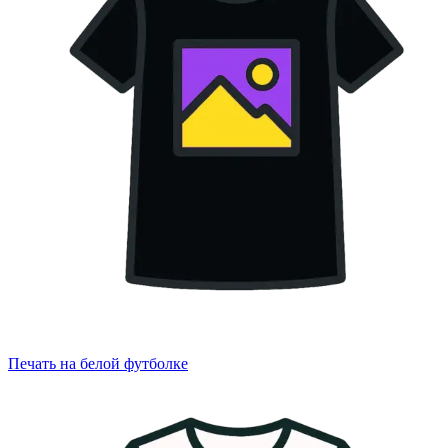
Печать на белой футболке