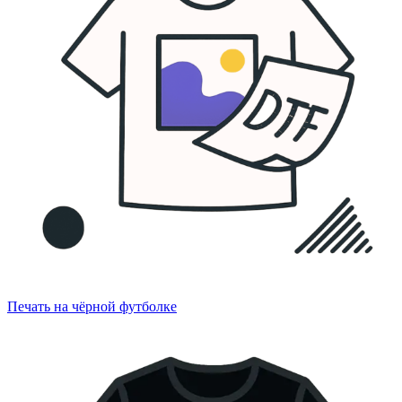
Печать на чёрной футболке