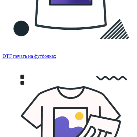
DTF печать на футболках