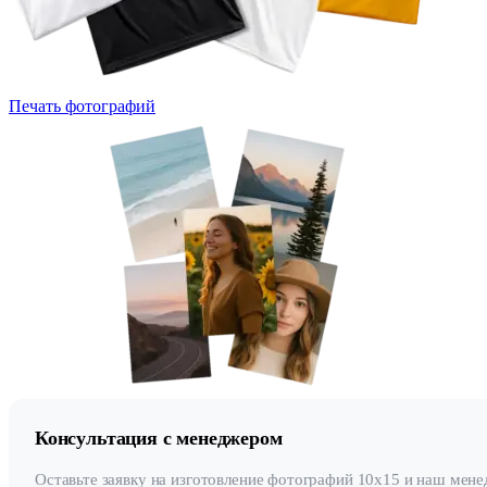
Печать фотографий
Консультация с менеджером
Оставьте заявку на изготовление фотографий 10х15 и наш мен