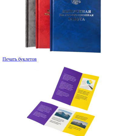
Печать буклетов