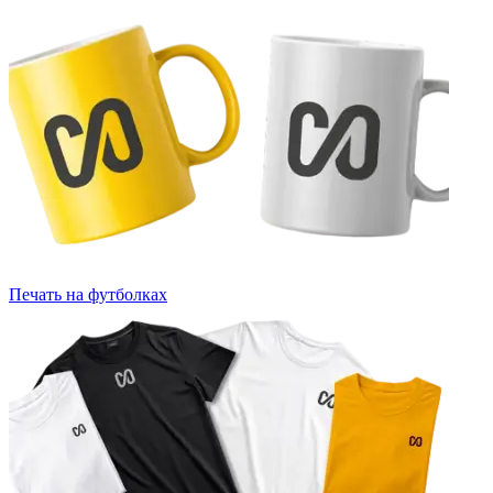
Печать на футболках