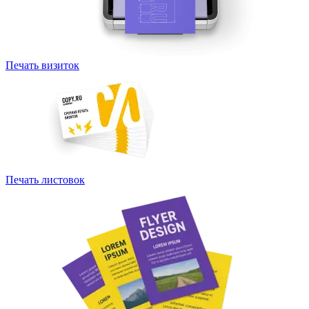
Печать визиток
Печать листовок