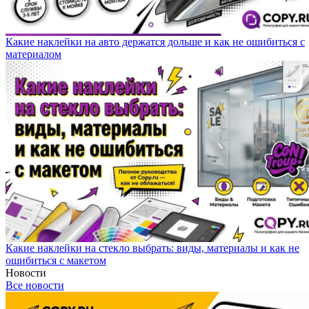
Какие наклейки на авто держатся дольше и как не ошибиться с
материалом
Какие наклейки на стекло выбрать: виды, материалы и как не
ошибиться с макетом
Новости
Все новости