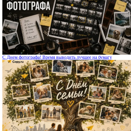
С Днем фотографа! Время выводить лучшее на бумагу