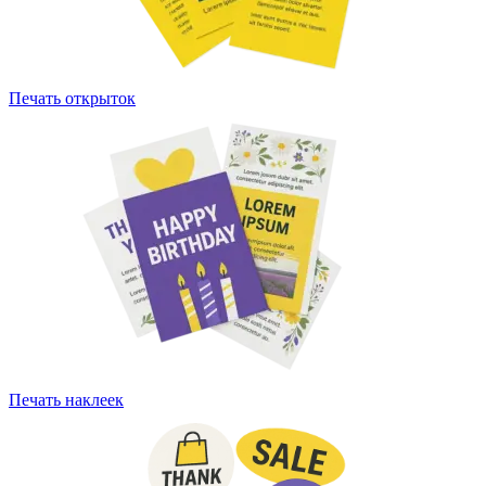
Печать открыток
Печать наклеек