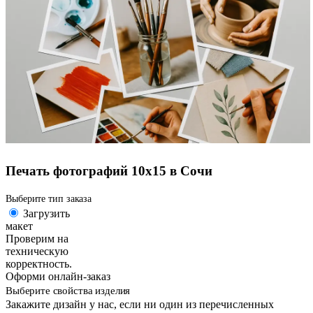
Печать фотографий 10х15 в Сочи
Выберите тип заказа
Загрузить
макет
Проверим на
техническую
корректность.
Оформи онлайн-заказ
Выберите свойства изделия
Закажите дизайн у нас, если ни один из перечисленных