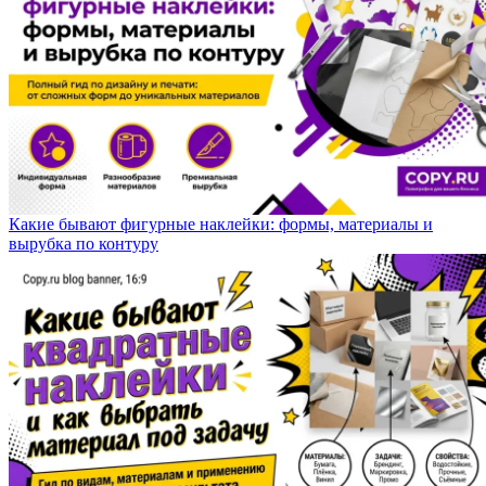
Какие бывают фигурные наклейки: формы, материалы и
вырубка по контуру