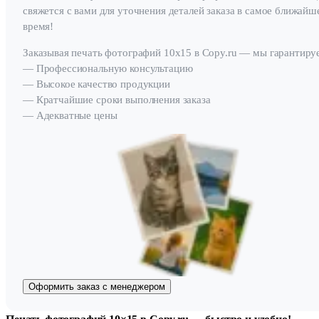
свяжется с вами для уточнения деталей заказа в самое ближайш
время!
Заказывая печать фотографий 10х15 в Copy.ru — мы гарантиру
— Профессиональную консультацию
— Высокое качество продукции
— Кратчайшие сроки выполнения заказа
— Адекватные цены
Оформить заказ с менеджером