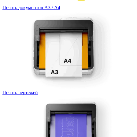
Печать документов А3 / А4
Печать чертежей