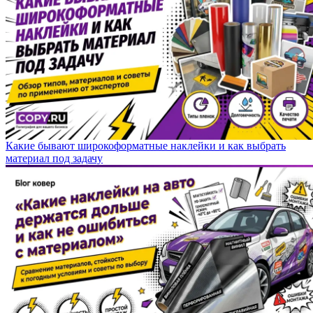
Какие бывают широкоформатные наклейки и как выбрать
материал под задачу