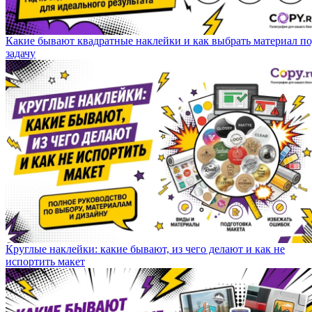
Какие бывают квадратные наклейки и как выбрать материал п
задачу
Круглые наклейки: какие бывают, из чего делают и как не
испортить макет