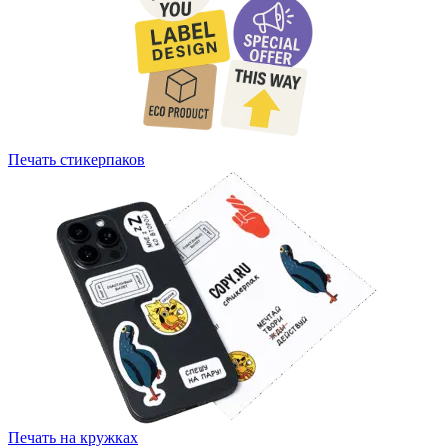
Печать стикерпаков
Печать на кружках