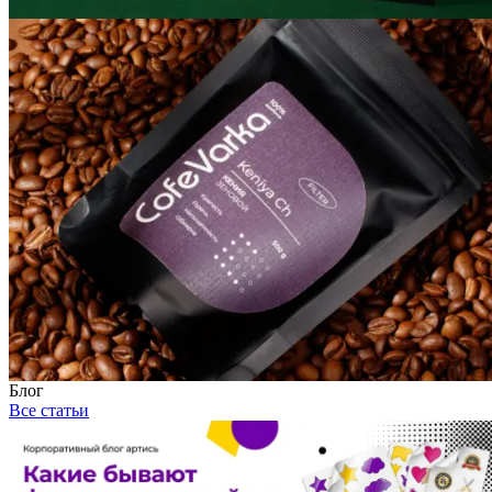
Блог
Все статьи