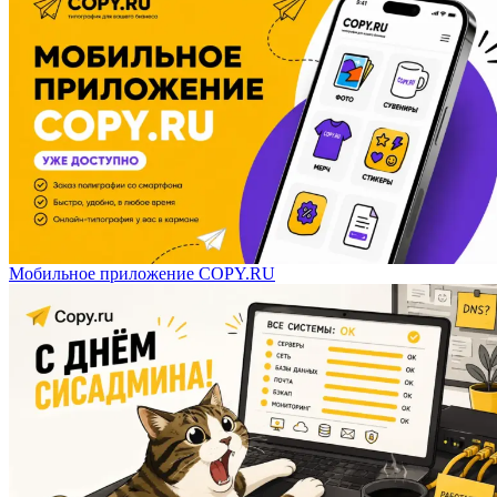
Мобильное приложение COPY.RU