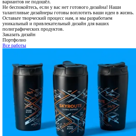
вариантов не подошёл.
Не беспокойтесь, если у вас нет готового дизайна! Наши
талантливые дизайнеры готовы воплотить ваши идеи в жизнь.
Оставьте творческий процесс нам, и мы разработаем
уникальный и привлекательный дизайн для ваших
полиграфических продуктов.
Заказать дизайн
Портфолио
Все работы