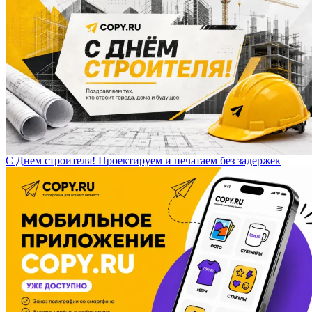
С Днем строителя! Проектируем и печатаем без задержек