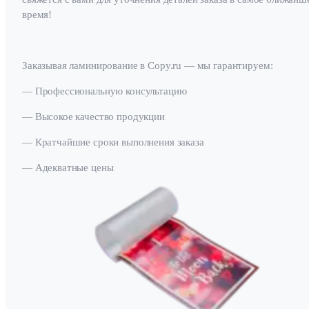
время!
Заказывая ламинирование в Copy.ru — мы гарантируем:
— Профессиональную консультацию
— Высокое качество продукции
— Кратчайшие сроки выполнения заказа
— Адекватные цены