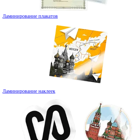
Ламинирование плакатов
Ламинирование наклеек