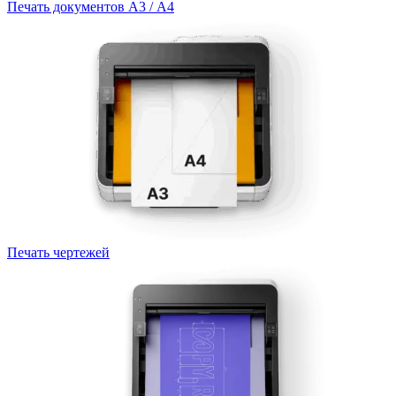
Печать документов А3 / А4
Печать чертежей