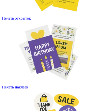
Печать открыток
Печать наклеек