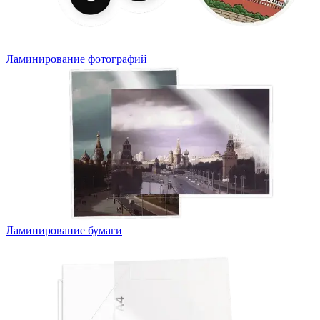
Ламинирование фотографий
Ламинирование бумаги