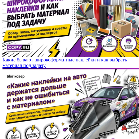
Какие бывают широкоформатные наклейки и как выбрать
материал под задачу