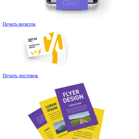
Печать визиток
Печать листовок