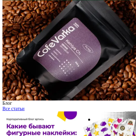
Блог
Все статьи