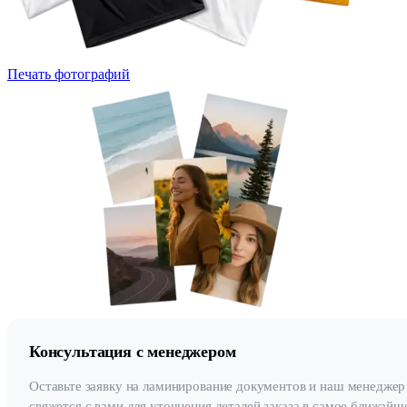
Печать фотографий
Консультация с менеджером
Оставьте заявку на ламинирование документов и наш менеджер
свяжется с вами для уточнения деталей заказа в самое ближайш