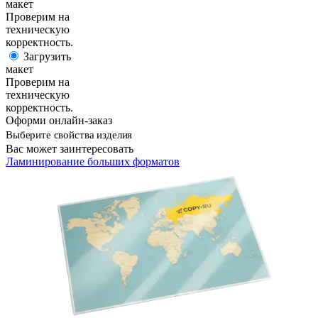
макет
Проверим на
техническую
корректность.
Загрузить
макет
Проверим на
техническую
корректность.
Оформи онлайн-заказ
Выберите свойства изделия
Вас может заинтересовать
Ламинирование больших форматов