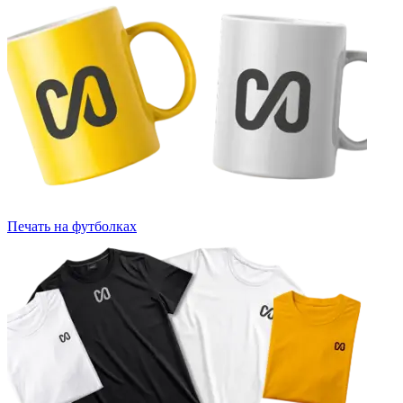
Печать на футболках