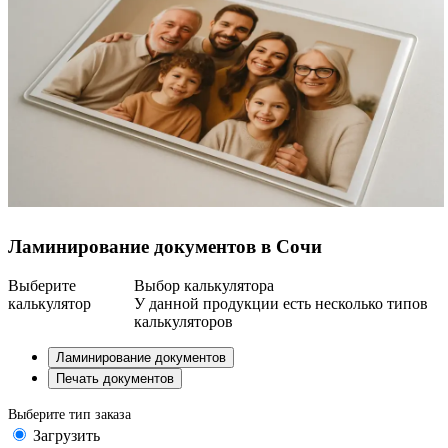
Ламинирование документов в Сочи
Выберите
Выбор калькулятора
калькулятор
У данной продукции есть несколько типов
калькуляторов
Ламинирование документов
Печать документов
Выберите тип заказа
Загрузить