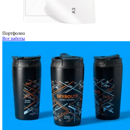
Портфолио
Все работы