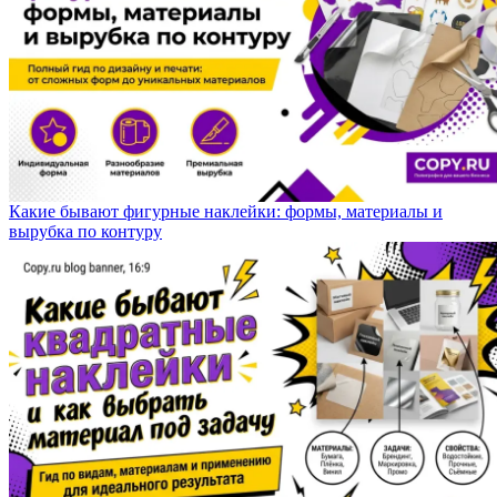
Какие бывают фигурные наклейки: формы, материалы и
вырубка по контуру