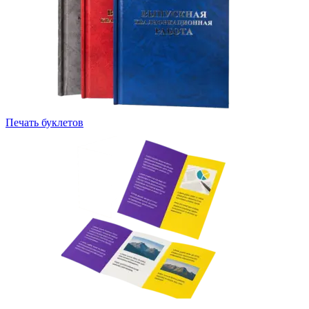
Печать буклетов