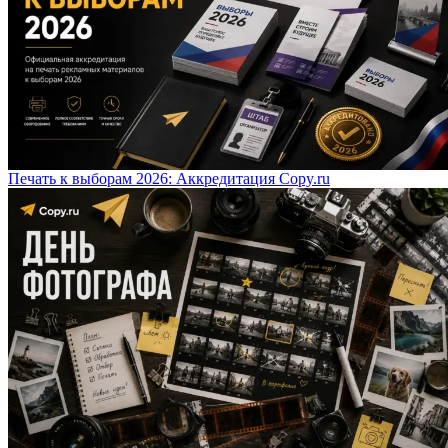
Печать к выборам 2026: Аккредитация Copy.ru