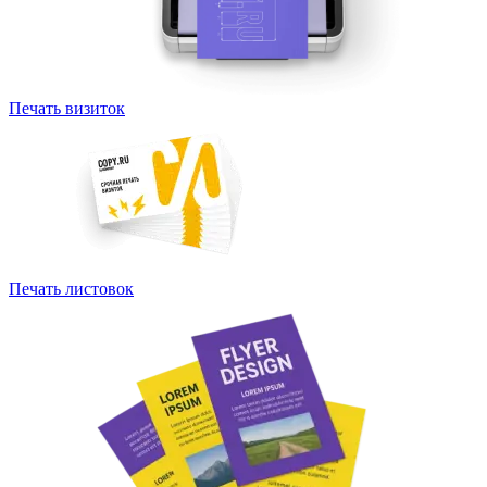
Печать визиток
Печать листовок