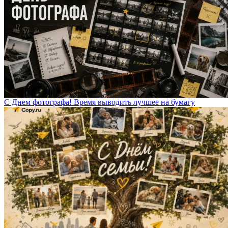
С Днем фотографа! Время выводить лучшее на бумагу