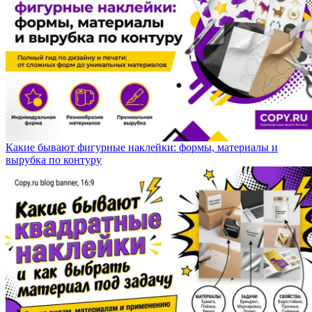
Какие бывают фигурные наклейки: формы, материалы и
вырубка по контуру