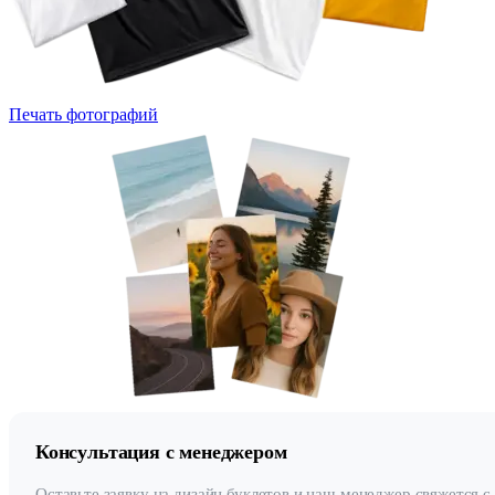
Печать фотографий
Консультация с менеджером
Оставьте заявку на дизайн буклетов и наш менеджер свяжется с