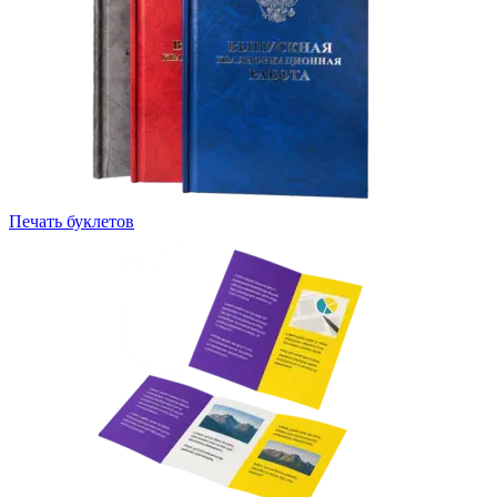
Печать буклетов