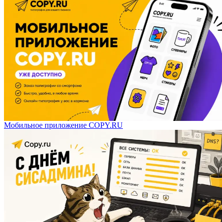
Мобильное приложение COPY.RU