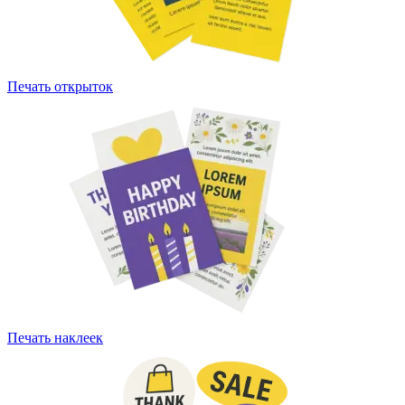
Печать открыток
Печать наклеек