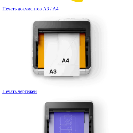
Печать документов А3 / А4
Печать чертежей