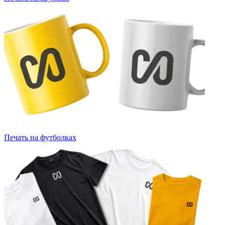
Печать на футболках