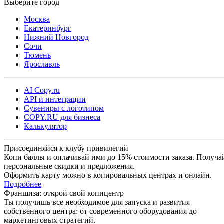
Москва
Екатеринбург
Нижний Новгород
Сочи
Тюмень
Ярославль
AI Copy.ru
API и интеграции
Сувениры с логотипом
COPY.RU для бизнеса
Калькулятор
Присоединяйся к клубу привилегий
Копи баллы и оплачивай ими до 15% стоимости заказа. Получа
персональные скидки и предложения.
Оформить карту можно в копировальных центрах и онлайн.
Подробнее
Франшиза: открой свой копицентр
Ты получишь все необходимое для запуска и развития
собственного центра: от современного оборудования до
маркетинговых стратегий.