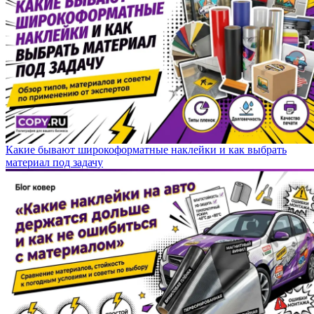
Какие бывают широкоформатные наклейки и как выбрать
материал под задачу