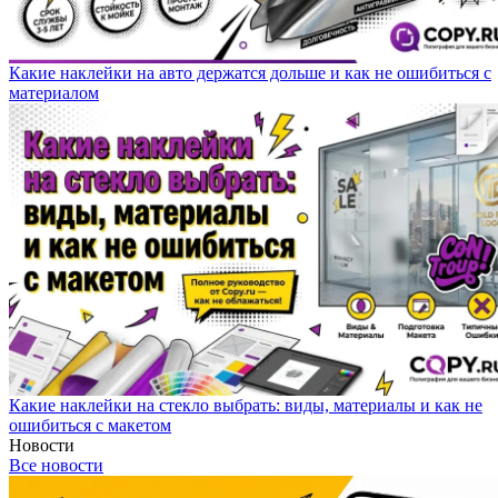
Какие наклейки на авто держатся дольше и как не ошибиться с
материалом
Какие наклейки на стекло выбрать: виды, материалы и как не
ошибиться с макетом
Новости
Все новости