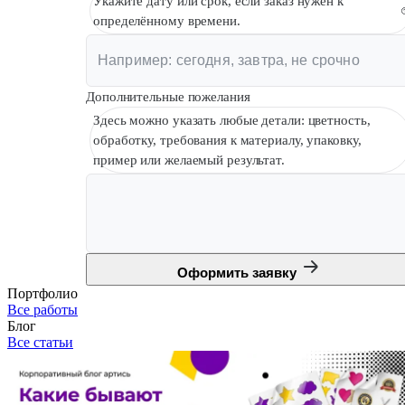
Укажите дату или срок, если заказ нужен к
определённому времени.
Дополнительные пожелания
Здесь можно указать любые детали: цветность,
обработку, требования к материалу, упаковку,
пример или желаемый результат.
Оформить заявку
Портфолио
Все работы
Блог
Все статьи