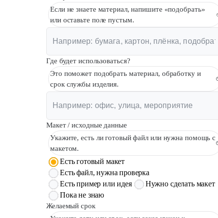
Если не знаете материал, напишите «подобрать»
или оставьте поле пустым.
Где будет использоваться?
Это поможет подобрать материал, обработку и
срок службы изделия.
Макет / исходные данные
Укажите, есть ли готовый файл или нужна помощь с
макетом.
Есть готовый макет
Есть файл, нужна проверка
Есть пример или идея
Нужно сделать макет
Пока не знаю
Желаемый срок