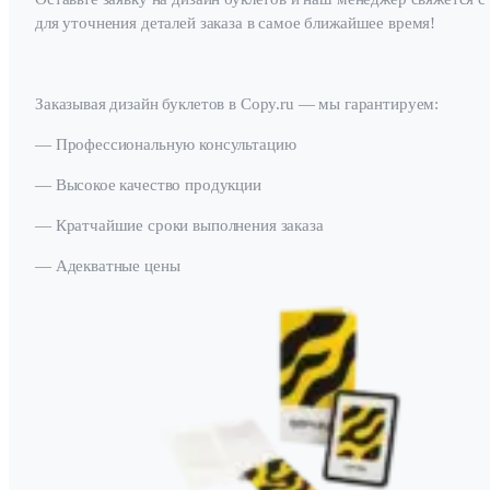
для уточнения деталей заказа в самое ближайшее время!
Заказывая дизайн буклетов в Copy.ru — мы гарантируем:
— Профессиональную консультацию
— Высокое качество продукции
— Кратчайшие сроки выполнения заказа
— Адекватные цены