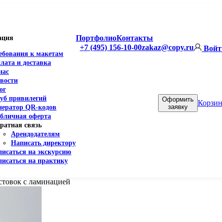
Портфолио
Контакты
ация
+7 (495) 156-10-00
zakaz@copy.ru
Войт
ебования к макетам
лата и доставка
нас
вости
ог
уб привилегий
Оформить
Корзин
заявку
нератор QR-кодов
бличная оферта
ратная связь
Арендодателям
Написать директору
писаться на экскурсию
писаться на практику
стовок с ламинацией