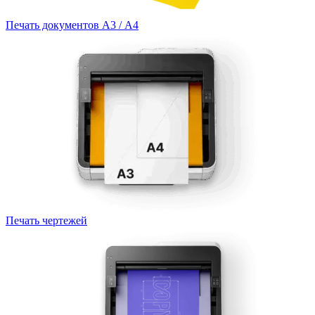
Печать документов А3 / А4
Печать чертежей