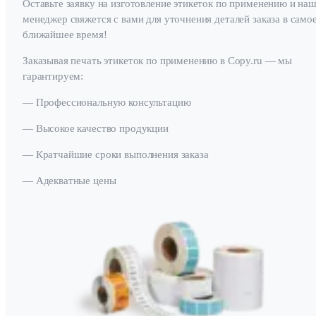
Оставьте заявку на изготовление этикеток по применению и на
менеджер свяжется с вами для уточнения деталей заказа в само
ближайшее время!
Заказывая печать этикеток по применению в Copy.ru — мы
гарантируем:
— Профессиональную консультацию
— Высокое качество продукции
— Кратчайшие сроки выполнения заказа
— Адекватные цены