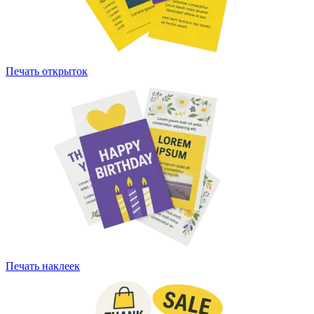
Печать открыток
Печать наклеек