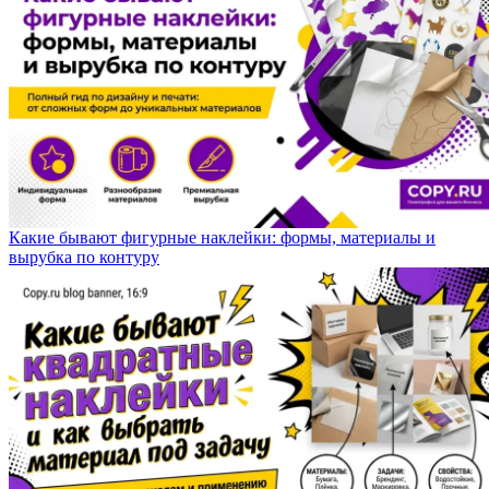
Какие бывают фигурные наклейки: формы, материалы и
вырубка по контуру