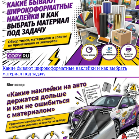
Какие бывают широкоформатные наклейки и как выбрать
материал под задачу