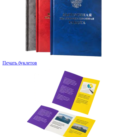
Печать буклетов