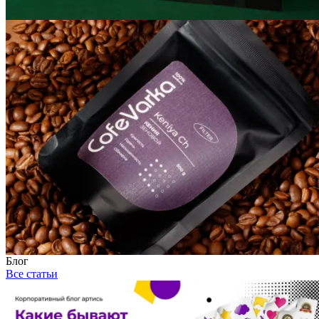
Блог
Все статьи