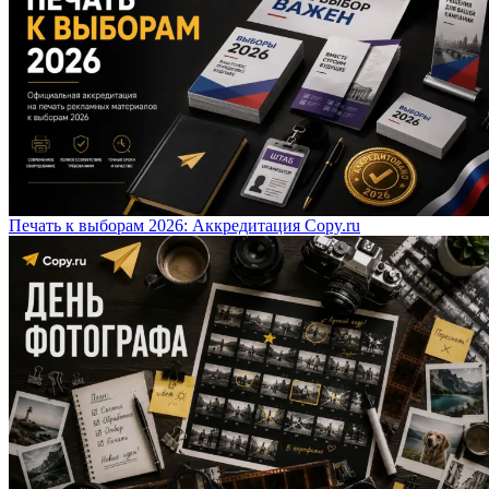
Печать к выборам 2026: Аккредитация Copy.ru