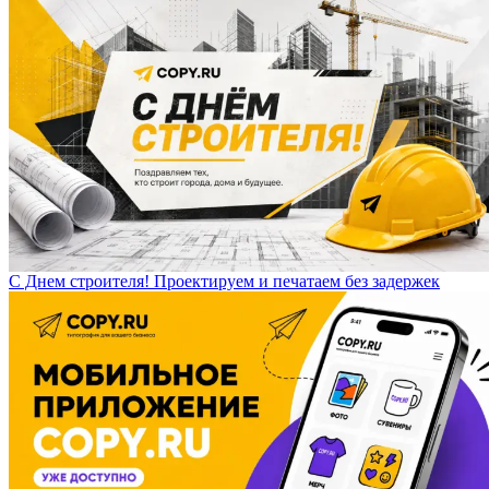
С Днем строителя! Проектируем и печатаем без задержек