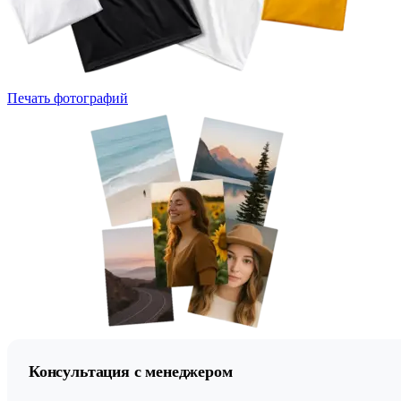
Печать фотографий
Консультация с менеджером