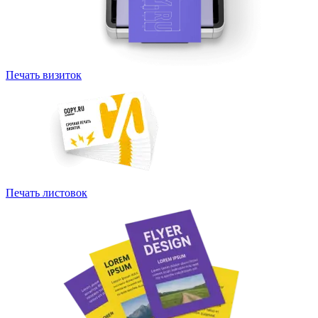
Печать визиток
Печать листовок