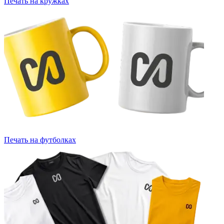
Печать на кружках
Печать на футболках