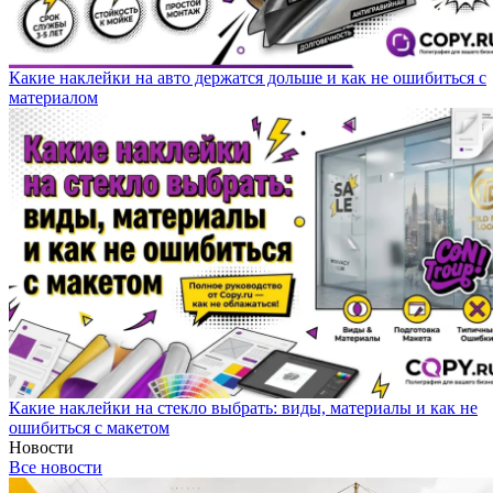
Какие наклейки на авто держатся дольше и как не ошибиться с
материалом
Какие наклейки на стекло выбрать: виды, материалы и как не
ошибиться с макетом
Новости
Все новости