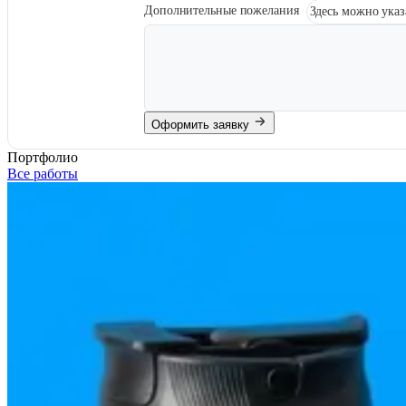
Дополнительные пожелания
Здесь можно указ
Оформить заявку
Портфолио
Все работы