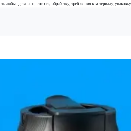
ать любые детали: цветность, обработку, требования к материалу, упаковк