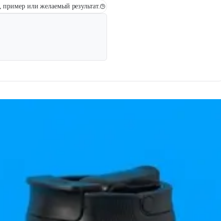
у, пример или желаемый результат.