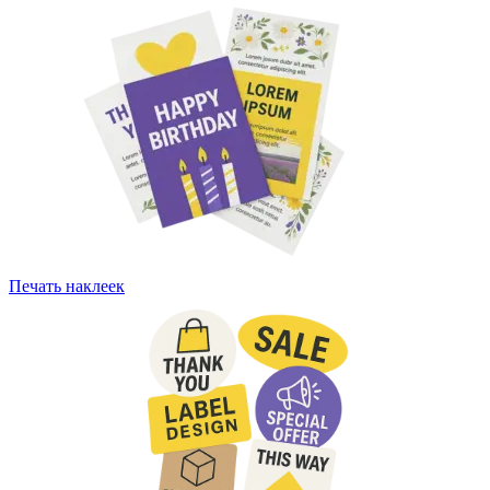
Печать наклеек