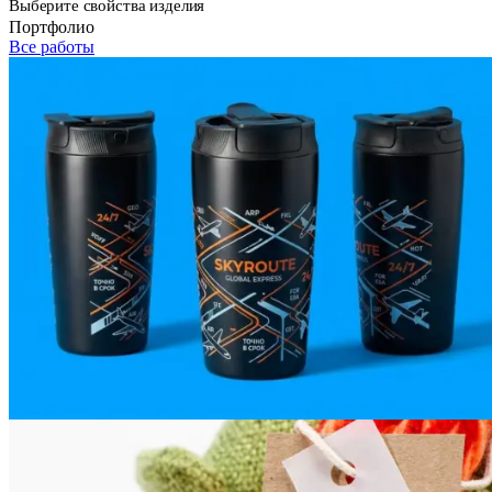
Выберите свойства изделия
Портфолио
Все работы