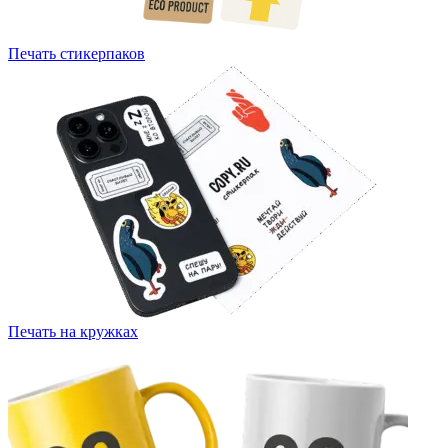
Печать стикерпаков
Печать на кружках