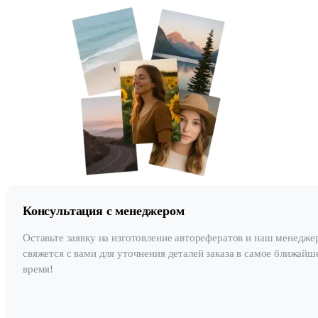
Консультация с менеджером
Оставьте заявку на изготовление авторефератов и наш менедже
свяжется с вами для уточнения деталей заказа в самое ближайш
время!