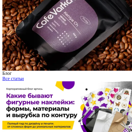
Блог
Все статьи