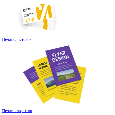
Печать листовок
Печать открыток