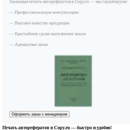
Заказывая печать авторефератов в Copy.ru — мы гарантируем:
— Профессиональную консультацию
— Высокое качество продукции
— Кратчайшие сроки выполнения заказа
— Адекватные цены
Оформить заказ с менеджером
Печать авторефератов в Copy.ru — быстро и удобно!