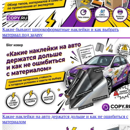
Какие бывают широкоформатные наклейки и как выбрать
материал под задачу
Какие наклейки на авто держатся дольше и как не ошибиться с
материалом