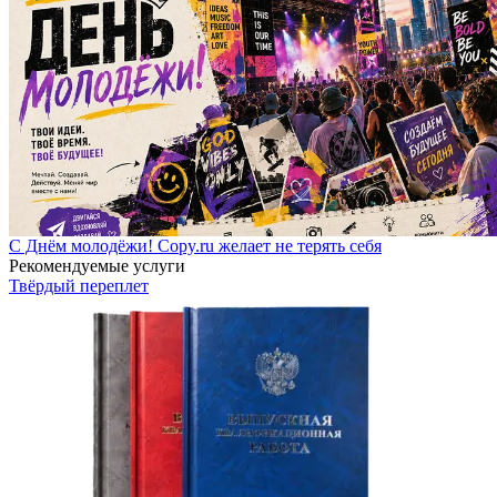
С Днём молодёжи! Copy.ru желает не терять себя
Рекомендуемые услуги
Твёрдый переплет