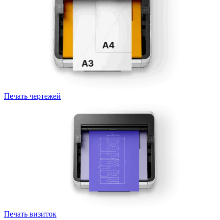
Печать чертежей
Печать визиток