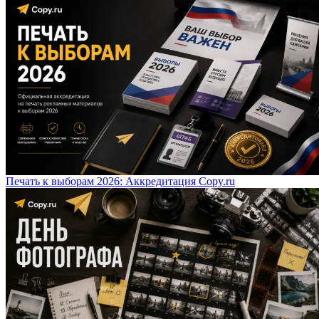
Печать к выборам 2026: Аккредитация Copy.ru