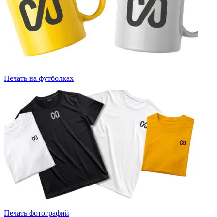
Печать на футболках
Печать фотографий