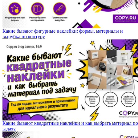
Какие бывают фигурные наклейки: формы, материалы и
вырубка по контуру
Какие бывают квадратные наклейки и как выбрать материал п
задачу