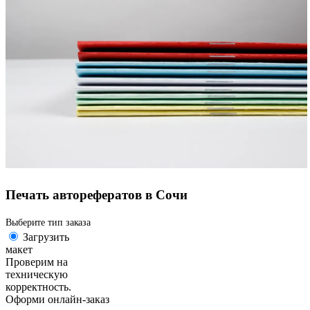
Печать авторефератов в Сочи
Выберите тип заказа
Загрузить
макет
Проверим на
техническую
корректность.
Оформи онлайн-заказ