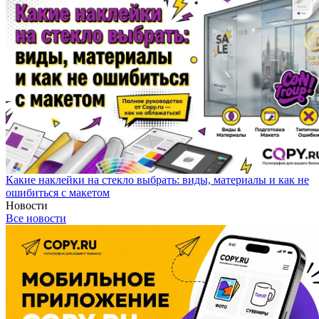
Какие наклейки на стекло выбрать: виды, материалы и как не
ошибиться с макетом
Новости
Все новости