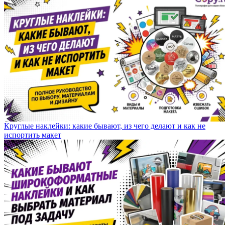
Круглые наклейки: какие бывают, из чего делают и как не
испортить макет