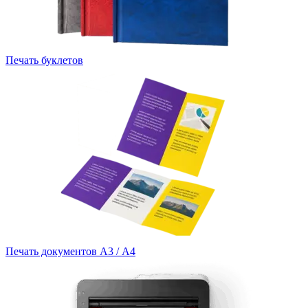
Печать буклетов
Печать документов А3 / А4