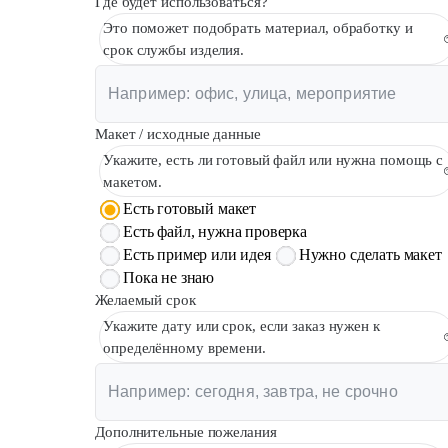
Где будет использоваться?
Это поможет подобрать материал, обработку и
срок службы изделия.
Макет / исходные данные
Укажите, есть ли готовый файл или нужна помощь с
макетом.
Есть готовый макет
Есть файл, нужна проверка
Есть пример или идея
Нужно сделать макет
Пока не знаю
Желаемый срок
Укажите дату или срок, если заказ нужен к
определённому времени.
Дополнительные пожелания