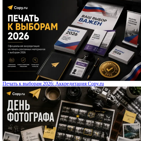
Печать к выборам 2026: Аккредитация Copy.ru