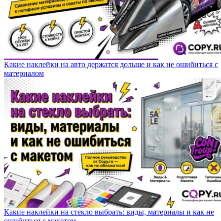
Какие наклейки на авто держатся дольше и как не ошибиться с
материалом
Какие наклейки на стекло выбрать: виды, материалы и как не
ошибиться с макетом