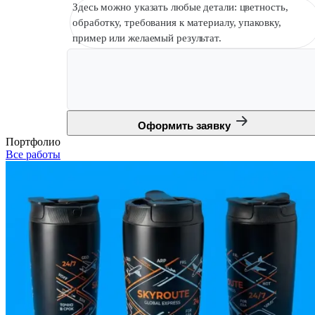
Здесь можно указать любые детали: цветность,
обработку, требования к материалу, упаковку,
пример или желаемый результат.
Оформить заявку
Портфолио
Все работы