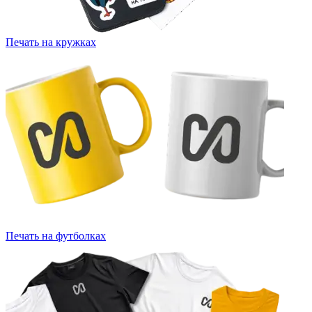
Печать на кружках
Печать на футболках