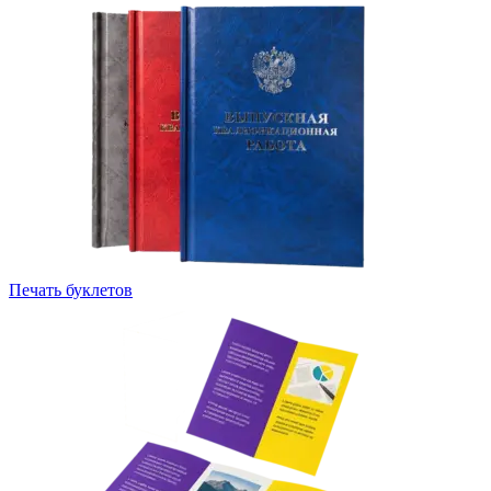
Печать буклетов