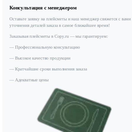
Консультация с менеджером
Оставьте заявку на плейсметы и наш менеджер свяжется с вами
уточнения деталей заказа в самое ближайшее время!
Заказывая плейсметы в Copy.ru — мы гарантируем:
— Профессиональную консультацию
— Высокое качество продукции
— Кратчайшие сроки выполнения заказа
— Адекватные цены