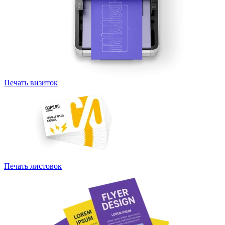
Печать визиток
Печать листовок