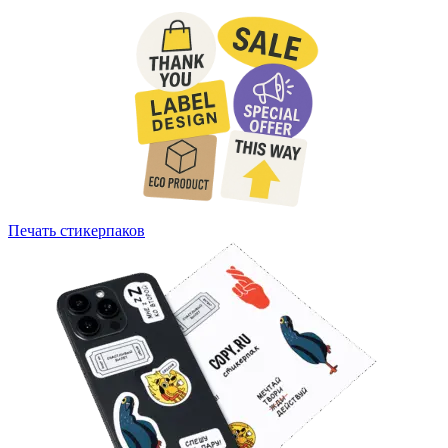
Печать стикерпаков