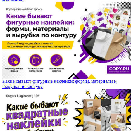
Какие бывают фигурные наклейки: формы, материалы и
вырубка по контуру