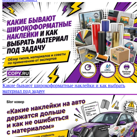
Какие бывают широкоформатные наклейки и как выбрать
материал под задачу