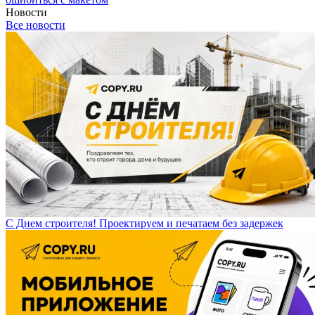
Новости
Все новости
С Днем строителя! Проектируем и печатаем без задержек