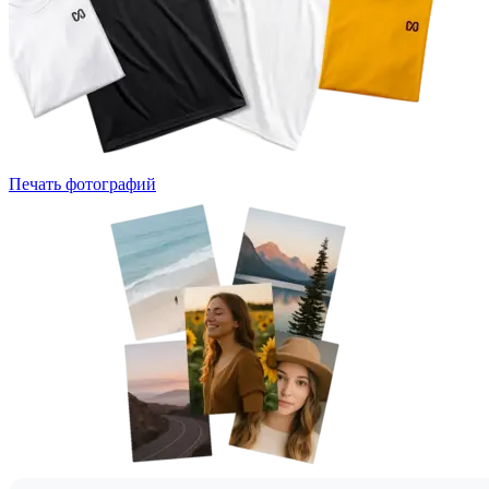
Печать фотографий