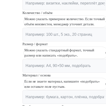
Количество / объём
Можно указать примерное количество. Если точный
объём неизвестен, менеджер уточнит детали.
Размер / формат
Можно указать стандартный формат, точный
размер или написать «подобрать».
Материал / основа
Если не знаете материал, напишите «подобрать»
или оставьте поле пустым.