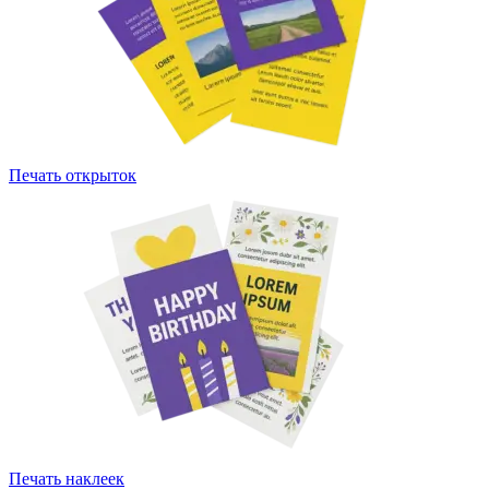
Печать открыток
Печать наклеек