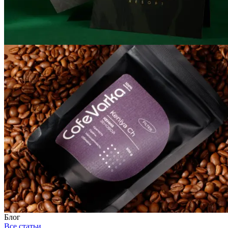
Блог
Все статьи