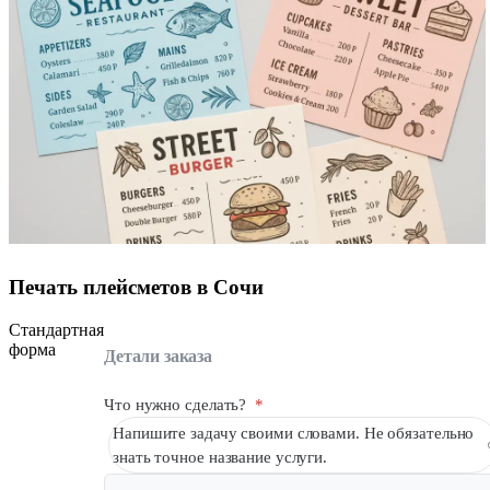
Печать плейсметов в Сочи
Стандартная
форма
Детали заказа
Что нужно сделать?
*
Напишите задачу своими словами. Не обязательно
знать точное название услуги.