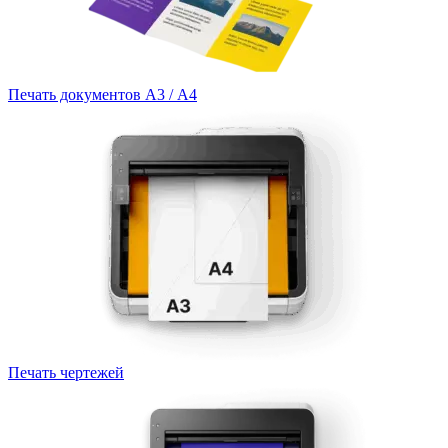
Печать документов А3 / А4
Печать чертежей