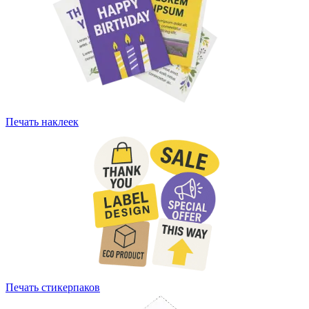
Печать наклеек
Печать стикерпаков