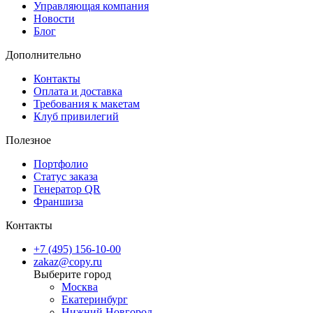
Управляющая компания
Новости
Блог
Дополнительно
Контакты
Оплата и доставка
Требования к макетам
Клуб привилегий
Полезное
Портфолио
Статус заказа
Генератор QR
Франшиза
Контакты
+7 (495) 156-10-00
zakaz@copy.ru
Москва
Екатеринбург
Нижний Новгород