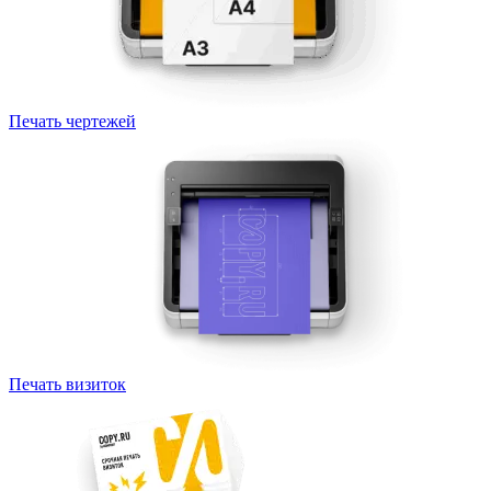
Печать чертежей
Печать визиток