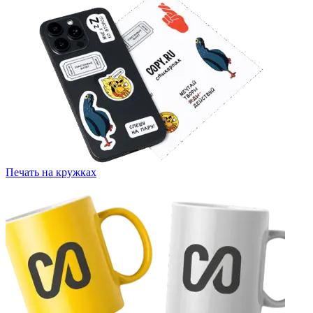
Печать на кружках