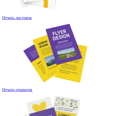
Печать листовок
Печать открыток