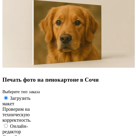
Печать фото на пенокартоне в Сочи
Выберите тип заказа
Загрузить
макет
Проверим на
техническую
корректность.
Онлайн-
редактор