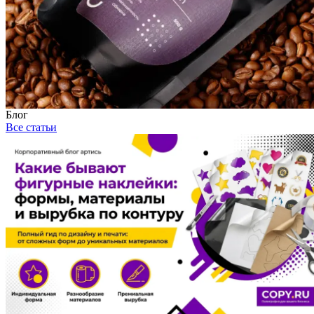
Блог
Все статьи