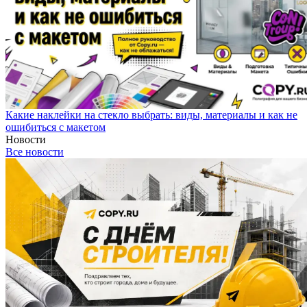
Какие наклейки на стекло выбрать: виды, материалы и как не
ошибиться с макетом
Новости
Все новости