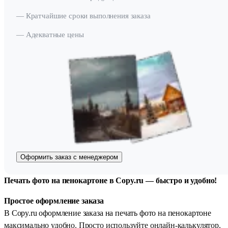
— Кратчайшие сроки выполнения заказа
— Адекватные цены
Оформить заказ с менеджером
Печать фото на пенокартоне в Copy.ru — быстро и удобно!
Простое оформление заказа
В Copy.ru оформление заказа на печать фото на пенокартоне
максимально удобно. Просто используйте онлайн-калькулятор,