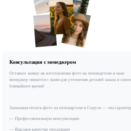
Консультация с менеджером
Оставьте заявку на изготовление фото на пенокартоне и наш
менеджер свяжется с вами для уточнения деталей заказа в само
ближайшее время!
Заказывая печать фото на пенокартоне в Copy.ru — мы гаранти
— Профессиональную консультацию
— Высокое качество продукции