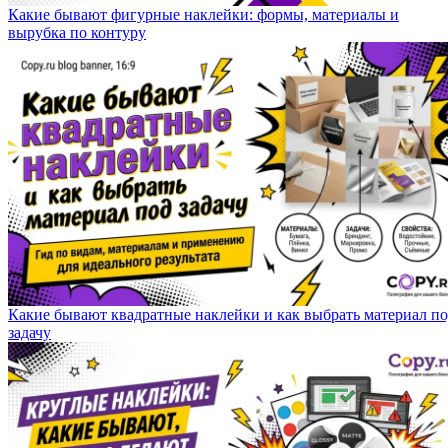
Какие бывают фигурные наклейки: формы, материалы и
вырубка по контуру
Какие бывают квадратные наклейки и как выбрать материал п
задачу