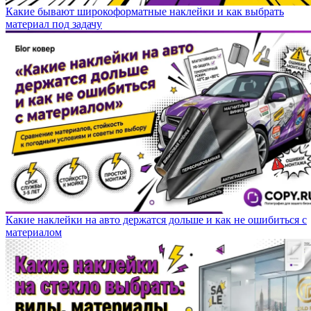
Какие бывают широкоформатные наклейки и как выбрать
материал под задачу
Какие наклейки на авто держатся дольше и как не ошибиться с
материалом