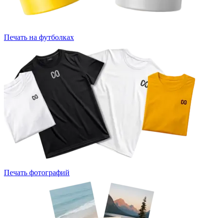
Печать на футболках
Печать фотографий