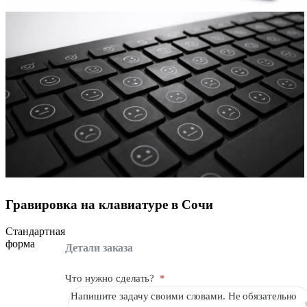
Гравировка на клавиатуре в Сочи
Стандартная
форма
Детали заказа
Что нужно сделать?
*
Напишите задачу своими словами. Не обязательно