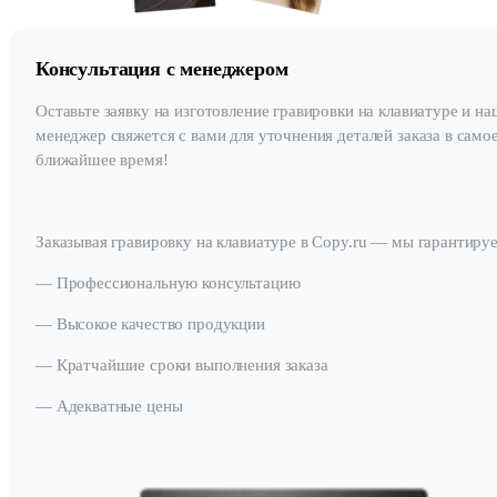
Консультация с менеджером
Оставьте заявку на изготовление гравировки на клавиатуре и на
менеджер свяжется с вами для уточнения деталей заказа в само
ближайшее время!
Заказывая гравировку на клавиатуре в Copy.ru — мы гарантиру
— Профессиональную консультацию
— Высокое качество продукции
— Кратчайшие сроки выполнения заказа
— Адекватные цены