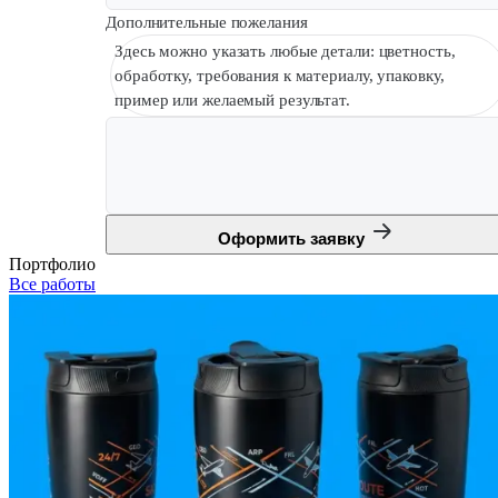
Дополнительные пожелания
Здесь можно указать любые детали: цветность,
обработку, требования к материалу, упаковку,
пример или желаемый результат.
Оформить заявку
Портфолио
Все работы