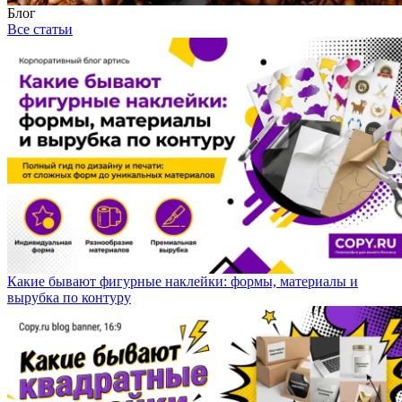
Блог
Все статьи
Какие бывают фигурные наклейки: формы, материалы и
вырубка по контуру