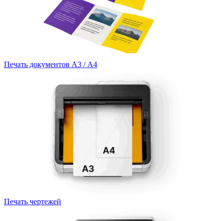
Печать документов А3 / А4
Печать чертежей