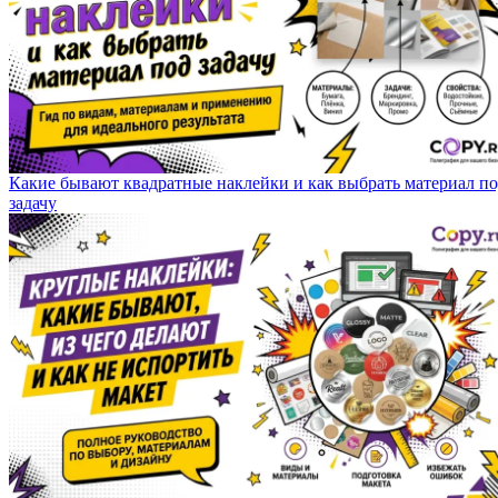
Какие бывают квадратные наклейки и как выбрать материал п
задачу