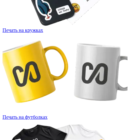
Печать на кружках
Печать на футболках