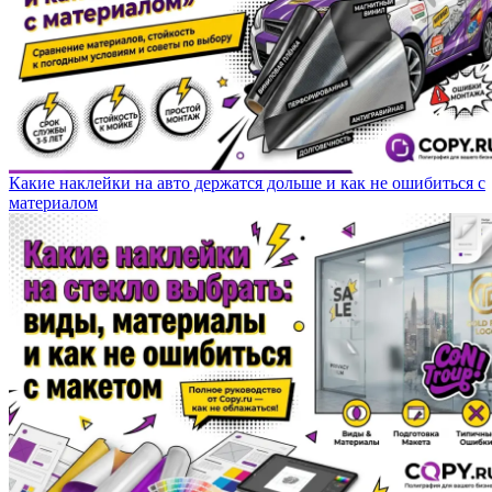
Какие наклейки на авто держатся дольше и как не ошибиться с
материалом