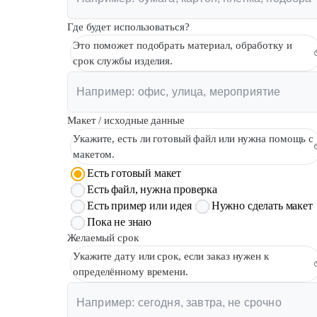
Где будет использоваться?
Это поможет подобрать материал, обработку и
срок службы изделия.
Макет / исходные данные
Укажите, есть ли готовый файл или нужна помощь с
макетом.
Есть готовый макет
Есть файл, нужна проверка
Есть пример или идея
Нужно сделать макет
Пока не знаю
Желаемый срок
Укажите дату или срок, если заказ нужен к
определённому времени.