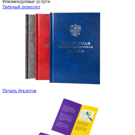
Рекомендуемые услуги
Твёрдый переплет
Печать буклетов