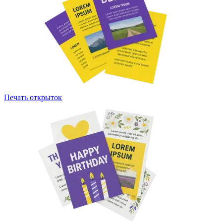
Печать открыток