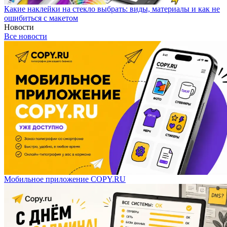
Какие наклейки на стекло выбрать: виды, материалы и как не
ошибиться с макетом
Новости
Все новости
Мобильное приложение COPY.RU