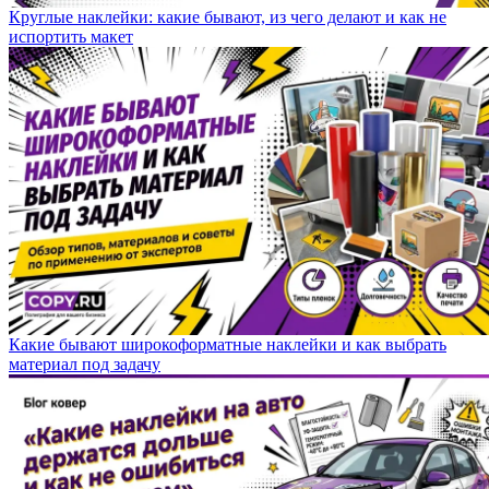
Круглые наклейки: какие бывают, из чего делают и как не
испортить макет
Какие бывают широкоформатные наклейки и как выбрать
материал под задачу