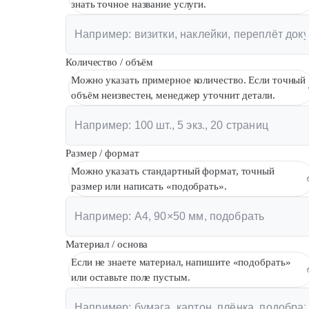
знать точное название услуги.
Количество / объём
Можно указать примерное количество. Если точный
объём неизвестен, менеджер уточнит детали.
Размер / формат
Можно указать стандартный формат, точный
размер или написать «подобрать».
Материал / основа
Если не знаете материал, напишите «подобрать»
или оставьте поле пустым.