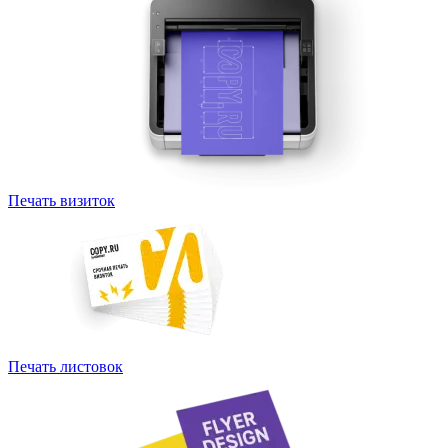
Печать визиток
Печать листовок