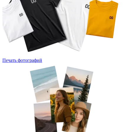
Печать фотографий