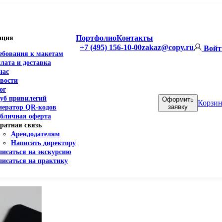
Портфолио
Контакты
ация
+7 (495) 156-10-00
zakaz@copy.ru
Войт
ебования к макетам
лата и доставка
нас
вости
ог
уб привилегий
Оформить
Корзин
заявку
нератор QR-кодов
бличная оферта
ратная связь
Арендодателям
Написать директору
писаться на экскурсию
писаться на практику